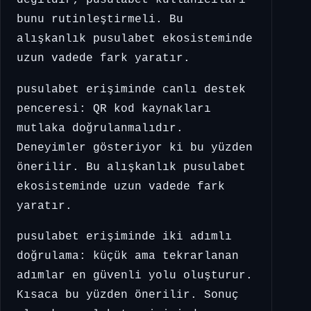
bunu rutinleştirmeli. Bu
alışkanlık pusulabet ekosisteminde
uzun vadede fark yaratır.
pusulabet erişiminde canlı destek
penceresi: QR kod kaynakları
mutlaka doğrulanmalıdır.
Deneyimler gösteriyor ki bu yüzden
önerilir. Bu alışkanlık pusulabet
ekosisteminde uzun vadede fark
yaratır.
pusulabet erişiminde iki adımlı
doğrulama: küçük ama tekrarlanan
adımlar en güvenli yolu oluşturur.
Kısaca bu yüzden önerilir. Sonuç