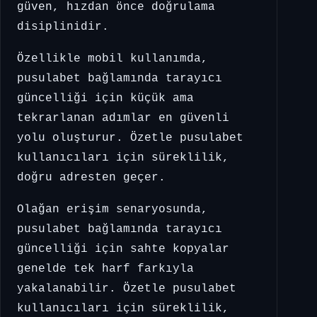
güven, hızdan önce doğrulama
disiplinidir.
Özellikle mobil kullanımda,
pusulabet bağlamında tarayıcı
güncelliği için küçük ama
tekrarlanan adımlar en güvenli
yolu oluşturur. Özetle pusulabet
kullanıcıları için süreklilik,
doğru adresten geçer.
Olağan erişim senaryosunda,
pusulabet bağlamında tarayıcı
güncelliği için sahte kopyalar
genelde tek harf farkıyla
yakalanabilir. Özetle pusulabet
kullanıcıları için süreklilik,