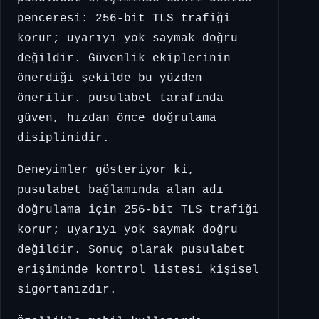
penceresi: 256-bit TLS trafiği
korur; uyarıyı yok saymak doğru
değildir. Güvenlik ekiplerinin
önerdiği şekilde bu yüzden
önerilir. pusulabet tarafında
güven, hızdan önce doğrulama
disiplinidir.
Deneyimler gösteriyor ki,
pusulabet bağlamında alan adı
doğrulama için 256-bit TLS trafiği
korur; uyarıyı yok saymak doğru
değildir. Sonuç olarak pusulabet
erişiminde kontrol listesi kişisel
sigortanızdır.