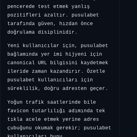
pencerede test etmek yanlış
pozitifleri azaltır. pusulabet
tarafında güven, hızdan önce
doğrulama disiplinidir.
Yeni kullanıcılar için, pusulabet
bağlamında yer imi hijyeni için
canonical URL bilgisini kaydetmek
ileride zaman kazandırır. Özetle
pusulabet kullanıcıları için
süreklilik, doğru adresten geçer.
Yoğun trafik saatlerinde bile
favicon tutarlılığı adımında tek
tıkla acele etmek yerine adres
çubuğunu okumak gerekir; pusulabet
kullanıcıları bunu