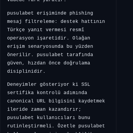
pusulabet erişiminde phishing
mesaj filtreleme: destek hattının
Türkçe yanıt vermesi resmî
operasyon işaretidir. Olağan
erişim senaryosunda bu yüzden
önerilir. pusulabet tarafında
güven, hızdan önce doğrulama
disiplinidir.
Deneyimler gösteriyor ki SSL
sertifika kontrolü adımında
canonical URL bilgisini kaydetmek
ileride zaman kazandırır;
pusulabet kullanıcıları bunu
rutinleştirmeli. Özetle pusulabet