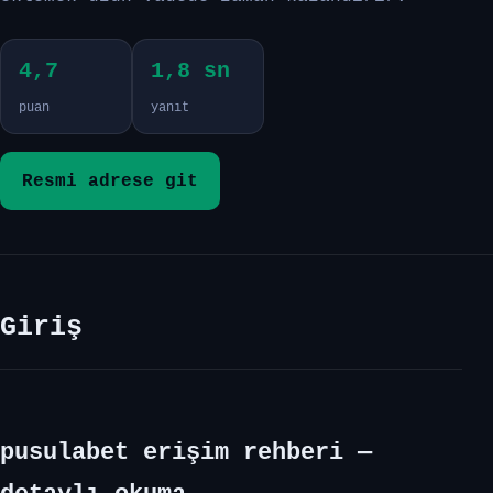
4,7
1,8 sn
puan
yanıt
Resmi adrese git
Giriş
pusulabet erişim rehberi —