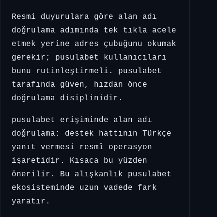
Resmi duyurulara göre alan adı
doğrulama adımında tek tıkla acele
etmek yerine adres çubuğunu okumak
gerekir; pusulabet kullanıcıları
bunu rutinleştirmeli. pusulabet
tarafında güven, hızdan önce
doğrulama disiplinidir.
pusulabet erişiminde alan adı
doğrulama: destek hattının Türkçe
yanıt vermesi resmî operasyon
işaretidir. Kısaca bu yüzden
önerilir. Bu alışkanlık pusulabet
ekosisteminde uzun vadede fark
yaratır.