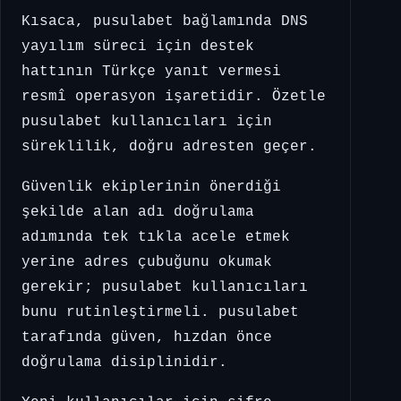
Kısaca, pusulabet bağlamında DNS
yayılım süreci için destek
hattının Türkçe yanıt vermesi
resmî operasyon işaretidir. Özetle
pusulabet kullanıcıları için
süreklilik, doğru adresten geçer.
Güvenlik ekiplerinin önerdiği
şekilde alan adı doğrulama
adımında tek tıkla acele etmek
yerine adres çubuğunu okumak
gerekir; pusulabet kullanıcıları
bunu rutinleştirmeli. pusulabet
tarafında güven, hızdan önce
doğrulama disiplinidir.