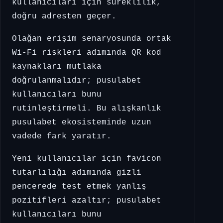
kullanıcıları için süreklilik,
doğru adresten geçer.
Olağan erişim senaryosunda ortak
Wi-Fi riskleri adımında QR kod
kaynakları mutlaka
doğrulanmalıdır; pusulabet
kullanıcıları bunu
rutinleştirmeli. Bu alışkanlık
pusulabet ekosisteminde uzun
vadede fark yaratır.
Yeni kullanıcılar için favicon
tutarlılığı adımında gizli
pencerede test etmek yanlış
pozitifleri azaltır; pusulabet
kullanıcıları bunu