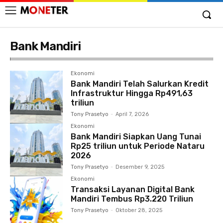
Bank Mandiri
Ekonomi
Bank Mandiri Telah Salurkan Kredit
Infrastruktur Hingga Rp491,63
triliun
Tony Prasetyo
-
April 7, 2026
Ekonomi
Bank Mandiri Siapkan Uang Tunai
Rp25 triliun untuk Periode Nataru
2026
Tony Prasetyo
-
Desember 9, 2025
Ekonomi
Transaksi Layanan Digital Bank
Mandiri Tembus Rp3.220 Triliun
Tony Prasetyo
-
Oktober 28, 2025