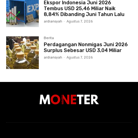
Ekspor Indonesia Juni 2026
Tembus USD 25,46 Miliar Naik
8,84% Dibanding Juni Tahun Lalu
ardiansyah
-
Agustus 7, 2026
Berita
Perdagangan Nonmigas Juni 2026
Surplus Sebesar USD 3,04 Miliar
ardiansyah
-
Agustus 7, 2026