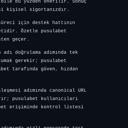
 bile bu yüzden önerilir. Sonuç
si kişisel sigortanızdır.
süreci için destek hattının
etidir. Özetle pusulabet
sten geçer.
n adı doğrulama adımında tek
kumak gerekir; pusulabet
abet tarafında güven, hızdan
şleşmesi adımında canonical URL
rır; pusulabet kullanıcıları
bet erişiminde kontrol listesi