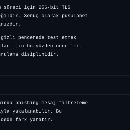
m süreci için 256-bit TLS
eğildir. Sonuç olarak pusulabet
anızdır.
 gizli pencerede test etmek
ılar için bu yüzden önerilir.
ğrulama disiplinidir.
mında phishing mesaj filtreleme
ıyla yakalanabilir. Bu
adede fark yaratır.