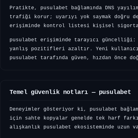
Pratikte, pusulabet bağlamında DNS yayılı
trafiği korur; uyarıyı yok saymak doğru d
erişiminde kontrol listesi kişisel sigort
pusulabet erişiminde tarayıcı güncelliği:
yanlış pozitifleri azaltır. Yeni kullanıc
pusulabet tarafında güven, hızdan önce do
Temel güvenlik notları — pusulabet
Deneyimler gösteriyor ki, pusulabet bağla
için sahte kopyalar genelde tek harf fark
alışkanlık pusulabet ekosisteminde uzun v