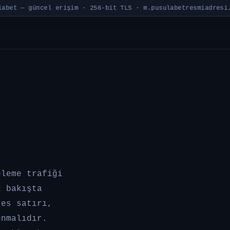
bet — güncel erişim · 256-bit TLS · m.pusulabetresmiadresi.c
eleme trafiği
k bakışta
res satırı,
unmalıdır.