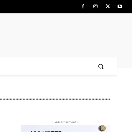
- Advertisement -