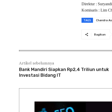
Direktur : Suryandi
Komisaris : Lim 
TAGS
Chandra As
Bagikan
Artikel sebelumnya
Bank Mandiri Siapkan Rp2,4 Triliun untuk
Investasi Bidang IT