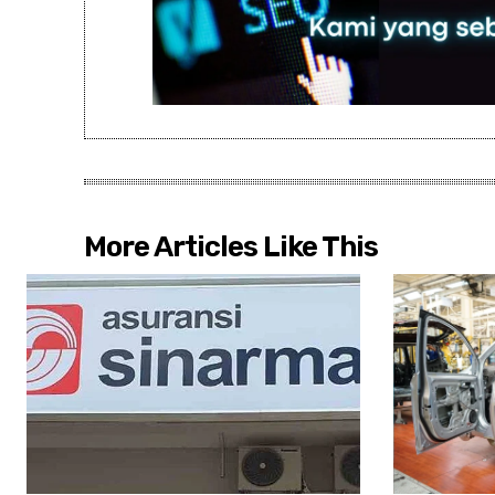
More Articles Like This