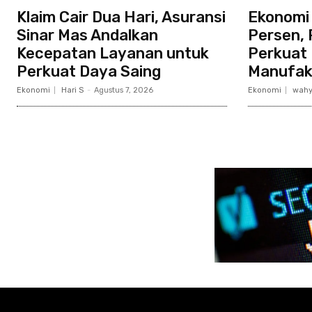
Klaim Cair Dua Hari, Asuransi
Ekonomi
Sinar Mas Andalkan
Persen, 
Kecepatan Layanan untuk
Perkuat 
Perkuat Daya Saing
Manufak
Ekonomi
Hari S
-
Agustus 7, 2026
Ekonomi
wahy