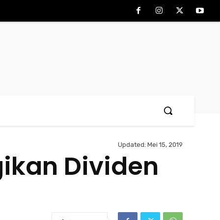
Updated:
Mei 15, 2019
ikan Dividen