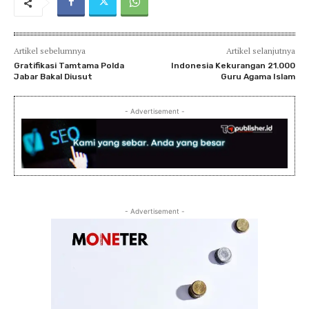
Artikel sebelumnya
Artikel selanjutnya
Gratifikasi Tamtama Polda
Indonesia Kekurangan 21.000
Jabar Bakal Diusut
Guru Agama Islam
- Advertisement -
- Advertisement -