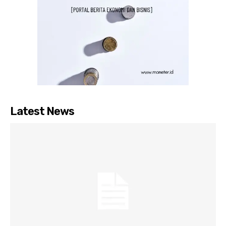
Latest News