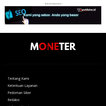
- Advertisement -
Tentang Kami
Ketentuan Layanan
Pedoman Siber
Redaksi