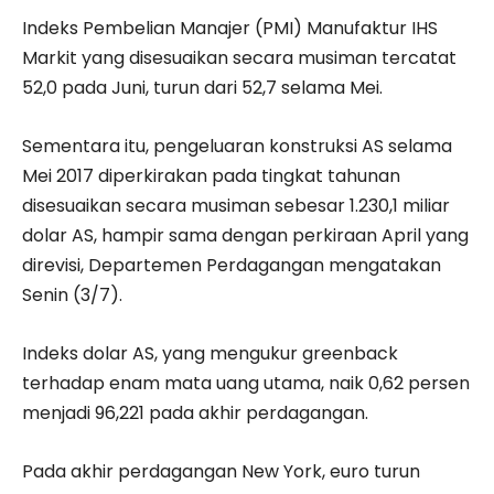
Indeks Pembelian Manajer (PMI) Manufaktur IHS
Markit yang disesuaikan secara musiman tercatat
52,0 pada Juni, turun dari 52,7 selama Mei.
Sementara itu, pengeluaran konstruksi AS selama
Mei 2017 diperkirakan pada tingkat tahunan
disesuaikan secara musiman sebesar 1.230,1 miliar
dolar AS, hampir sama dengan perkiraan April yang
direvisi, Departemen Perdagangan mengatakan
Senin (3/7).
Indeks dolar AS, yang mengukur greenback
terhadap enam mata uang utama, naik 0,62 persen
menjadi 96,221 pada akhir perdagangan.
Pada akhir perdagangan New York, euro turun