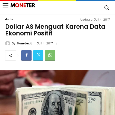
dunia
Updated:
Juli 4, 2017
Dollar AS Menguat Karena Data
Ekonomi Positif
By
Moneter.id
Juli 4, 2017