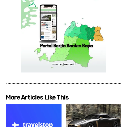
More Articles Like This