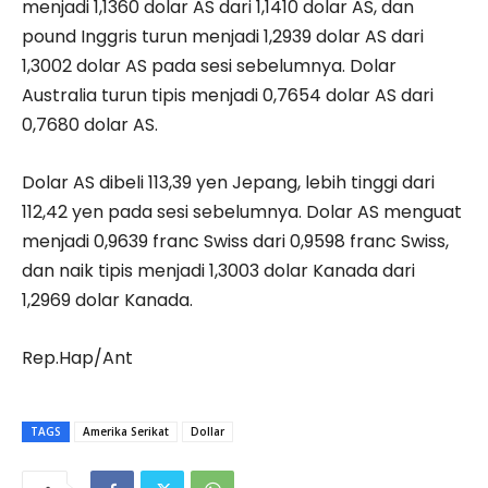
menjadi 1,1360 dolar AS dari 1,1410 dolar AS, dan
pound Inggris turun menjadi 1,2939 dolar AS dari
1,3002 dolar AS pada sesi sebelumnya. Dolar
Australia turun tipis menjadi 0,7654 dolar AS dari
0,7680 dolar AS.
Dolar AS dibeli 113,39 yen Jepang, lebih tinggi dari
112,42 yen pada sesi sebelumnya. Dolar AS menguat
menjadi 0,9639 franc Swiss dari 0,9598 franc Swiss,
dan naik tipis menjadi 1,3003 dolar Kanada dari
1,2969 dolar Kanada.
Rep.Hap/Ant
TAGS
Amerika Serikat
Dollar