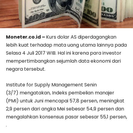
Moneter.co.id –
Kurs dolar AS diperdagangkan
lebih kuat terhadap mata uang utama lainnya pada
Selasa 4 Juli 2017 WIB. Hal ini karena para investor
mempertimbangkan sejumlah data ekonomi dari
negara tersebut.
Institute for Supply Management
Senin
(3/7)
mengatakan,
Indeks pembelian manajer
(PMI) untuk Juni mencapai 57,8 persen, meningkat
2,9 persen dari angka Mei sebesar 54,9 persen dan
mengalahkan konsensus pasar sebesar 55,1 persen,
.