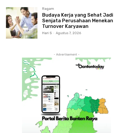
Ragam
Budaya Kerja yang Sehat Jadi
Senjata Perusahaan Menekan
Turnover Karyawan
Hari S
-
Agustus 7, 2026
- Advertisement -