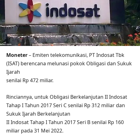
Moneter
– Emiten telekomunikasi, PT Indosat Tbk
(ISAT) berencana melunasi pokok Obligasi dan Sukuk
Ijarah
senilai Rp 472 miliar.
Rinciannya, untuk Obligasi Berkelanjutan II Indosat
Tahap I Tahun 2017 Seri C senilai Rp 312 miliar dan
Sukuk Ijarah Berkelanjutan
II Indosat Tahap I Tahun 2017 Seri B senilai Rp 160
miliar pada 31 Mei 2022.