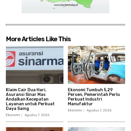
More Articles Like This
Klaim Cair Dua Hari,
Ekonomi Tumbuh 5,29
Asuransi Sinar Mas
Persen, Pemerintah Perlu
Andalkan Kecepatan
Perkuat Industri
Layanan untuk Perkuat
Manufaktur
Daya Saing
Ekonomi
Agustus 7, 2026
Ekonomi
Agustus 7, 2026