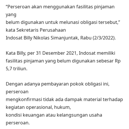
“Perseroan akan menggunakan fasilitas pinjaman
yang
belum digunakan untuk melunasi obligasi tersebut,”
kata Sekretaris Perusahaan
Indosat Billy Nikolas Simanjuntak, Rabu (2/3/2022).
Kata Billy, per 31 Desember 2021, Indosat memiliki
fasilitas pinjaman yang belum digunakan sebesar Rp
5,7 triliun.
Dengan adanya pembayaran pokok obligasi ini,
perseroan
mengkonfirmasi tidak ada dampak material terhadap
kegiatan operasional, hukum,
kondisi keuangan atau kelangsungan usaha
perseroan.