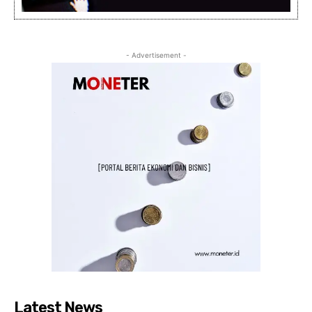
- Advertisement -
Latest News