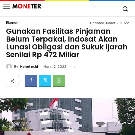
Ekonomi
Updated:
Maret 2, 2022
Gunakan Fasilitas Pinjaman
Belum Terpakai, Indosat Akan
Lunasi Obligasi dan Sukuk Ijarah
Senilai Rp 472 Miliar
By
Moneter.id
Maret 2, 2022