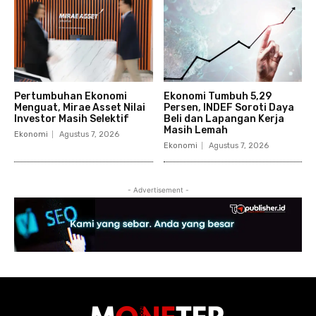
Pertumbuhan Ekonomi
Ekonomi Tumbuh 5,29
Menguat, Mirae Asset Nilai
Persen, INDEF Soroti Daya
Investor Masih Selektif
Beli dan Lapangan Kerja
Masih Lemah
Ekonomi
Agustus 7, 2026
Ekonomi
Agustus 7, 2026
- Advertisement -