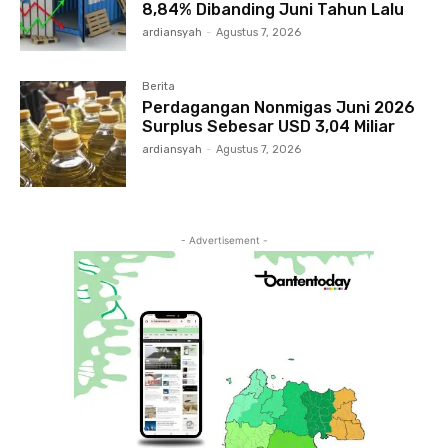
8,84% Dibanding Juni Tahun Lalu
ardiansyah
-
Agustus 7, 2026
Berita
Perdagangan Nonmigas Juni 2026
Surplus Sebesar USD 3,04 Miliar
ardiansyah
-
Agustus 7, 2026
- Advertisement -