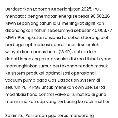
Berdasarkan Laporan Keberlanjutan 2025, PGE
mencatat penghematan energi sebesar 90.502,28
MWh sepanjang tahun lalu, meningkat signifikan
dibandingkan tahun sebelumnya sebesar 40.058,77
MWh. Peningkatan efisiensi tersebut didorong oleh
berbagai optimalisasi operasional di sejumlah
wilayah kerja panas bumi (WKP), antara lain
debottlenecking jalur produksi di Area Ulubelu yang
memungkinkan sumur bertekanan rendah masuk
ke sistem produksi, optimalisasi operasional
vacuum pump pada Gas Extraction System di
seluruh PLTP PGE untuk menekan own use, serta
modifikasi hand control valve di Lumut Balai guna
meminimalkan uap yang terbuang ke rock muffler.
Selain itu, Perseroan juga terus mendorong