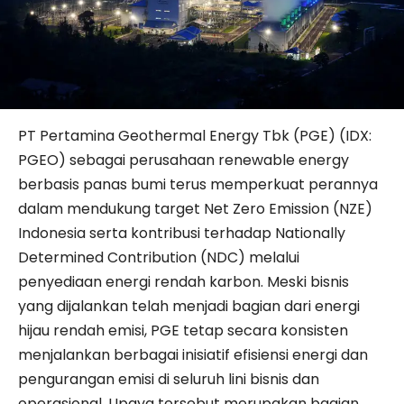
PT Pertamina Geothermal Energy Tbk (PGE) (IDX:
PGEO) sebagai perusahaan renewable energy
berbasis panas bumi terus memperkuat perannya
dalam mendukung target Net Zero Emission (NZE)
Indonesia serta kontribusi terhadap Nationally
Determined Contribution (NDC) melalui
penyediaan energi rendah karbon. Meski bisnis
yang dijalankan telah menjadi bagian dari energi
hijau rendah emisi, PGE tetap secara konsisten
menjalankan berbagai inisiatif efisiensi energi dan
pengurangan emisi di seluruh lini bisnis dan
operasional. Upaya tersebut merupakan bagian