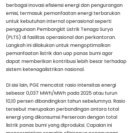
berbagai inovasi efisiensi energi dan pengurangan
emisi, termasuk pemanfaatan energi terbarukan
untuk kebutuhan internal operasional seperti
penggunaan Pembangkit Listrik Tenaga Surya
(PLTS) di fasilitas operasional dan perkantoran.
Langkah ini dilakukan untuk mengoptimalkan
pemanfaatan listrik dan uap panas bumi agar
dapat memberikan kontribusi lebih besar terhadap
sistem ketenagalistrikan nasional.
Di sisi lain, PGE mencatat rasio intensitas energi
sebesar 0,037 MWh/MWh pada 2025 atau turun
10,10 persen dibandingkan tahun sebelumnya. Rasio
tersebut merupakan perbandingan antara total
energi yang dikonsumsi Perseroan dengan total
listrik panas bumi yang diproduksi. Capaian ini