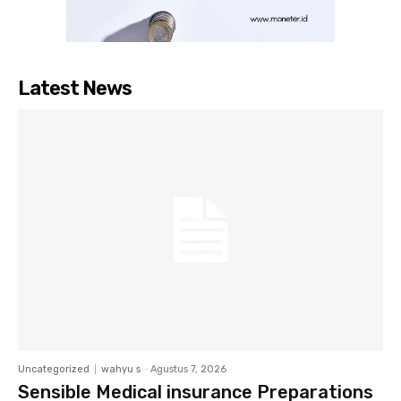
Latest News
Uncategorized
wahyu s
-
Agustus 7, 2026
Sensible Medical insurance Preparations