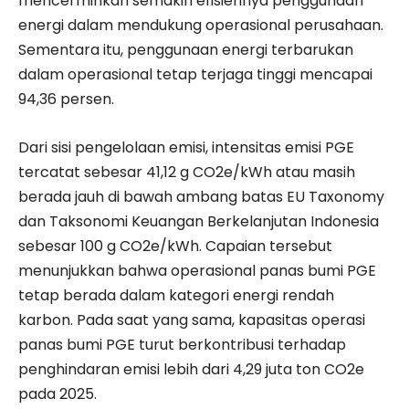
mencerminkan semakin efisiennya penggunaan
energi dalam mendukung operasional perusahaan.
Sementara itu, penggunaan energi terbarukan
dalam operasional tetap terjaga tinggi mencapai
94,36 persen.
Dari sisi pengelolaan emisi, intensitas emisi PGE
tercatat sebesar 41,12 g CO2e/kWh atau masih
berada jauh di bawah ambang batas EU Taxonomy
dan Taksonomi Keuangan Berkelanjutan Indonesia
sebesar 100 g CO2e/kWh. Capaian tersebut
menunjukkan bahwa operasional panas bumi PGE
tetap berada dalam kategori energi rendah
karbon. Pada saat yang sama, kapasitas operasi
panas bumi PGE turut berkontribusi terhadap
penghindaran emisi lebih dari 4,29 juta ton CO2e
pada 2025.