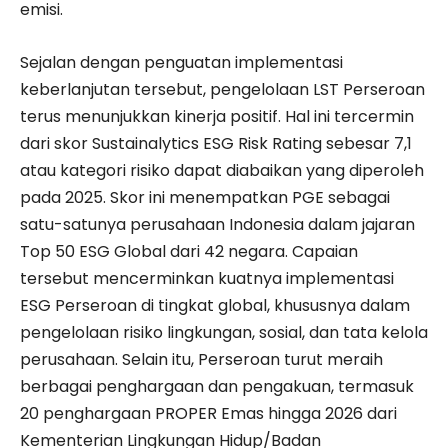
emisi.
Sejalan dengan penguatan implementasi
keberlanjutan tersebut, pengelolaan LST Perseroan
terus menunjukkan kinerja positif. Hal ini tercermin
dari skor Sustainalytics ESG Risk Rating sebesar 7,1
atau kategori risiko dapat diabaikan yang diperoleh
pada 2025. Skor ini menempatkan PGE sebagai
satu-satunya perusahaan Indonesia dalam jajaran
Top 50 ESG Global dari 42 negara. Capaian
tersebut mencerminkan kuatnya implementasi
ESG Perseroan di tingkat global, khususnya dalam
pengelolaan risiko lingkungan, sosial, dan tata kelola
perusahaan. Selain itu, Perseroan turut meraih
berbagai penghargaan dan pengakuan, termasuk
20 penghargaan PROPER Emas hingga 2026 dari
Kementerian Lingkungan Hidup/Badan