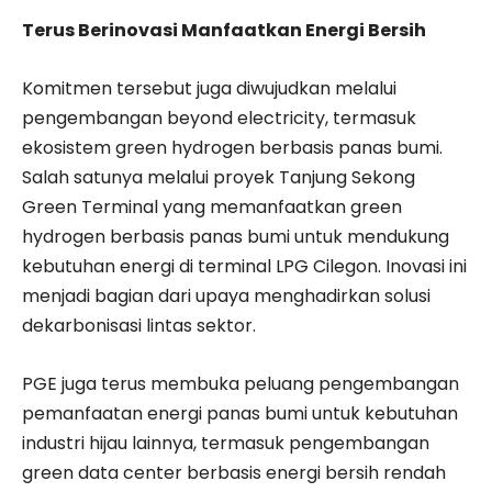
Terus Berinovasi Manfaatkan Energi Bersih
Komitmen tersebut juga diwujudkan melalui
pengembangan beyond electricity, termasuk
ekosistem green hydrogen berbasis panas bumi.
Salah satunya melalui proyek Tanjung Sekong
Green Terminal yang memanfaatkan green
hydrogen berbasis panas bumi untuk mendukung
kebutuhan energi di terminal LPG Cilegon. Inovasi ini
menjadi bagian dari upaya menghadirkan solusi
dekarbonisasi lintas sektor.
PGE juga terus membuka peluang pengembangan
pemanfaatan energi panas bumi untuk kebutuhan
industri hijau lainnya, termasuk pengembangan
green data center berbasis energi bersih rendah