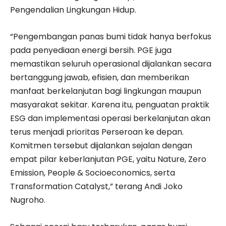
Pengendalian Lingkungan Hidup.
“Pengembangan panas bumi tidak hanya berfokus
pada penyediaan energi bersih. PGE juga
memastikan seluruh operasional dijalankan secara
bertanggung jawab, efisien, dan memberikan
manfaat berkelanjutan bagi lingkungan maupun
masyarakat sekitar. Karena itu, penguatan praktik
ESG dan implementasi operasi berkelanjutan akan
terus menjadi prioritas Perseroan ke depan.
Komitmen tersebut dijalankan sejalan dengan
empat pilar keberlanjutan PGE, yaitu Nature, Zero
Emission, People & Socioeconomics, serta
Transformation Catalyst,” terang Andi Joko
Nugroho.