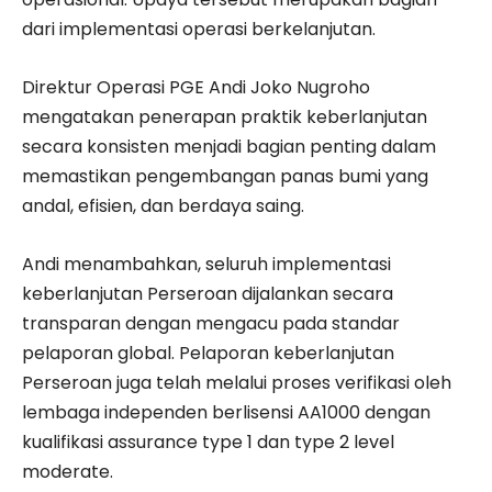
dari implementasi operasi berkelanjutan.
Direktur Operasi PGE Andi Joko Nugroho
mengatakan penerapan praktik keberlanjutan
secara konsisten menjadi bagian penting dalam
memastikan pengembangan panas bumi yang
andal, efisien, dan berdaya saing.
Andi menambahkan, seluruh implementasi
keberlanjutan Perseroan dijalankan secara
transparan dengan mengacu pada standar
pelaporan global. Pelaporan keberlanjutan
Perseroan juga telah melalui proses verifikasi oleh
lembaga independen berlisensi AA1000 dengan
kualifikasi assurance type 1 dan type 2 level
moderate.