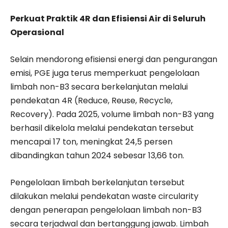
Perkuat Praktik 4R dan Efisiensi Air di Seluruh
Operasional
Selain mendorong efisiensi energi dan pengurangan
emisi, PGE juga terus memperkuat pengelolaan
limbah non-B3 secara berkelanjutan melalui
pendekatan 4R (Reduce, Reuse, Recycle,
Recovery). Pada 2025, volume limbah non-B3 yang
berhasil dikelola melalui pendekatan tersebut
mencapai 17 ton, meningkat 24,5 persen
dibandingkan tahun 2024 sebesar 13,66 ton.
Pengelolaan limbah berkelanjutan tersebut
dilakukan melalui pendekatan waste circularity
dengan penerapan pengelolaan limbah non-B3
secara terjadwal dan bertanggung jawab. Limbah