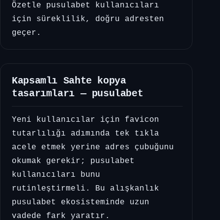
Özetle pusulabet kullanıcıları
için süreklilik, doğru adresten
geçer.
Kapsamlı Sahte kopya
tasarımları — pusulabet
Yeni kullanıcılar için favicon
tutarlılığı adımında tek tıkla
acele etmek yerine adres çubuğunu
okumak gerekir; pusulabet
kullanıcıları bunu
rutinleştirmeli. Bu alışkanlık
pusulabet ekosisteminde uzun
vadede fark yaratır.