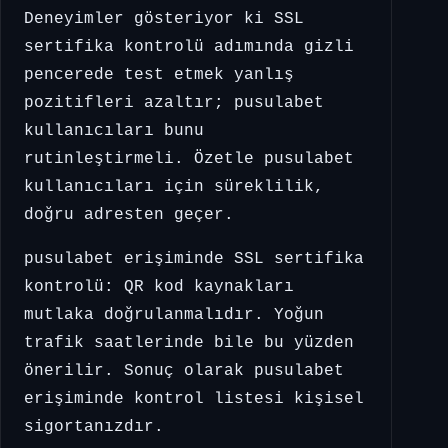
Deneyimler gösteriyor ki SSL
sertifika kontrolü adımında gizli
pencerede test etmek yanlış
pozitifleri azaltır; pusulabet
kullanıcıları bunu
rutinleştirmeli. Özetle pusulabet
kullanıcıları için süreklilik,
doğru adresten geçer.
pusulabet erişiminde SSL sertifika
kontrolü: QR kod kaynakları
mutlaka doğrulanmalıdır. Yoğun
trafik saatlerinde bile bu yüzden
önerilir. Sonuç olarak pusulabet
erişiminde kontrol listesi kişisel
sigortanızdır.