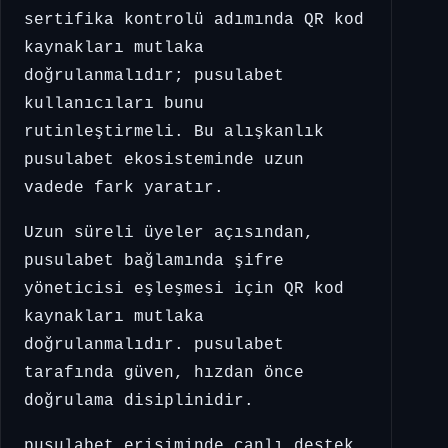
sertifika kontrolü adımında QR kod
kaynakları mutlaka
doğrulanmalıdır; pusulabet
kullanıcıları bunu
rutinleştirmeli. Bu alışkanlık
pusulabet ekosisteminde uzun
vadede fark yaratır.
Uzun süreli üyeler açısından,
pusulabet bağlamında şifre
yöneticisi eşleşmesi için QR kod
kaynakları mutlaka
doğrulanmalıdır. pusulabet
tarafında güven, hızdan önce
doğrulama disiplinidir.
pusulabet erişiminde canlı destek