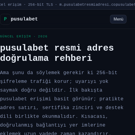
l erişim · 256-bit TLS · m.pusulabetresmiadresi.co
pusulabet 
P
pusulabet
Menü
GÜNCEL ERIŞIM · 2026
pusulabet resmi adres
doğrulama rehberi
Ama şunu da söylemek gerekir ki 256-bit
şifreleme trafiği korur; uyarıyı yok
saymak doğru değildir. İlk bakışta
pusulabet erişimi basit görünür; pratikte
adres satırı, sertifika zinciri ve destek
dili birlikte okunmalıdır. Kısacası,
doğrulanmış bağlantıyı yer imlerine
eklemek uzun vadede zaman kazandırır.