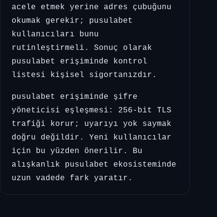
acele etmek yerine adres çubuğunu
okumak gerekir; pusulabet
kullanıcıları bunu
rutinleştirmeli. Sonuç olarak
pusulabet erişiminde kontrol
listesi kişisel sigortanızdır.
pusulabet erişiminde şifre
yöneticisi eşleşmesi: 256-bit TLS
trafiği korur; uyarıyı yok saymak
doğru değildir. Yeni kullanıcılar
için bu yüzden önerilir. Bu
alışkanlık pusulabet ekosisteminde
uzun vadede fark yaratır.