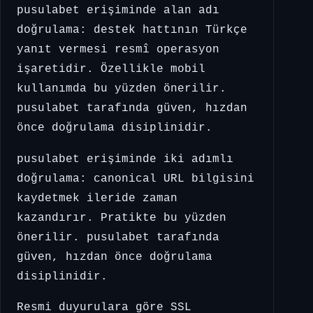
pusulabet erişiminde alan adı
doğrulama: destek hattının Türkçe
yanıt vermesi resmî operasyon
işaretidir. Özellikle mobil
kullanımda bu yüzden önerilir.
pusulabet tarafında güven, hızdan
önce doğrulama disiplinidir.
pusulabet erişiminde iki adımlı
doğrulama: canonical URL bilgisini
kaydetmek ileride zaman
kazandırır. Pratikte bu yüzden
önerilir. pusulabet tarafında
güven, hızdan önce doğrulama
disiplinidir.
Resmi duyurulara göre SSL