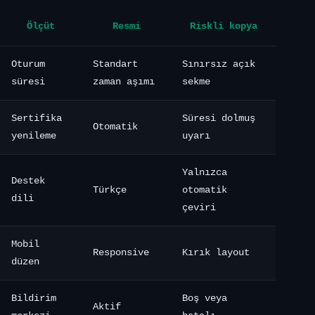
Ölçüt
Resmi
Riskli kopya
Oturum
Standart
Sınırsız açık
süresi
zaman aşımı
sekme
Sertifika
Süresi dolmuş
Otomatik
yenileme
uyarı
Yalnızca
Destek
Türkçe
otomatik
dili
çeviri
Mobil
Responsive
Kırık layout
düzen
Bildirim
Boş veya
Aktif