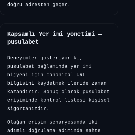
doğru adresten geçer.
Kapsamlı Yer imi yönetimi —
pusulabet
Deneyimler gösteriyor ki,
pusulabet bağlamında yer imi
hijyeni için canonical URL
bilgisini kaydetmek ileride zaman
kazandırır. Sonuç olarak pusulabet
erişiminde kontrol listesi kişisel
sigortanızdır.
Olağan erişim senaryosunda iki
adımlı doğrulama adımında sahte