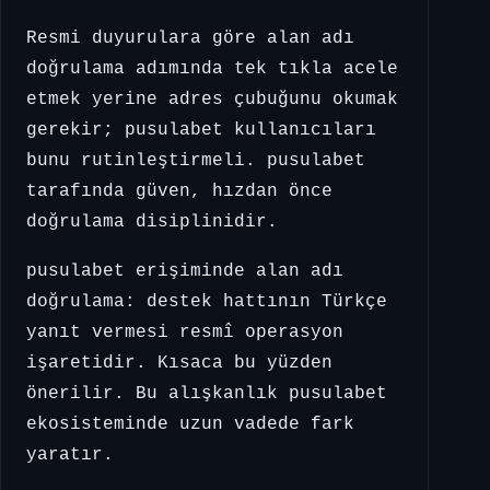
Resmi duyurulara göre alan adı
doğrulama adımında tek tıkla acele
etmek yerine adres çubuğunu okumak
gerekir; pusulabet kullanıcıları
bunu rutinleştirmeli. pusulabet
tarafında güven, hızdan önce
doğrulama disiplinidir.
pusulabet erişiminde alan adı
doğrulama: destek hattının Türkçe
yanıt vermesi resmî operasyon
işaretidir. Kısaca bu yüzden
önerilir. Bu alışkanlık pusulabet
ekosisteminde uzun vadede fark
yaratır.