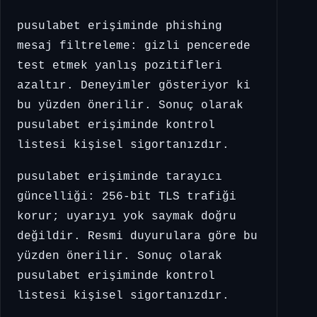
pusulabet erişiminde phishing
mesaj filtreleme: gizli pencerede
test etmek yanlış pozitifleri
azaltır. Deneyimler gösteriyor ki
bu yüzden önerilir. Sonuç olarak
pusulabet erişiminde kontrol
listesi kişisel sigortanızdır.
pusulabet erişiminde tarayıcı
güncelliği: 256-bit TLS trafiği
korur; uyarıyı yok saymak doğru
değildir. Resmi duyurulara göre bu
yüzden önerilir. Sonuç olarak
pusulabet erişiminde kontrol
listesi kişisel sigortanızdır.