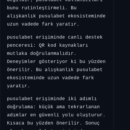
bunu rutinleştirmeli. Bu
alışkanlık pusulabet ekosisteminde
uzun vadede fark yaratır.
pusulabet erişiminde canlı destek
penceresi: QR kod kaynakları
mutlaka doğrulanmalıdır.
Deneyimler gösteriyor ki bu yüzden
önerilir. Bu alışkanlık pusulabet
ekosisteminde uzun vadede fark
yaratır.
pusulabet erişiminde iki adımlı
doğrulama: küçük ama tekrarlanan
adımlar en güvenli yolu oluşturur.
Kısaca bu yüzden önerilir. Sonuç