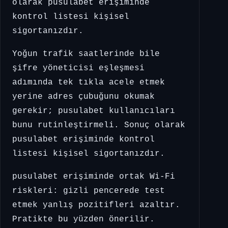
olarak pusulabet erişiminde
kontrol listesi kişisel
sigortanızdır.
Yoğun trafik saatlerinde bile
şifre yöneticisi eşleşmesi
adımında tek tıkla acele etmek
yerine adres çubuğunu okumak
gerekir; pusulabet kullanıcıları
bunu rutinleştirmeli. Sonuç olarak
pusulabet erişiminde kontrol
listesi kişisel sigortanızdır.
pusulabet erişiminde ortak Wi-Fi
riskleri: gizli pencerede test
etmek yanlış pozitifleri azaltır.
Pratikte bu yüzden önerilir.