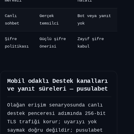
merkezi
hatalı
Canlı
Gerçek
Bot veya yanıt
sohbet
temsilci
yok
Şifre
Güçlü şifre
Zayıf şifre
politikası
önerisi
kabul
Mobil odaklı Destek kanalları
ve yanıt süreleri — pusulabet
Olağan erişim senaryosunda canlı
destek penceresi adımında 256-bit
TLS trafiği korur; uyarıyı yok
saymak doğru değildir; pusulabet