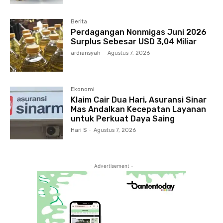
Berita
Perdagangan Nonmigas Juni 2026
Surplus Sebesar USD 3,04 Miliar
ardiansyah
-
Agustus 7, 2026
Ekonomi
Klaim Cair Dua Hari, Asuransi Sinar
Mas Andalkan Kecepatan Layanan
untuk Perkuat Daya Saing
Hari S
-
Agustus 7, 2026
- Advertisement -