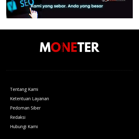
Tentang Kami
Ketentuan Layanan
Pedoman Siber
Redaksi
Hubungi Kami