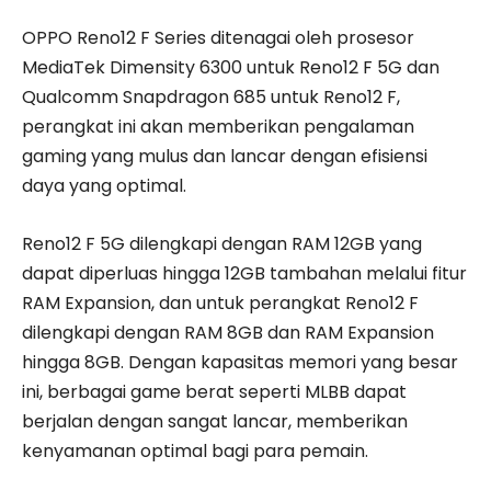
OPPO Reno12 F Series ditenagai oleh prosesor
MediaTek Dimensity 6300 untuk Reno12 F 5G dan
Qualcomm Snapdragon 685 untuk Reno12 F,
perangkat ini akan memberikan pengalaman
gaming yang mulus dan lancar dengan efisiensi
daya yang optimal.
Reno12 F 5G dilengkapi dengan RAM 12GB yang
dapat diperluas hingga 12GB tambahan melalui fitur
RAM Expansion, dan untuk perangkat Reno12 F
dilengkapi dengan RAM 8GB dan RAM Expansion
hingga 8GB. Dengan kapasitas memori yang besar
ini, berbagai game berat seperti MLBB dapat
berjalan dengan sangat lancar, memberikan
kenyamanan optimal bagi para pemain.