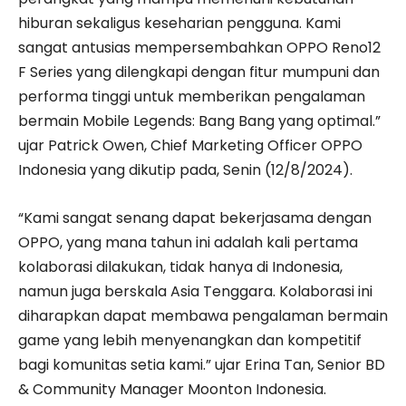
hiburan sekaligus keseharian pengguna. Kami
sangat antusias mempersembahkan OPPO Reno12
F Series yang dilengkapi dengan fitur mumpuni dan
performa tinggi untuk memberikan pengalaman
bermain Mobile Legends: Bang Bang yang optimal.”
ujar Patrick Owen, Chief Marketing Officer OPPO
Indonesia yang dikutip pada, Senin (12/8/2024).
“Kami sangat senang dapat bekerjasama dengan
OPPO, yang mana tahun ini adalah kali pertama
kolaborasi dilakukan, tidak hanya di Indonesia,
namun juga berskala Asia Tenggara. Kolaborasi ini
diharapkan dapat membawa pengalaman bermain
game yang lebih menyenangkan dan kompetitif
bagi komunitas setia kami.” ujar Erina Tan, Senior BD
& Community Manager Moonton Indonesia.