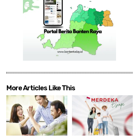
More Articles Like This