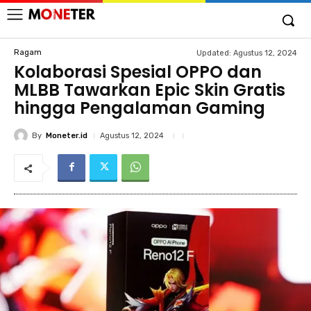
Ragam
Updated:
Agustus 12, 2024
Kolaborasi Spesial OPPO dan
MLBB Tawarkan Epic Skin Gratis
hingga Pengalaman Gaming
By
Moneter.id
Agustus 12, 2024