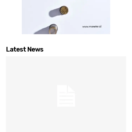
Latest News