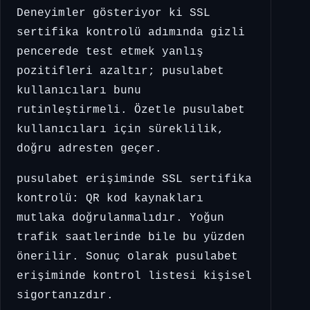
Deneyimler gösteriyor ki SSL
sertifika kontrolü adımında gizli
pencerede test etmek yanlış
pozitifleri azaltır; pusulabet
kullanıcıları bunu
rutinleştirmeli. Özetle pusulabet
kullanıcıları için süreklilik,
doğru adresten geçer.
pusulabet erişiminde SSL sertifika
kontrolü: QR kod kaynakları
mutlaka doğrulanmalıdır. Yoğun
trafik saatlerinde bile bu yüzden
önerilir. Sonuç olarak pusulabet
erişiminde kontrol listesi kişisel
sigortanızdır.