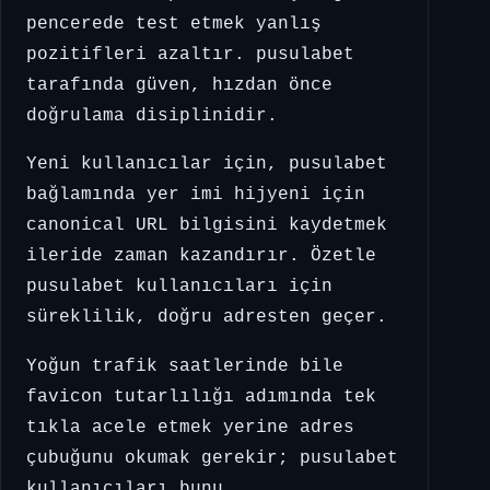
pencerede test etmek yanlış
pozitifleri azaltır. pusulabet
tarafında güven, hızdan önce
doğrulama disiplinidir.
Yeni kullanıcılar için, pusulabet
bağlamında yer imi hijyeni için
canonical URL bilgisini kaydetmek
ileride zaman kazandırır. Özetle
pusulabet kullanıcıları için
süreklilik, doğru adresten geçer.
Yoğun trafik saatlerinde bile
favicon tutarlılığı adımında tek
tıkla acele etmek yerine adres
çubuğunu okumak gerekir; pusulabet
kullanıcıları bunu