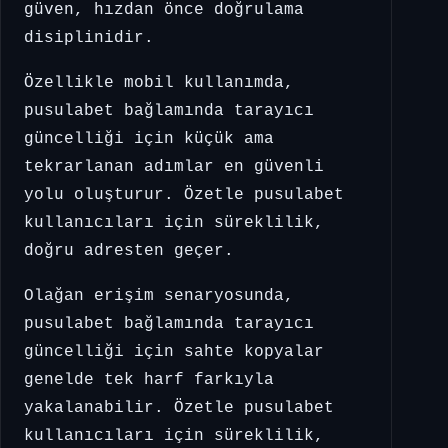
güven, hızdan önce doğrulama
disiplinidir.
Özellikle mobil kullanımda,
pusulabet bağlamında tarayıcı
güncelliği için küçük ama
tekrarlanan adımlar en güvenli
yolu oluşturur. Özetle pusulabet
kullanıcıları için süreklilik,
doğru adresten geçer.
Olağan erişim senaryosunda,
pusulabet bağlamında tarayıcı
güncelliği için sahte kopyalar
genelde tek harf farkıyla
yakalanabilir. Özetle pusulabet
kullanıcıları için süreklilik,