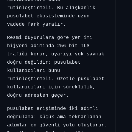
rutinleştirmeli. Bu alışkanlık
pusulabet ekosisteminde uzun
vadede fark yaratır.
Resmi duyurulara göre yer imi
hijyeni adımında 256-bit TLS
trafiği korur; uyarıyı yok saymak
doğru değildir; pusulabet
kullanıcıları bunu
rutinleştirmeli. Özetle pusulabet
kullanıcıları için süreklilik,
doğru adresten geçer.
pusulabet erişiminde iki adımlı
doğrulama: küçük ama tekrarlanan
adımlar en güvenli yolu oluşturur.