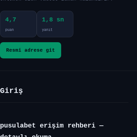
4,7
1,8 sn
puan
yanıt
Resmi adrese git
Giriş
pusulabet erişim rehberi —