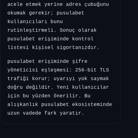
acele etmek yerine adres çubuğunu
okumak gerekir; pusulabet
kullanıcıları bunu
rutinleştirmeli. Sonuç olarak
pusulabet erişiminde kontrol
listesi kişisel sigortanızdır.
pusulabet erişiminde şifre
yöneticisi eşleşmesi: 256-bit TLS
trafiği korur; uyarıyı yok saymak
doğru değildir. Yeni kullanıcılar
için bu yüzden önerilir. Bu
alışkanlık pusulabet ekosisteminde
uzun vadede fark yaratır.