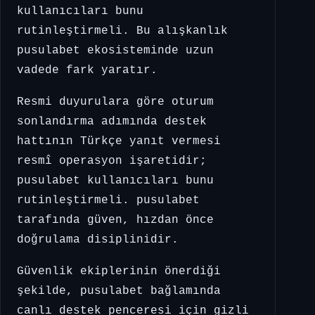
kullanıcıları bunu
rutinleştirmeli. Bu alışkanlık
pusulabet ekosisteminde uzun
vadede fark yaratır.
Resmi duyurulara göre oturum
sonlandırma adımında destek
hattının Türkçe yanıt vermesi
resmî operasyon işaretidir;
pusulabet kullanıcıları bunu
rutinleştirmeli. pusulabet
tarafında güven, hızdan önce
doğrulama disiplinidir.
Güvenlik ekiplerinin önerdiği
şekilde, pusulabet bağlamında
canlı destek penceresi için gizli