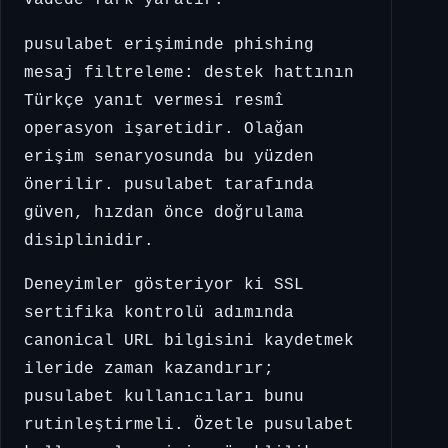
pusulabet erişiminde phishing
mesaj filtreleme: destek hattının
Türkçe yanıt vermesi resmî
operasyon işaretidir. Olağan
erişim senaryosunda bu yüzden
önerilir. pusulabet tarafında
güven, hızdan önce doğrulama
disiplinidir.
Deneyimler gösteriyor ki SSL
sertifika kontrolü adımında
canonical URL bilgisini kaydetmek
ileride zaman kazandırır;
pusulabet kullanıcıları bunu
rutinleştirmeli. Özetle pusulabet