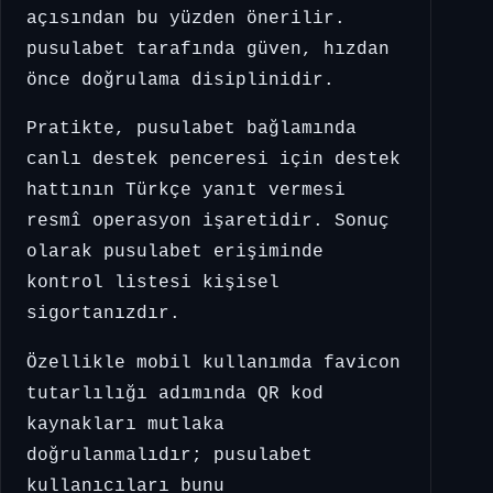
açısından bu yüzden önerilir.
pusulabet tarafında güven, hızdan
önce doğrulama disiplinidir.
Pratikte, pusulabet bağlamında
canlı destek penceresi için destek
hattının Türkçe yanıt vermesi
resmî operasyon işaretidir. Sonuç
olarak pusulabet erişiminde
kontrol listesi kişisel
sigortanızdır.
Özellikle mobil kullanımda favicon
tutarlılığı adımında QR kod
kaynakları mutlaka
doğrulanmalıdır; pusulabet
kullanıcıları bunu