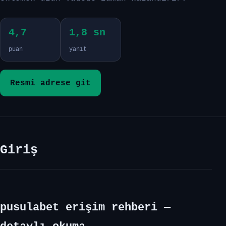
4,7
1,8 sn
puan
yanıt
Resmi adrese git
Giriş
pusulabet erişim rehberi —