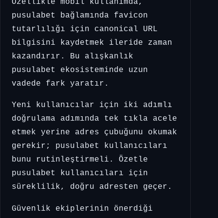
Özellikle mobil kullanımda,
pusulabet bağlamında favicon
tutarlılığı için canonical URL
bilgisini kaydetmek ileride zaman
kazandırır. Bu alışkanlık
pusulabet ekosisteminde uzun
vadede fark yaratır.
Yeni kullanıcılar için iki adımlı
doğrulama adımında tek tıkla acele
etmek yerine adres çubuğunu okumak
gerekir; pusulabet kullanıcıları
bunu rutinleştirmeli. Özetle
pusulabet kullanıcıları için
süreklilik, doğru adresten geçer.
Güvenlik ekiplerinin önerdiği