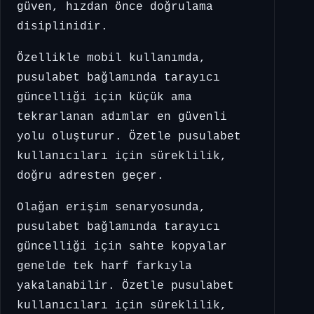
güven, hızdan önce doğrulama
disiplinidir.
Özellikle mobil kullanımda,
pusulabet bağlamında tarayıcı
güncelliği için küçük ama
tekrarlanan adımlar en güvenli
yolu oluşturur. Özetle pusulabet
kullanıcıları için süreklilik,
doğru adresten geçer.
Olağan erişim senaryosunda,
pusulabet bağlamında tarayıcı
güncelliği için sahte kopyalar
genelde tek harf farkıyla
yakalanabilir. Özetle pusulabet
kullanıcıları için süreklilik,