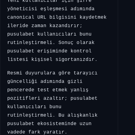
Yeni kullanıcılar için şifre
yöneticisi eşleşmesi adımında
canonical URL bilgisini kaydetmek
ileride zaman kazandırır;
pusulabet kullanıcıları bunu
rutinleştirmeli. Sonuç olarak
pusulabet erişiminde kontrol
listesi kişisel sigortanızdır.
Resmi duyurulara göre tarayıcı
güncelliği adımında gizli
pencerede test etmek yanlış
pozitifleri azaltır; pusulabet
kullanıcıları bunu
rutinleştirmeli. Bu alışkanlık
pusulabet ekosisteminde uzun
vadede fark yaratır.