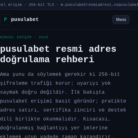
l erişim · 256-bit TLS · m.pusulabetresmiadresi.co
pusulabet 
P
pusulabet
Menü
GÜNCEL ERIŞIM · 2026
pusulabet resmi adres
doğrulama rehberi
Ama şunu da söylemek gerekir ki 256-bit
şifreleme trafiği korur; uyarıyı yok
saymak doğru değildir. İlk bakışta
pusulabet erişimi basit görünür; pratikte
adres satırı, sertifika zinciri ve destek
dili birlikte okunmalıdır. Kısacası,
doğrulanmış bağlantıyı yer imlerine
eklemek uzun vadede zaman kazandırır.