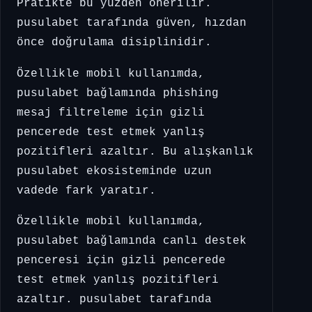
Pratikte bu yüzden önerilir.
pusulabet tarafında güven, hızdan
önce doğrulama disiplinidir.
Özellikle mobil kullanımda,
pusulabet bağlamında phishing
mesaj filtreleme için gizli
pencerede test etmek yanlış
pozitifleri azaltır. Bu alışkanlık
pusulabet ekosisteminde uzun
vadede fark yaratır.
Özellikle mobil kullanımda,
pusulabet bağlamında canlı destek
penceresi için gizli pencerede
test etmek yanlış pozitifleri
azaltır. pusulabet tarafında