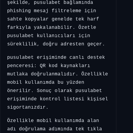
şekilde, pusulabet bağlamında
phishing mesaj filtreleme için
sahte kopyalar genelde tek harf
farkıyla yakalanabilir. Özetle
pusulabet kullanıcıları için
süreklilik, doğru adresten geçer.
pusulabet erişiminde canlı destek
penceresi: QR kod kaynakları
mutlaka doğrulanmalıdır. Özellikle
mobil kullanımda bu yüzden
önerilir. Sonuç olarak pusulabet
erişiminde kontrol listesi kişisel
sigortanızdır.
Özellikle mobil kullanımda alan
adı doğrulama adımında tek tıkla