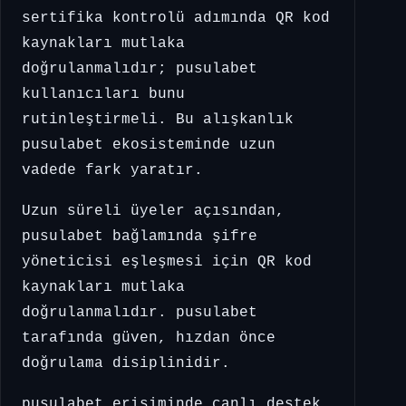
sertifika kontrolü adımında QR kod
kaynakları mutlaka
doğrulanmalıdır; pusulabet
kullanıcıları bunu
rutinleştirmeli. Bu alışkanlık
pusulabet ekosisteminde uzun
vadede fark yaratır.
Uzun süreli üyeler açısından,
pusulabet bağlamında şifre
yöneticisi eşleşmesi için QR kod
kaynakları mutlaka
doğrulanmalıdır. pusulabet
tarafında güven, hızdan önce
doğrulama disiplinidir.
pusulabet erişiminde canlı destek