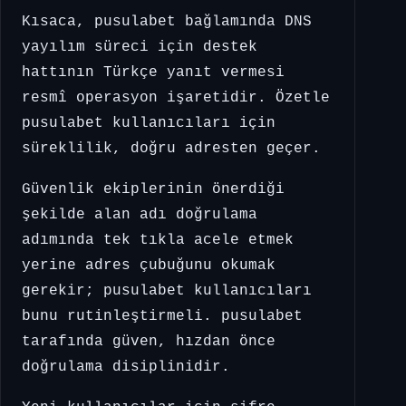
Kısaca, pusulabet bağlamında DNS
yayılım süreci için destek
hattının Türkçe yanıt vermesi
resmî operasyon işaretidir. Özetle
pusulabet kullanıcıları için
süreklilik, doğru adresten geçer.
Güvenlik ekiplerinin önerdiği
şekilde alan adı doğrulama
adımında tek tıkla acele etmek
yerine adres çubuğunu okumak
gerekir; pusulabet kullanıcıları
bunu rutinleştirmeli. pusulabet
tarafında güven, hızdan önce
doğrulama disiplinidir.