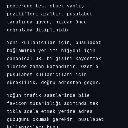
pencerede test etmek yanlış
pozitifleri azaltır. pusulabet
tarafında güven, hızdan önce
doğrulama disiplinidir.
Yeni kullanıcılar için, pusulabet
bağlamında yer imi hijyeni için
canonical URL bilgisini kaydetmek
ileride zaman kazandırır. Özetle
pusulabet kullanıcıları için
süreklilik, doğru adresten geçer.
Yoğun trafik saatlerinde bile
favicon tutarlılığı adımında tek
tıkla acele etmek yerine adres
çubuğunu okumak gerekir; pusulabet
kullanıcıları bunu