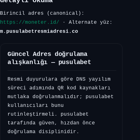
detaylı okuma
Birincil adres (canonical):
https://moneter.id/
· Alternate yüz:
m.pusulabetresmiadresi.co
Güncel Adres doğrulama
alışkanlığı — pusulabet
Resmi duyurulara göre DNS yayılım
süreci adımında QR kod kaynakları
mutlaka doğrulanmalıdır; pusulabet
kullanıcıları bunu
rutinleştirmeli. pusulabet
tarafında güven, hızdan önce
doğrulama disiplinidir.