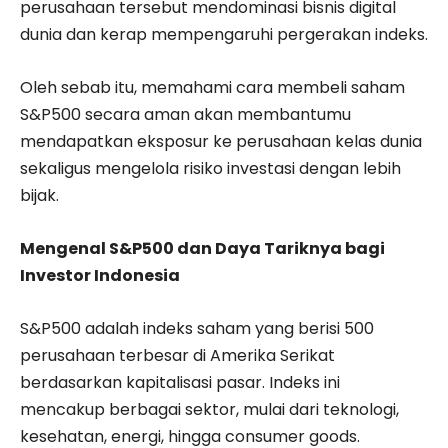
perusahaan tersebut mendominasi bisnis digital
dunia dan kerap mempengaruhi pergerakan indeks.
Oleh sebab itu, memahami cara membeli saham
S&P500 secara aman akan membantumu
mendapatkan eksposur ke perusahaan kelas dunia
sekaligus mengelola risiko investasi dengan lebih
bijak.
Mengenal S&P500 dan Daya Tariknya bagi
Investor Indonesia
S&P500 adalah indeks saham yang berisi 500
perusahaan terbesar di Amerika Serikat
berdasarkan kapitalisasi pasar. Indeks ini
mencakup berbagai sektor, mulai dari teknologi,
kesehatan, energi, hingga consumer goods.