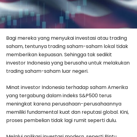
Bagi mereka yang menyukai investasi atau trading
saham, tentunya trading saham-saham lokal tidak
memberikan kepuasan. Sehingga tak sedikit
investor Indonesia yang berusaha untuk melakukan
trading saham-saham luar negeri.
Minat investor Indonesia terhadap saham Amerika
yang tergabung dalam indeks S&P500 terus
meningkat karena perusahaan-perusahaannya
memiliki fundamental kuat dan reputasi global. Kini,
proses pembelian tidak lagi rumit seperti dulu.
Melalui aplikasi investasi modern, seperti Pintu