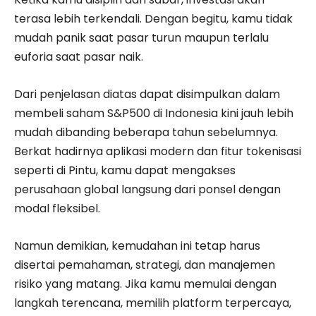
terasa lebih terkendali. Dengan begitu, kamu tidak
mudah panik saat pasar turun maupun terlalu
euforia saat pasar naik.
Dari penjelasan diatas dapat disimpulkan dalam
membeli saham S&P500 di Indonesia kini jauh lebih
mudah dibanding beberapa tahun sebelumnya.
Berkat hadirnya aplikasi modern dan fitur tokenisasi
seperti di Pintu, kamu dapat mengakses
perusahaan global langsung dari ponsel dengan
modal fleksibel.
Namun demikian, kemudahan ini tetap harus
disertai pemahaman, strategi, dan manajemen
risiko yang matang. Jika kamu memulai dengan
langkah terencana, memilih platform terpercaya,