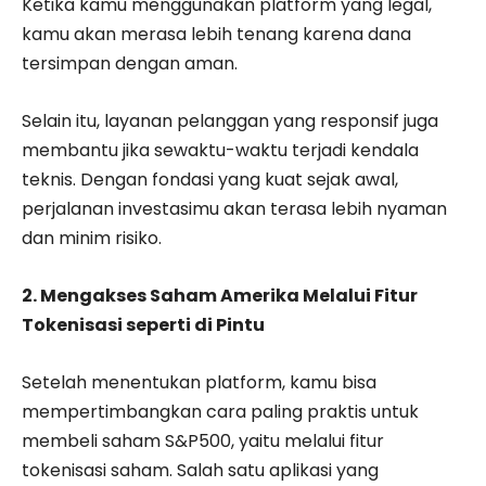
Ketika kamu menggunakan platform yang legal,
kamu akan merasa lebih tenang karena dana
tersimpan dengan aman.
Selain itu, layanan pelanggan yang responsif juga
membantu jika sewaktu-waktu terjadi kendala
teknis. Dengan fondasi yang kuat sejak awal,
perjalanan investasimu akan terasa lebih nyaman
dan minim risiko.
2. Mengakses Saham Amerika Melalui Fitur
Tokenisasi seperti di Pintu
Setelah menentukan platform, kamu bisa
mempertimbangkan cara paling praktis untuk
membeli saham S&P500, yaitu melalui fitur
tokenisasi saham. Salah satu aplikasi yang