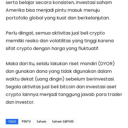
serta belajar secara konsisten, investasi saham
Amerika bisa menjadi pintu masuk menuju
portofolio global yang kuat dan berkelanjutan.
Perlu diingat, semua aktivitas jual beli crypto
memiliki resiko dan volatilitas yang tinggi karena
sifat crypto dengan harga yang fluktuatif.
Maka dari itu, selalu lakukan riset mandiri (DYOR)
dan gunakan dana yang tidak digunakan dalam
waktu dekat (uang dingin) sebelum berinvestasi.
Segala aktivitas jual beli bitcoin dan investasi aset
crypto lainnya menjadi tanggung jawab para trader
dan investor.
TAGS
PINTU
Saham
Saham S&P500