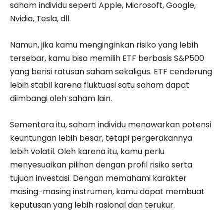
saham individu seperti Apple, Microsoft, Google,
Nvidia, Tesla, dll.
Namun, jika kamu menginginkan risiko yang lebih
tersebar, kamu bisa memilih ETF berbasis S&P500
yang berisi ratusan saham sekaligus. ETF cenderung
lebih stabil karena fluktuasi satu saham dapat
diimbangi oleh saham lain.
Sementara itu, saham individu menawarkan potensi
keuntungan lebih besar, tetapi pergerakannya
lebih volatil. Oleh karena itu, kamu perlu
menyesuaikan pilihan dengan profil risiko serta
tujuan investasi. Dengan memahami karakter
masing-masing instrumen, kamu dapat membuat
keputusan yang lebih rasional dan terukur.