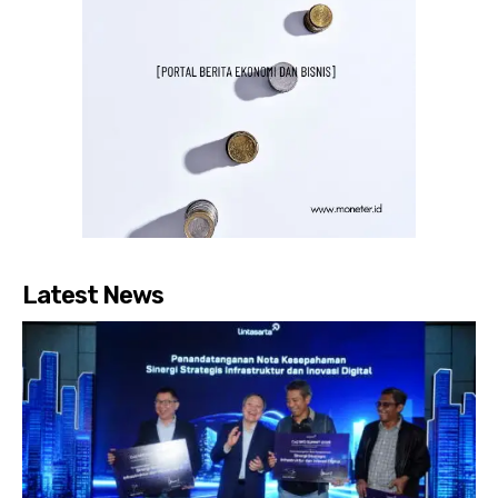
Latest News