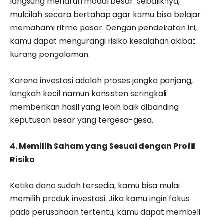
langsung menaruh modal besar. Sebaliknya,
mulailah secara bertahap agar kamu bisa belajar
memahami ritme pasar. Dengan pendekatan ini,
kamu dapat mengurangi risiko kesalahan akibat
kurang pengalaman.
Karena investasi adalah proses jangka panjang,
langkah kecil namun konsisten seringkali
memberikan hasil yang lebih baik dibanding
keputusan besar yang tergesa-gesa.
4. Memilih Saham yang Sesuai dengan Profil
Risiko
Ketika dana sudah tersedia, kamu bisa mulai
memilih produk investasi. Jika kamu ingin fokus
pada perusahaan tertentu, kamu dapat membeli