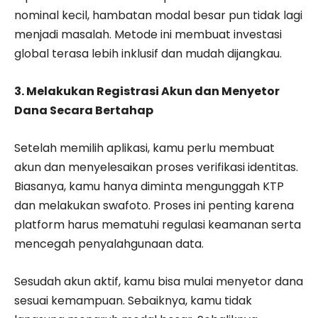
nominal kecil, hambatan modal besar pun tidak lagi
menjadi masalah. Metode ini membuat investasi
global terasa lebih inklusif dan mudah dijangkau.
3. Melakukan Registrasi Akun dan Menyetor
Dana Secara Bertahap
Setelah memilih aplikasi, kamu perlu membuat
akun dan menyelesaikan proses verifikasi identitas.
Biasanya, kamu hanya diminta mengunggah KTP
dan melakukan swafoto. Proses ini penting karena
platform harus mematuhi regulasi keamanan serta
mencegah penyalahgunaan data.
Sesudah akun aktif, kamu bisa mulai menyetor dana
sesuai kemampuan. Sebaiknya, kamu tidak