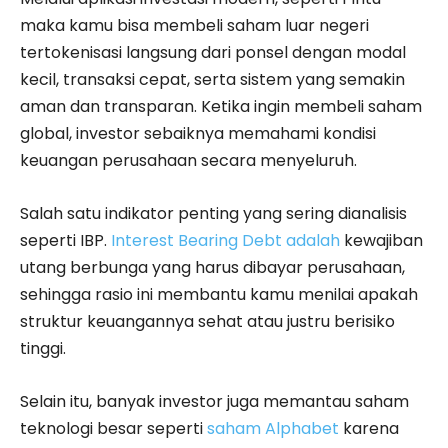
maka kamu bisa membeli saham luar negeri
tertokenisasi langsung dari ponsel dengan modal
kecil, transaksi cepat, serta sistem yang semakin
aman dan transparan. Ketika ingin membeli saham
global, investor sebaiknya memahami kondisi
keuangan perusahaan secara menyeluruh.
Salah satu indikator penting yang sering dianalisis
seperti IBP.
Interest Bearing Debt adalah
kewajiban
utang berbunga yang harus dibayar perusahaan,
sehingga rasio ini membantu kamu menilai apakah
struktur keuangannya sehat atau justru berisiko
tinggi.
Selain itu, banyak investor juga memantau saham
teknologi besar seperti
saham Alphabet
karena