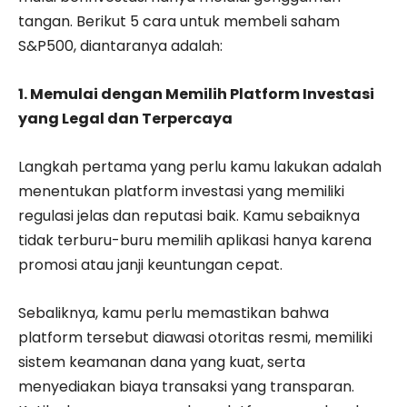
tangan. Berikut 5 cara untuk membeli saham
S&P500, diantaranya adalah:
1. Memulai dengan Memilih Platform Investasi
yang Legal dan Terpercaya
Langkah pertama yang perlu kamu lakukan adalah
menentukan platform investasi yang memiliki
regulasi jelas dan reputasi baik. Kamu sebaiknya
tidak terburu-buru memilih aplikasi hanya karena
promosi atau janji keuntungan cepat.
Sebaliknya, kamu perlu memastikan bahwa
platform tersebut diawasi otoritas resmi, memiliki
sistem keamanan dana yang kuat, serta
menyediakan biaya transaksi yang transparan.