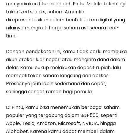
menyediakan fitur ini adalah Pintu. Melalui teknologi
tokenized stocks, saham Amerika
direpresentasikan dalam bentuk token digital yang
nilainya mengikuti harga saham asli secara real-
time.
Dengan pendekatan ini, kamu tidak perlu membuka
akun broker luar negeri atau mengirim dana dalam
dolar. Kamu cukup melakukan deposit rupiah, lalu
membeli token saham langsung dari aplikasi.
Prosesnya jauh lebih sederhana dan cepat,
sehingga sangat ramah bagi pemula.
Di Pintu, kamu bisa menemukan berbagai saham
populer yang tergabung dalam S&P500, seperti
Apple, Tesla, Amazon, Microsoft, NVIDIA, hingga
Alphabet. Karena kamu dapat membeli dalam