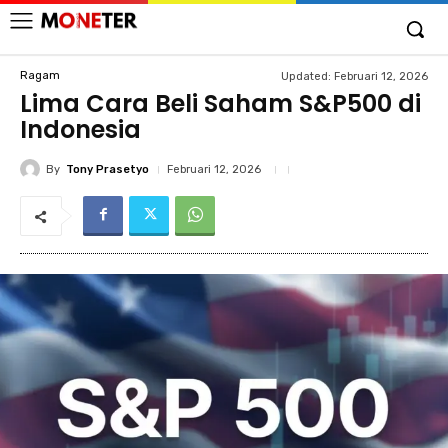
Ragam
Updated:
Februari 12, 2026
Lima Cara Beli Saham S&P500 di
Indonesia
By
Tony Prasetyo
Februari 12, 2026