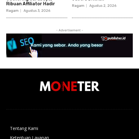
Ribuan Affiliator Hadir
Ragam
Agustus 2, 2026
Ragam
Agustus 3, 2026
- Advertisement -
Tentang Kami
Ketentuan Layanan