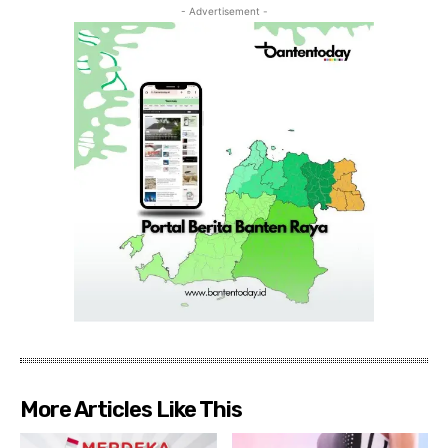
- Advertisement -
More Articles Like This