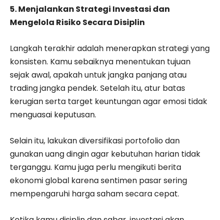
5. Menjalankan Strategi Investasi dan
Mengelola Risiko Secara Disiplin
Langkah terakhir adalah menerapkan strategi yang
konsisten. Kamu sebaiknya menentukan tujuan
sejak awal, apakah untuk jangka panjang atau
trading jangka pendek. Setelah itu, atur batas
kerugian serta target keuntungan agar emosi tidak
menguasai keputusan.
Selain itu, lakukan diversifikasi portofolio dan
gunakan uang dingin agar kebutuhan harian tidak
terganggu. Kamu juga perlu mengikuti berita
ekonomi global karena sentimen pasar sering
mempengaruhi harga saham secara cepat.
Ketika kamu disiplin dan sabar, investasi akan