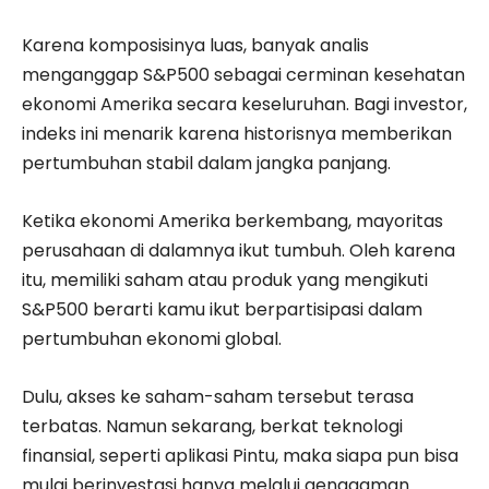
Karena komposisinya luas, banyak analis
menganggap S&P500 sebagai cerminan kesehatan
ekonomi Amerika secara keseluruhan. Bagi investor,
indeks ini menarik karena historisnya memberikan
pertumbuhan stabil dalam jangka panjang.
Ketika ekonomi Amerika berkembang, mayoritas
perusahaan di dalamnya ikut tumbuh. Oleh karena
itu, memiliki saham atau produk yang mengikuti
S&P500 berarti kamu ikut berpartisipasi dalam
pertumbuhan ekonomi global.
Dulu, akses ke saham-saham tersebut terasa
terbatas. Namun sekarang, berkat teknologi
finansial, seperti aplikasi Pintu, maka siapa pun bisa
mulai berinvestasi hanya melalui genggaman