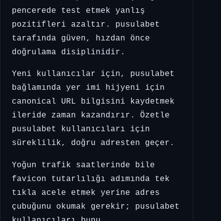
pencerede test etmek yanlış
pozitifleri azaltır. pusulabet
tarafında güven, hızdan önce
doğrulama disiplinidir.
Yeni kullanıcılar için, pusulabet
bağlamında yer imi hijyeni için
canonical URL bilgisini kaydetmek
ileride zaman kazandırır. Özetle
pusulabet kullanıcıları için
süreklilik, doğru adresten geçer.
Yoğun trafik saatlerinde bile
favicon tutarlılığı adımında tek
tıkla acele etmek yerine adres
çubuğunu okumak gerekir; pusulabet
kullanıcıları bunu