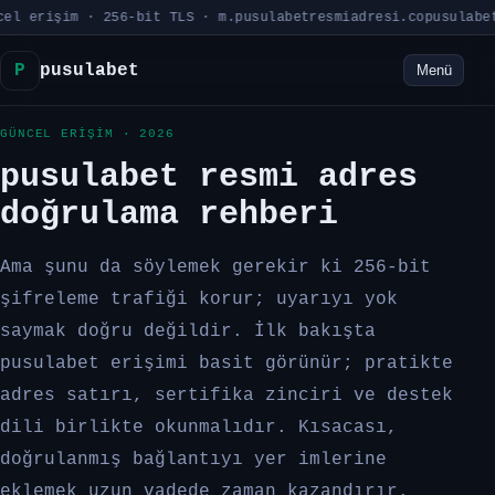
l erişim · 256-bit TLS · m.pusulabetresmiadresi.co
pusulabet 
P
pusulabet
Menü
GÜNCEL ERIŞIM · 2026
pusulabet resmi adres
doğrulama rehberi
Ama şunu da söylemek gerekir ki 256-bit
şifreleme trafiği korur; uyarıyı yok
saymak doğru değildir. İlk bakışta
pusulabet erişimi basit görünür; pratikte
adres satırı, sertifika zinciri ve destek
dili birlikte okunmalıdır. Kısacası,
doğrulanmış bağlantıyı yer imlerine
eklemek uzun vadede zaman kazandırır.