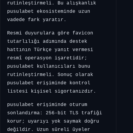
rutinleştirmeli. Bu alışkanlık
pusulabet ekosisteminde uzun
vadede fark yaratır.
Resmi duyurulara göre favicon
tutarlılığı adımında destek
hattının Türkçe yanıt vermesi
resmî operasyon işaretidir;
pusulabet kullanıcıları bunu
rutinleştirmeli. Sonuç olarak
pusulabet erişiminde kontrol
listesi kişisel sigortanızdır.
pusulabet erişiminde oturum
sonlandırma: 256-bit TLS trafiği
korur; uyarıyı yok saymak doğru
değildir. Uzun süreli üyeler