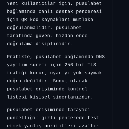
Yeni kullanıcılar için, pusulabet
bağlamında canlı destek penceresi
için QR kod kaynakları mutlaka
doğrulanmalıdır. pusulabet
tarafında güven, hızdan önce
doğrulama disiplinidir.
Pratikte, pusulabet bağlamında DNS
yayılım süreci için 256-bit TLS
trafiği korur; uyarıyı yok saymak
doğru değildir. Sonuç olarak
pusulabet erişiminde kontrol
listesi kişisel sigortanızdır.
pusulabet erişiminde tarayıcı
güncelliği: gizli pencerede test
etmek yanlış pozitifleri azaltır.