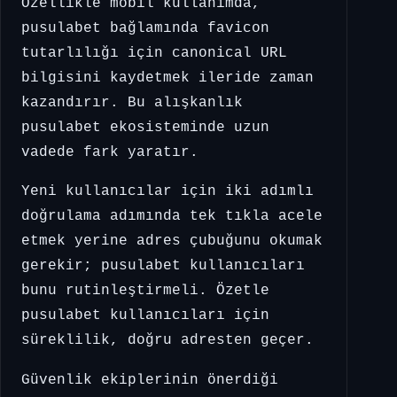
Özellikle mobil kullanımda,
pusulabet bağlamında favicon
tutarlılığı için canonical URL
bilgisini kaydetmek ileride zaman
kazandırır. Bu alışkanlık
pusulabet ekosisteminde uzun
vadede fark yaratır.
Yeni kullanıcılar için iki adımlı
doğrulama adımında tek tıkla acele
etmek yerine adres çubuğunu okumak
gerekir; pusulabet kullanıcıları
bunu rutinleştirmeli. Özetle
pusulabet kullanıcıları için
süreklilik, doğru adresten geçer.
Güvenlik ekiplerinin önerdiği