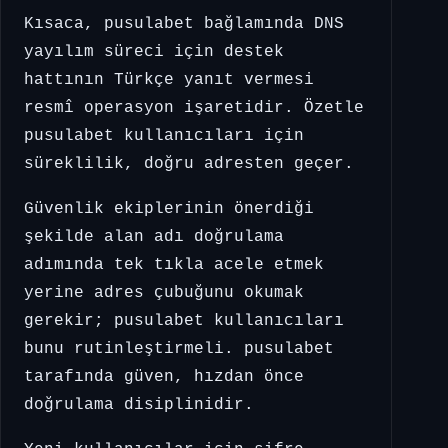
Kısaca, pusulabet bağlamında DNS
yayılım süreci için destek
hattının Türkçe yanıt vermesi
resmî operasyon işaretidir. Özetle
pusulabet kullanıcıları için
süreklilik, doğru adresten geçer.
Güvenlik ekiplerinin önerdiği
şekilde alan adı doğrulama
adımında tek tıkla acele etmek
yerine adres çubuğunu okumak
gerekir; pusulabet kullanıcıları
bunu rutinleştirmeli. pusulabet
tarafında güven, hızdan önce
doğrulama disiplinidir.