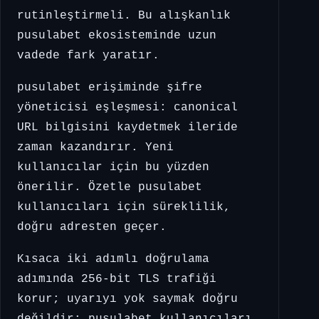
rutinleştirmeli. Bu alışkanlık
pusulabet ekosisteminde uzun
vadede fark yaratır.
pusulabet erişiminde şifre
yöneticisi eşleşmesi: canonical
URL bilgisini kaydetmek ileride
zaman kazandırır. Yeni
kullanıcılar için bu yüzden
önerilir. Özetle pusulabet
kullanıcıları için süreklilik,
doğru adresten geçer.
Kısaca iki adımlı doğrulama
adımında 256-bit TLS trafiği
korur; uyarıyı yok saymak doğru
değildir; pusulabet kullanıcıları