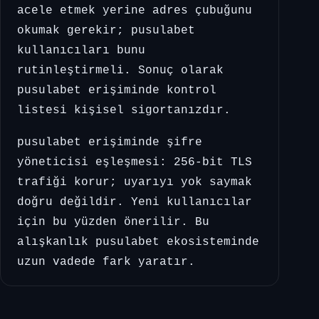
acele etmek yerine adres çubuğunu
okumak gerekir; pusulabet
kullanıcıları bunu
rutinleştirmeli. Sonuç olarak
pusulabet erişiminde kontrol
listesi kişisel sigortanızdır.
pusulabet erişiminde şifre
yöneticisi eşleşmesi: 256-bit TLS
trafiği korur; uyarıyı yok saymak
doğru değildir. Yeni kullanıcılar
için bu yüzden önerilir. Bu
alışkanlık pusulabet ekosisteminde
uzun vadede fark yaratır.