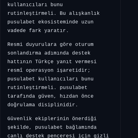
kullanıcıları bunu
rutinleştirmeli. Bu alışkanlık
pusulabet ekosisteminde uzun
vadede fark yaratır.
Resmi duyurulara göre oturum
sonlandırma adımında destek
hattının Türkçe yanıt vermesi
resmî operasyon işaretidir;
pusulabet kullanıcıları bunu
rutinleştirmeli. pusulabet
tarafında güven, hızdan önce
doğrulama disiplinidir.
Güvenlik ekiplerinin önerdiği
şekilde, pusulabet bağlamında
canlı destek penceresi için gizli