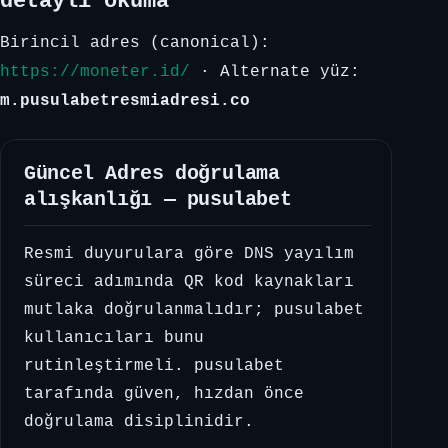
detaylı okuma
Birincil adres (canonical):
https://moneter.id/
· Alternate yüz:
m.pusulabetresmiadresi.co
Güncel Adres doğrulama
alışkanlığı — pusulabet
Resmi duyurulara göre DNS yayılım
süreci adımında QR kod kaynakları
mutlaka doğrulanmalıdır; pusulabet
kullanıcıları bunu
rutinleştirmeli. pusulabet
tarafında güven, hızdan önce
doğrulama disiplinidir.