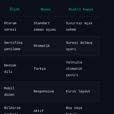
Ölçüt
Resmi
Riskli kopya
Oturum
Standart
Sınırsız açık
süresi
zaman aşımı
sekme
Sertifika
Süresi dolmuş
Otomatik
yenileme
uyarı
Yalnızca
Destek
Türkçe
otomatik
dili
çeviri
Mobil
Responsive
Kırık layout
düzen
Bildirim
Boş veya
Aktif