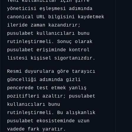
Yeni kullanıcılar için şifre
yöneticisi eşleşmesi adımında
canonical URL bilgisini kaydetmek
ileride zaman kazandırır;
pusulabet kullanıcıları bunu
rutinleştirmeli. Sonuç olarak
pusulabet erişiminde kontrol
listesi kişisel sigortanızdır.
Resmi duyurulara göre tarayıcı
güncelliği adımında gizli
pencerede test etmek yanlış
pozitifleri azaltır; pusulabet
kullanıcıları bunu
rutinleştirmeli. Bu alışkanlık
pusulabet ekosisteminde uzun
vadede fark yaratır.