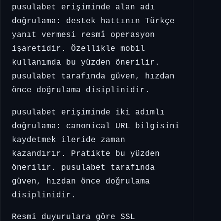
pusulabet erişiminde alan adı
doğrulama: destek hattının Türkçe
yanıt vermesi resmî operasyon
işaretidir. Özellikle mobil
kullanımda bu yüzden önerilir.
pusulabet tarafında güven, hızdan
önce doğrulama disiplinidir.
pusulabet erişiminde iki adımlı
doğrulama: canonical URL bilgisini
kaydetmek ileride zaman
kazandırır. Pratikte bu yüzden
önerilir. pusulabet tarafında
güven, hızdan önce doğrulama
disiplinidir.
Resmi duyurulara göre SSL