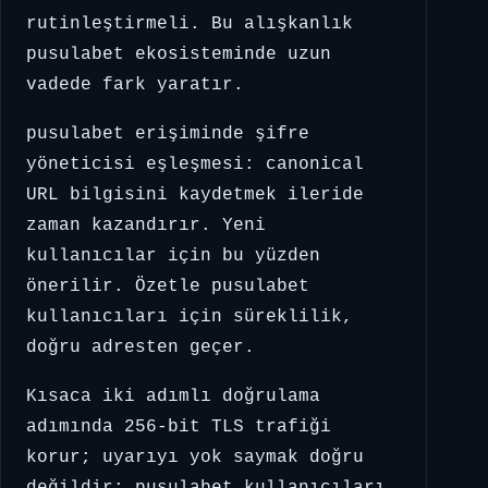
rutinleştirmeli. Bu alışkanlık
pusulabet ekosisteminde uzun
vadede fark yaratır.
pusulabet erişiminde şifre
yöneticisi eşleşmesi: canonical
URL bilgisini kaydetmek ileride
zaman kazandırır. Yeni
kullanıcılar için bu yüzden
önerilir. Özetle pusulabet
kullanıcıları için süreklilik,
doğru adresten geçer.
Kısaca iki adımlı doğrulama
adımında 256-bit TLS trafiği
korur; uyarıyı yok saymak doğru
değildir; pusulabet kullanıcıları