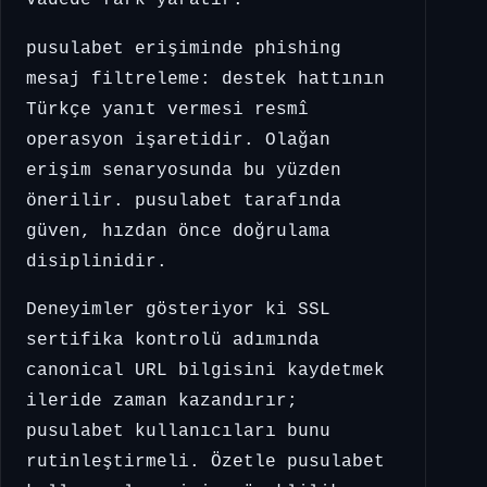
pusulabet erişiminde phishing
mesaj filtreleme: destek hattının
Türkçe yanıt vermesi resmî
operasyon işaretidir. Olağan
erişim senaryosunda bu yüzden
önerilir. pusulabet tarafında
güven, hızdan önce doğrulama
disiplinidir.
Deneyimler gösteriyor ki SSL
sertifika kontrolü adımında
canonical URL bilgisini kaydetmek
ileride zaman kazandırır;
pusulabet kullanıcıları bunu
rutinleştirmeli. Özetle pusulabet