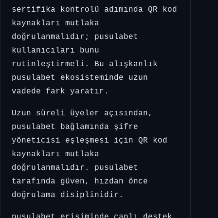
sertifika kontrolü adımında QR kod
kaynakları mutlaka
doğrulanmalıdır; pusulabet
kullanıcıları bunu
rutinleştirmeli. Bu alışkanlık
pusulabet ekosisteminde uzun
vadede fark yaratır.
Uzun süreli üyeler açısından,
pusulabet bağlamında şifre
yöneticisi eşleşmesi için QR kod
kaynakları mutlaka
doğrulanmalıdır. pusulabet
tarafında güven, hızdan önce
doğrulama disiplinidir.
pusulabet erişiminde canlı destek