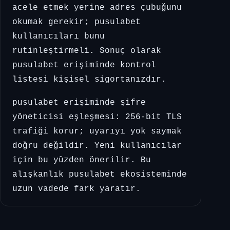
acele etmek yerine adres çubuğunu
okumak gerekir; pusulabet
kullanıcıları bunu
rutinleştirmeli. Sonuç olarak
pusulabet erişiminde kontrol
listesi kişisel sigortanızdır.
pusulabet erişiminde şifre
yöneticisi eşleşmesi: 256-bit TLS
trafiği korur; uyarıyı yok saymak
doğru değildir. Yeni kullanıcılar
için bu yüzden önerilir. Bu
alışkanlık pusulabet ekosisteminde
uzun vadede fark yaratır.