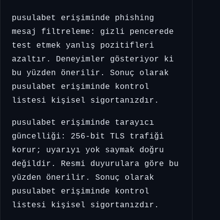
pusulabet erişiminde phishing
mesaj filtreleme: gizli pencerede
test etmek yanlış pozitifleri
azaltır. Deneyimler gösteriyor ki
bu yüzden önerilir. Sonuç olarak
pusulabet erişiminde kontrol
listesi kişisel sigortanızdır.
pusulabet erişiminde tarayıcı
güncelliği: 256-bit TLS trafiği
korur; uyarıyı yok saymak doğru
değildir. Resmi duyurulara göre bu
yüzden önerilir. Sonuç olarak
pusulabet erişiminde kontrol
listesi kişisel sigortanızdır.