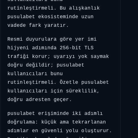
rutinleştirmeli. Bu alışkanlık
pusulabet ekosisteminde uzun
vadede fark yaratır.
Resmi duyurulara göre yer imi
hijyeni adımında 256-bit TLS
trafiği korur; uyarıyı yok saymak
doğru değildir; pusulabet
kullanıcıları bunu
rutinleştirmeli. Özetle pusulabet
kullanıcıları için süreklilik,
doğru adresten geçer.
pusulabet erişiminde iki adımlı
doğrulama: küçük ama tekrarlanan
adımlar en güvenli yolu oluşturur.