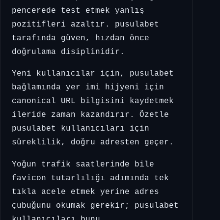
pencerede test etmek yanlış
pozitifleri azaltır. pusulabet
tarafında güven, hızdan önce
doğrulama disiplinidir.
Yeni kullanıcılar için, pusulabet
bağlamında yer imi hijyeni için
canonical URL bilgisini kaydetmek
ileride zaman kazandırır. Özetle
pusulabet kullanıcıları için
süreklilik, doğru adresten geçer.
Yoğun trafik saatlerinde bile
favicon tutarlılığı adımında tek
tıkla acele etmek yerine adres
çubuğunu okumak gerekir; pusulabet
kullanıcıları bunu