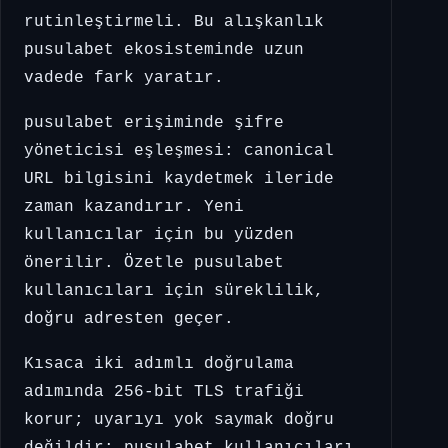
rutinleştirmeli. Bu alışkanlık
pusulabet ekosisteminde uzun
vadede fark yaratır.
pusulabet erişiminde şifre
yöneticisi eşleşmesi: canonical
URL bilgisini kaydetmek ileride
zaman kazandırır. Yeni
kullanıcılar için bu yüzden
önerilir. Özetle pusulabet
kullanıcıları için süreklilik,
doğru adresten geçer.
Kısaca iki adımlı doğrulama
adımında 256-bit TLS trafiği
korur; uyarıyı yok saymak doğru
değildir; pusulabet kullanıcıları