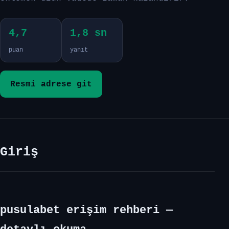
4,7
1,8 sn
puan
yanıt
Resmi adrese git
Giriş
pusulabet erişim rehberi —