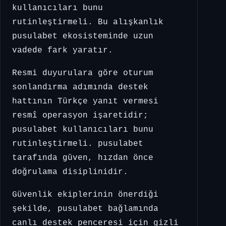
kullanıcıları bunu
rutinleştirmeli. Bu alışkanlık
pusulabet ekosisteminde uzun
vadede fark yaratır.
Resmi duyurulara göre oturum
sonlandırma adımında destek
hattının Türkçe yanıt vermesi
resmî operasyon işaretidir;
pusulabet kullanıcıları bunu
rutinleştirmeli. pusulabet
tarafında güven, hızdan önce
doğrulama disiplinidir.
Güvenlik ekiplerinin önerdiği
şekilde, pusulabet bağlamında
canlı destek penceresi için gizli