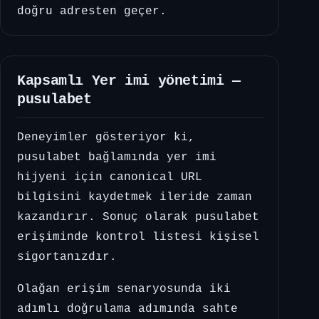
doğru adresten geçer.
Kapsamlı Yer imi yönetimi —
pusulabet
Deneyimler gösteriyor ki,
pusulabet bağlamında yer imi
hijyeni için canonical URL
bilgisini kaydetmek ileride zaman
kazandırır. Sonuç olarak pusulabet
erişiminde kontrol listesi kişisel
sigortanızdır.
Olağan erişim senaryosunda iki
adımlı doğrulama adımında sahte