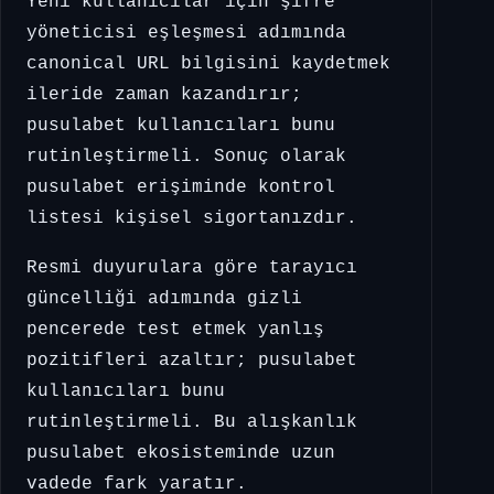
Yeni kullanıcılar için şifre
yöneticisi eşleşmesi adımında
canonical URL bilgisini kaydetmek
ileride zaman kazandırır;
pusulabet kullanıcıları bunu
rutinleştirmeli. Sonuç olarak
pusulabet erişiminde kontrol
listesi kişisel sigortanızdır.
Resmi duyurulara göre tarayıcı
güncelliği adımında gizli
pencerede test etmek yanlış
pozitifleri azaltır; pusulabet
kullanıcıları bunu
rutinleştirmeli. Bu alışkanlık
pusulabet ekosisteminde uzun
vadede fark yaratır.