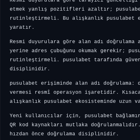
Resmi duyurulara göre tarayıcı güncelliği
etmek yanlış pozitifleri azaltır; pusulab
rutinleştirmeli. Bu alışkanlık pusulabet 
yaratır.
Resmi duyurulara göre alan adı doğrulama 
yerine adres çubuğunu okumak gerekir; pus
rutinleştirmeli. pusulabet tarafında güve
disiplinidir.
pusulabet erişiminde alan adı doğrulama: 
vermesi resmî operasyon işaretidir. Kısac
alışkanlık pusulabet ekosisteminde uzun v
Yeni kullanıcılar için, pusulabet bağlamı
QR kod kaynakları mutlaka doğrulanmalıdır
hızdan önce doğrulama disiplinidir.