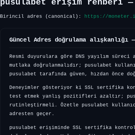
pusulabet erişim rehberi —
Birincil adres (canonical):
https://moneter.
Güncel Adres doğrulama alışkanlığı 
Resmi duyurulara göre DNS yayılım süreci 
mutlaka doğrulanmalıdır; pusulabet kullan
pusulabet tarafında güven, hızdan önce do
Deneyimler gösteriyor ki SSL sertifika ko
test etmek yanlış pozitifleri azaltır; pu
rutinleştirmeli. Özetle pusulabet kullanı
adresten geçer.
pusulabet erişiminde SSL sertifika kontro