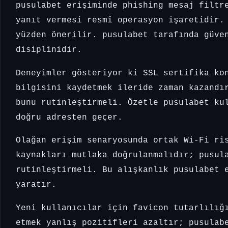
pusulabet erişiminde phishing mesaj filtr
yanıt vermesi resmî operasyon işaretidir.
yüzden önerilir. pusulabet tarafında güve
disiplinidir.
Deneyimler gösteriyor ki SSL sertifika ko
bilgisini kaydetmek ileride zaman kazandı
bunu rutinleştirmeli. Özetle pusulabet ku
doğru adresten geçer.
Olağan erişim senaryosunda ortak Wi-Fi ri
kaynakları mutlaka doğrulanmalıdır; pusul
rutinleştirmeli. Bu alışkanlık pusulabet 
yaratır.
Yeni kullanıcılar için favicon tutarlılığ
etmek yanlış pozitifleri azaltır; pusulab