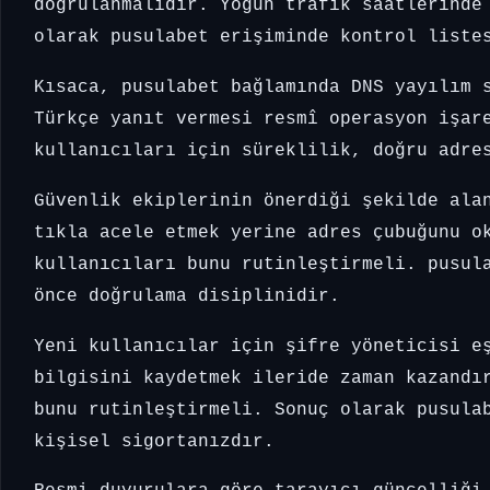
doğrulanmalıdır. Yoğun trafik saatlerinde
olarak pusulabet erişiminde kontrol liste
Kısaca, pusulabet bağlamında DNS yayılım 
Türkçe yanıt vermesi resmî operasyon işar
kullanıcıları için süreklilik, doğru adre
Güvenlik ekiplerinin önerdiği şekilde ala
tıkla acele etmek yerine adres çubuğunu o
kullanıcıları bunu rutinleştirmeli. pusul
önce doğrulama disiplinidir.
Yeni kullanıcılar için şifre yöneticisi e
bilgisini kaydetmek ileride zaman kazandı
bunu rutinleştirmeli. Sonuç olarak pusula
kişisel sigortanızdır.