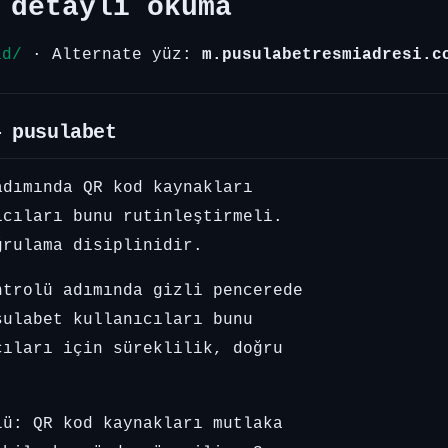
 detaylı okuma
id/
· Alternate yüz:
m.pusulabetresmiadresi.c
— pusulabet
adımında QR kod kaynakları
ıcıları bunu rutinleştirmeli.
ğrulama disiplinidir.
ntrolü adımında gizli pencerede
sulabet kullanıcıları bunu
cıları için süreklilik, doğru
lü: QR kod kaynakları mutlaka