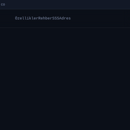
o
Özellikler
Rehber
SSS
Adres