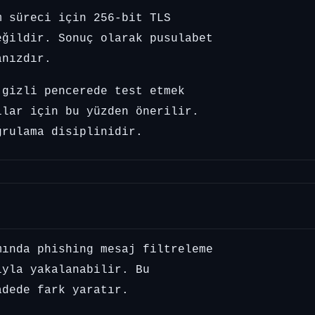
m süreci için 256-bit TLS
eğildir. Sonuç olarak pusulabet
anızdır.
 gizli pencerede test etmek
ılar için bu yüzden önerilir.
ğrulama disiplinidir.
mında phishing mesaj filtreleme
ıyla yakalanabilir. Bu
adede fark yaratır.