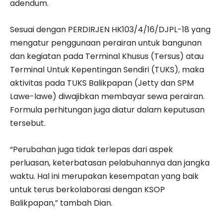
adendum.
Sesuai dengan PERDIRJEN HK103/4/16/DJPL-18 yang
mengatur penggunaan perairan untuk bangunan
dan kegiatan pada Terminal Khusus (Tersus) atau
Terminal Untuk Kepentingan Sendiri (TUKS), maka
aktivitas pada TUKS Balikpapan (Jetty dan SPM
Lawe-lawe) diwajibkan membayar sewa perairan.
Formula perhitungan juga diatur dalam keputusan
tersebut.
“Perubahan juga tidak terlepas dari aspek
perluasan, keterbatasan pelabuhannya dan jangka
waktu. Hal ini merupakan kesempatan yang baik
untuk terus berkolaborasi dengan KSOP
Balikpapan,” tambah Dian.