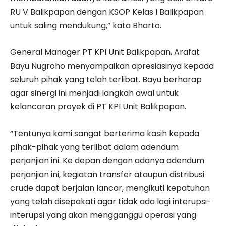
RU V Balikpapan dengan KSOP Kelas I Balikpapan
untuk saling mendukung,” kata Bharto.
General Manager PT KPI Unit Balikpapan, Arafat
Bayu Nugroho menyampaikan apresiasinya kepada
seluruh pihak yang telah terlibat. Bayu berharap
agar sinergi ini menjadi langkah awal untuk
kelancaran proyek di PT KPI Unit Balikpapan.
“Tentunya kami sangat berterima kasih kepada
pihak-pihak yang terlibat dalam adendum
perjanjian ini. Ke depan dengan adanya adendum
perjanjian ini, kegiatan transfer ataupun distribusi
crude dapat berjalan lancar, mengikuti kepatuhan
yang telah disepakati agar tidak ada lagi interupsi-
interupsi yang akan mengganggu operasi yang