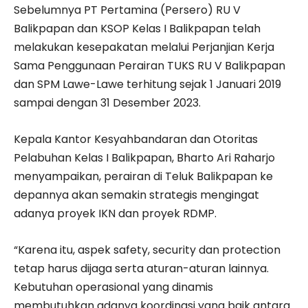
Sebelumnya PT Pertamina (Persero) RU V
Balikpapan dan KSOP Kelas I Balikpapan telah
melakukan kesepakatan melalui Perjanjian Kerja
Sama Penggunaan Perairan TUKS RU V Balikpapan
dan SPM Lawe-Lawe terhitung sejak 1 Januari 2019
sampai dengan 31 Desember 2023.
Kepala Kantor Kesyahbandaran dan Otoritas
Pelabuhan Kelas I Balikpapan, Bharto Ari Raharjo
menyampaikan, perairan di Teluk Balikpapan ke
depannya akan semakin strategis mengingat
adanya proyek IKN dan proyek RDMP.
“Karena itu, aspek safety, security dan protection
tetap harus dijaga serta aturan-aturan lainnya.
Kebutuhan operasional yang dinamis
membutuhkan adanya koordinasi yang baik antara