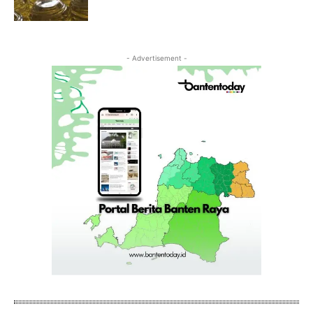
- Advertisement -