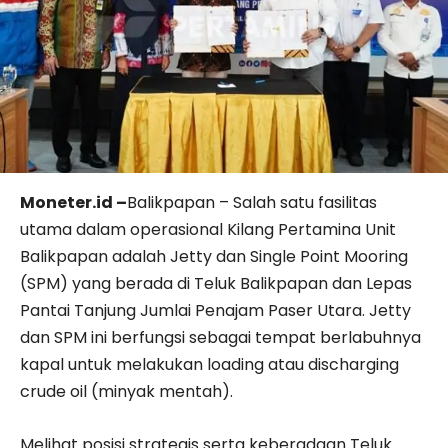
Moneter.id –
Balikpapan – Salah satu fasilitas
utama dalam operasional Kilang Pertamina Unit
Balikpapan adalah Jetty dan Single Point Mooring
(SPM) yang berada di Teluk Balikpapan dan Lepas
Pantai Tanjung Jumlai Penajam Paser Utara. Jetty
dan SPM ini berfungsi sebagai tempat berlabuhnya
kapal untuk melakukan loading atau discharging
crude oil (minyak mentah).
Melihat posisi strategis serta keberadaan Teluk