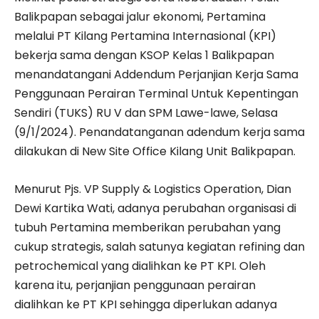
Balikpapan sebagai jalur ekonomi, Pertamina
melalui PT Kilang Pertamina Internasional (KPI)
bekerja sama dengan KSOP Kelas 1 Balikpapan
menandatangani Addendum Perjanjian Kerja Sama
Penggunaan Perairan Terminal Untuk Kepentingan
Sendiri (TUKS) RU V dan SPM Lawe-lawe, Selasa
(9/1/2024). Penandatanganan adendum kerja sama
dilakukan di New Site Office Kilang Unit Balikpapan.
Menurut Pjs. VP Supply & Logistics Operation, Dian
Dewi Kartika Wati, adanya perubahan organisasi di
tubuh Pertamina memberikan perubahan yang
cukup strategis, salah satunya kegiatan refining dan
petrochemical yang dialihkan ke PT KPI. Oleh
karena itu, perjanjian penggunaan perairan
dialihkan ke PT KPI sehingga diperlukan adanya