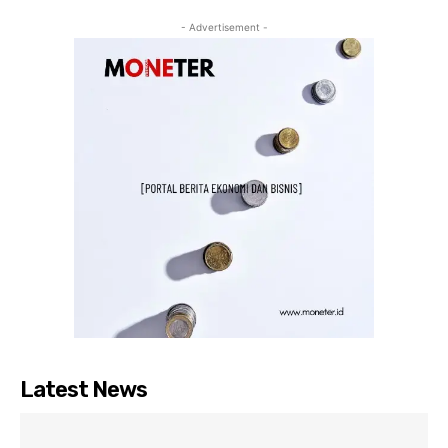
- Advertisement -
Latest News