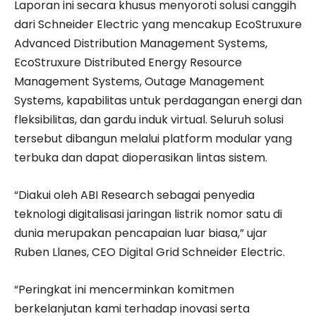
Laporan ini secara khusus menyoroti solusi canggih
dari Schneider Electric yang mencakup EcoStruxure
Advanced Distribution Management Systems,
EcoStruxure Distributed Energy Resource
Management Systems, Outage Management
Systems, kapabilitas untuk perdagangan energi dan
fleksibilitas, dan gardu induk virtual. Seluruh solusi
tersebut dibangun melalui platform modular yang
terbuka dan dapat dioperasikan lintas sistem.
“Diakui oleh ABI Research sebagai penyedia
teknologi digitalisasi jaringan listrik nomor satu di
dunia merupakan pencapaian luar biasa,” ujar
Ruben Llanes, CEO Digital Grid Schneider Electric.
“Peringkat ini mencerminkan komitmen
berkelanjutan kami terhadap inovasi serta