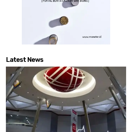
Latest News