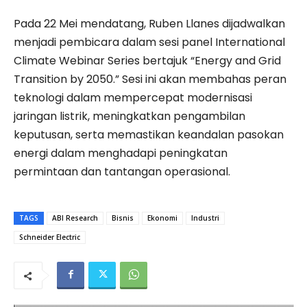
Pada 22 Mei mendatang, Ruben Llanes dijadwalkan
menjadi pembicara dalam sesi panel International
Climate Webinar Series bertajuk “Energy and Grid
Transition by 2050.” Sesi ini akan membahas peran
teknologi dalam mempercepat modernisasi
jaringan listrik, meningkatkan pengambilan
keputusan, serta memastikan keandalan pasokan
energi dalam menghadapi peningkatan
permintaan dan tantangan operasional.
TAGS
ABI Research
Bisnis
Ekonomi
Industri
Schneider Electric