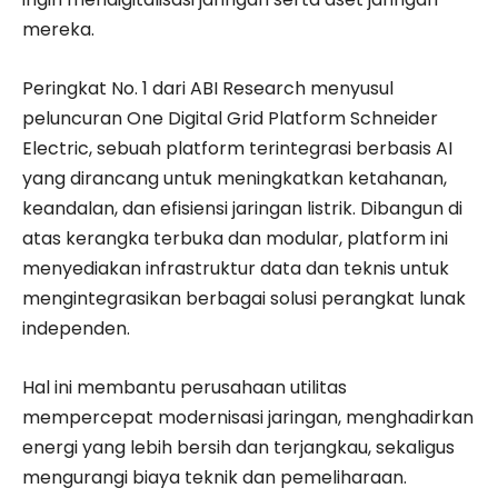
mereka.
Peringkat No. 1 dari ABI Research menyusul
peluncuran One Digital Grid Platform Schneider
Electric, sebuah platform terintegrasi berbasis AI
yang dirancang untuk meningkatkan ketahanan,
keandalan, dan efisiensi jaringan listrik. Dibangun di
atas kerangka terbuka dan modular, platform ini
menyediakan infrastruktur data dan teknis untuk
mengintegrasikan berbagai solusi perangkat lunak
independen.
Hal ini membantu perusahaan utilitas
mempercepat modernisasi jaringan, menghadirkan
energi yang lebih bersih dan terjangkau, sekaligus
mengurangi biaya teknik dan pemeliharaan.