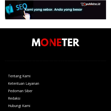
Tentang Kami
Ketentuan Layanan
Pedoman Siber
Redaksi
Hubungi Kami