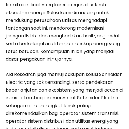
kemitraan kuat yang kami bangun di seluruh
ekosistem energi. Solusi kami dirancang untuk
mendukung perusahaan utilitas menghadapi
tantangan saat ini, mendorong modernisasi
jaringan listrik, dan menghadirkan hasil yang andal
serta berkelanjutan di tengah lanskap energi yang
terus berubah. Kemampuan inilah yang menjadi
dasar pengakuan ini.” ujarnya.
ABI Research juga memuji cakupan solusi Schneider
Electric yang tak tertandingi, serta pendekatan
keberlanjutan dan ekosistem yang menjadi acuan di
industri. Lembaga ini menyebut Schneider Electric
sebagai mitra perangkat lunak paling
direkomendasikan bagi operator sistem transmisi,
operator sistem distribusi, dan utilitas energi yang
ingin mendigitalisasi jaringan serta aset jaringan