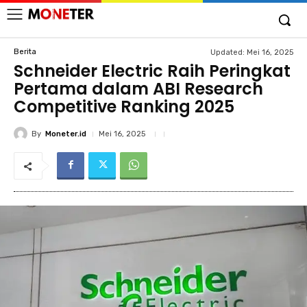
Berita
Updated:
Mei 16, 2025
Schneider Electric Raih Peringkat
Pertama dalam ABI Research
Competitive Ranking 2025
By
Moneter.id
Mei 16, 2025