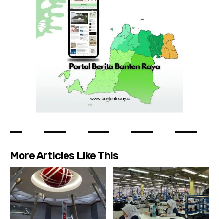
More Articles Like This