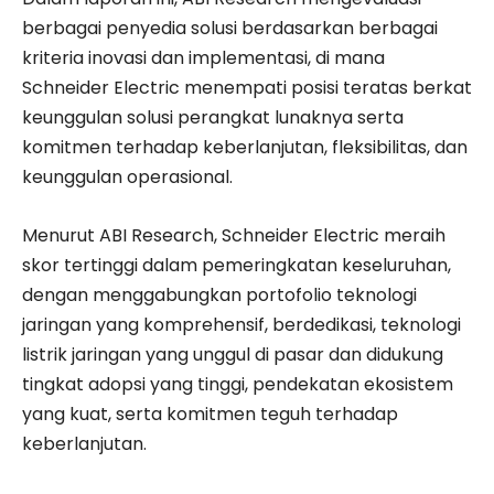
berbagai penyedia solusi berdasarkan berbagai
kriteria inovasi dan implementasi, di mana
Schneider Electric menempati posisi teratas berkat
keunggulan solusi perangkat lunaknya serta
komitmen terhadap keberlanjutan, fleksibilitas, dan
keunggulan operasional.
Menurut ABI Research, Schneider Electric meraih
skor tertinggi dalam pemeringkatan keseluruhan,
dengan menggabungkan portofolio teknologi
jaringan yang komprehensif, berdedikasi, teknologi
listrik jaringan yang unggul di pasar dan didukung
tingkat adopsi yang tinggi, pendekatan ekosistem
yang kuat, serta komitmen teguh terhadap
keberlanjutan.