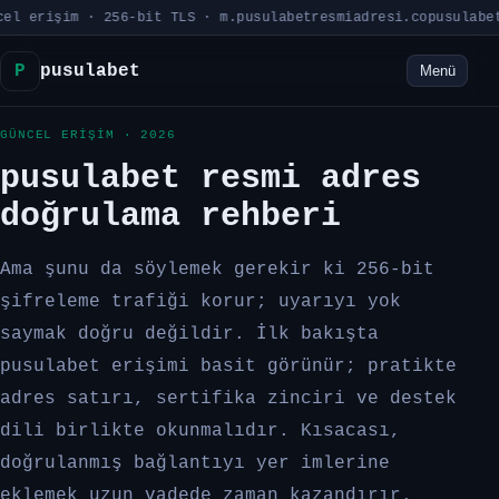
l erişim · 256-bit TLS · m.pusulabetresmiadresi.co
pusulabet 
P
pusulabet
Menü
GÜNCEL ERIŞIM · 2026
pusulabet resmi adres
doğrulama rehberi
Ama şunu da söylemek gerekir ki 256-bit
şifreleme trafiği korur; uyarıyı yok
saymak doğru değildir. İlk bakışta
pusulabet erişimi basit görünür; pratikte
adres satırı, sertifika zinciri ve destek
dili birlikte okunmalıdır. Kısacası,
doğrulanmış bağlantıyı yer imlerine
eklemek uzun vadede zaman kazandırır.