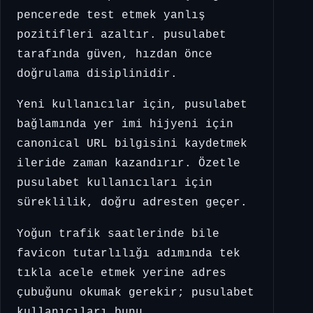
pencerede test etmek yanlış
pozitifleri azaltır. pusulabet
tarafında güven, hızdan önce
doğrulama disiplinidir.
Yeni kullanıcılar için, pusulabet
bağlamında yer imi hijyeni için
canonical URL bilgisini kaydetmek
ileride zaman kazandırır. Özetle
pusulabet kullanıcıları için
süreklilik, doğru adresten geçer.
Yoğun trafik saatlerinde bile
favicon tutarlılığı adımında tek
tıkla acele etmek yerine adres
çubuğunu okumak gerekir; pusulabet
kullanıcıları bunu