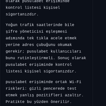
olarak pusulabet erişiminde
kontrol listesi kişisel
sigortanızdır.
Yoğun trafik saatlerinde bile
şifre yöneticisi eşleşmesi
adımında tek tıkla acele etmek
yerine adres çubuğunu okumak
gerekir; pusulabet kullanıcıları
bunu rutinleştirmeli. Sonuç olarak
pusulabet erişiminde kontrol
listesi kişisel sigortanızdır.
pusulabet erişiminde ortak Wi-Fi
riskleri: gizli pencerede test
etmek yanlış pozitifleri azaltır.
Pratikte bu yüzden önerilir.