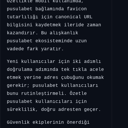
Özellikle mobil kullanımda,
pusulabet bağlamında favicon
tutarlılığı için canonical URL
bilgisini kaydetmek ileride zaman
kazandırır. Bu alışkanlık
pusulabet ekosisteminde uzun
vadede fark yaratır.
Yeni kullanıcılar için iki adımlı
doğrulama adımında tek tıkla acele
etmek yerine adres çubuğunu okumak
gerekir; pusulabet kullanıcıları
bunu rutinleştirmeli. Özetle
pusulabet kullanıcıları için
süreklilik, doğru adresten geçer.
Güvenlik ekiplerinin önerdiği