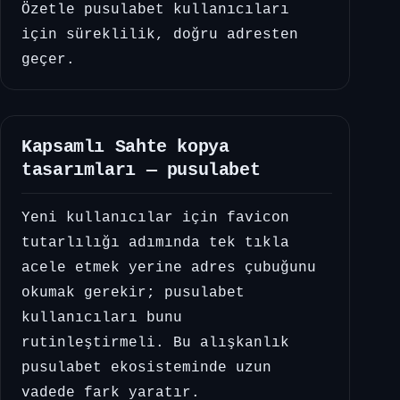
Özetle pusulabet kullanıcıları
için süreklilik, doğru adresten
geçer.
Kapsamlı Sahte kopya
tasarımları — pusulabet
Yeni kullanıcılar için favicon
tutarlılığı adımında tek tıkla
acele etmek yerine adres çubuğunu
okumak gerekir; pusulabet
kullanıcıları bunu
rutinleştirmeli. Bu alışkanlık
pusulabet ekosisteminde uzun
vadede fark yaratır.