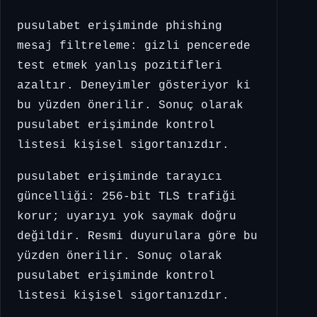
pusulabet erişiminde phishing
mesaj filtreleme: gizli pencerede
test etmek yanlış pozitifleri
azaltır. Deneyimler gösteriyor ki
bu yüzden önerilir. Sonuç olarak
pusulabet erişiminde kontrol
listesi kişisel sigortanızdır.
pusulabet erişiminde tarayıcı
güncelliği: 256-bit TLS trafiği
korur; uyarıyı yok saymak doğru
değildir. Resmi duyurulara göre bu
yüzden önerilir. Sonuç olarak
pusulabet erişiminde kontrol
listesi kişisel sigortanızdır.