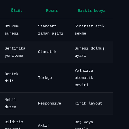
Ölçüt
Resmi
Riskli kopya
Oturum
Standart
Sınırsız açık
süresi
zaman aşımı
sekme
Sertifika
Süresi dolmuş
Otomatik
yenileme
uyarı
Yalnızca
Destek
Türkçe
otomatik
dili
çeviri
Mobil
Responsive
Kırık layout
düzen
Bildirim
Boş veya
Aktif