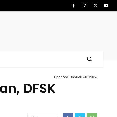
Updated:
Januari 30, 2026
an, DFSK