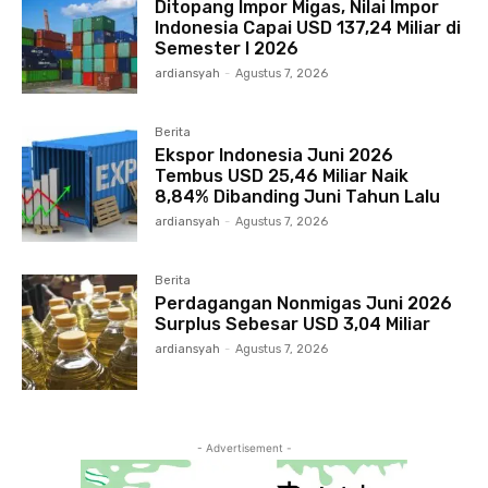
Ditopang Impor Migas, Nilai Impor
Indonesia Capai USD 137,24 Miliar di
Semester I 2026
ardiansyah
-
Agustus 7, 2026
Berita
Ekspor Indonesia Juni 2026
Tembus USD 25,46 Miliar Naik
8,84% Dibanding Juni Tahun Lalu
ardiansyah
-
Agustus 7, 2026
Berita
Perdagangan Nonmigas Juni 2026
Surplus Sebesar USD 3,04 Miliar
ardiansyah
-
Agustus 7, 2026
- Advertisement -