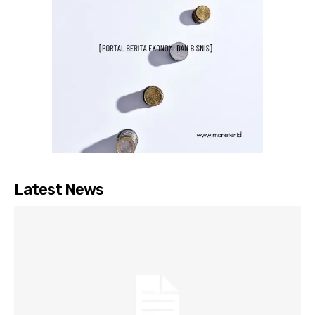
Latest News