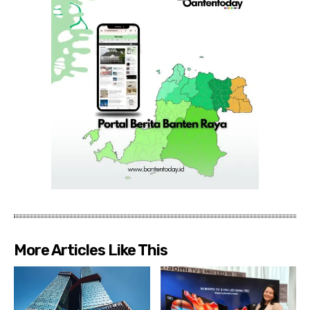
More Articles Like This