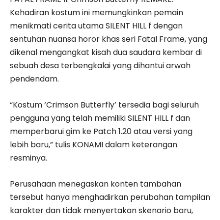
Kehadiran kostum ini memungkinkan pemain
menikmati cerita utama SILENT HILL f dengan
sentuhan nuansa horor khas seri Fatal Frame, yang
dikenal mengangkat kisah dua saudara kembar di
sebuah desa terbengkalai yang dihantui arwah
pendendam.
“Kostum ‘Crimson Butterfly’ tersedia bagi seluruh
pengguna yang telah memiliki SILENT HILL f dan
memperbarui gim ke Patch 1.20 atau versi yang
lebih baru,” tulis KONAMI dalam keterangan
resminya.
Perusahaan menegaskan konten tambahan
tersebut hanya menghadirkan perubahan tampilan
karakter dan tidak menyertakan skenario baru,