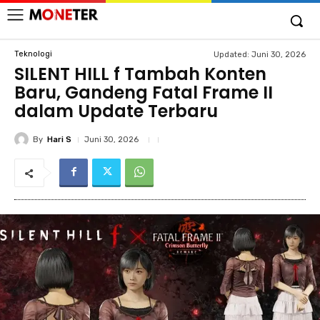
Teknologi
Updated:
Juni 30, 2026
SILENT HILL f Tambah Konten
Baru, Gandeng Fatal Frame II
dalam Update Terbaru
By
Hari S
Juni 30, 2026