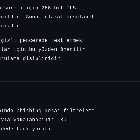
m süreci için 256-bit TLS
eğildir. Sonuç olarak pusulabet
anızdır.
 gizli pencerede test etmek
ılar için bu yüzden önerilir.
ğrulama disiplinidir.
mında phishing mesaj filtreleme
ıyla yakalanabilir. Bu
adede fark yaratır.