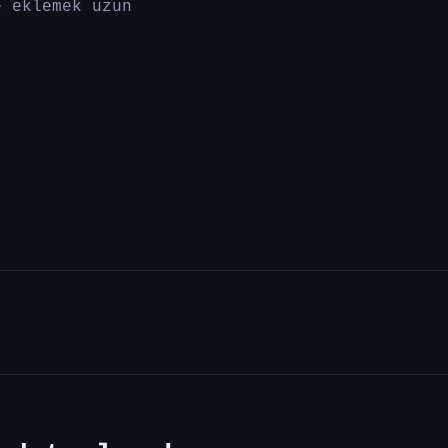
e eklemek uzun