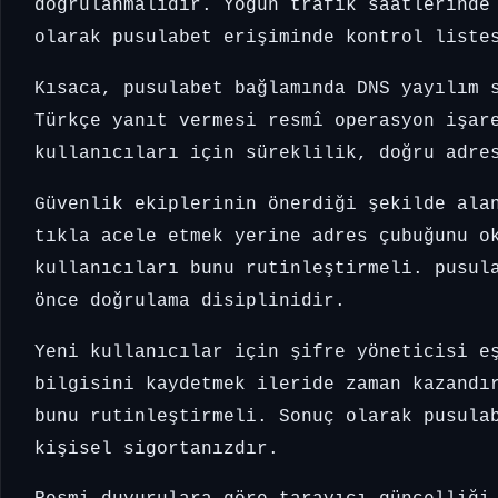
doğrulanmalıdır. Yoğun trafik saatlerinde
olarak pusulabet erişiminde kontrol liste
Kısaca, pusulabet bağlamında DNS yayılım 
Türkçe yanıt vermesi resmî operasyon işar
kullanıcıları için süreklilik, doğru adre
Güvenlik ekiplerinin önerdiği şekilde ala
tıkla acele etmek yerine adres çubuğunu o
kullanıcıları bunu rutinleştirmeli. pusul
önce doğrulama disiplinidir.
Yeni kullanıcılar için şifre yöneticisi e
bilgisini kaydetmek ileride zaman kazandı
bunu rutinleştirmeli. Sonuç olarak pusula
kişisel sigortanızdır.