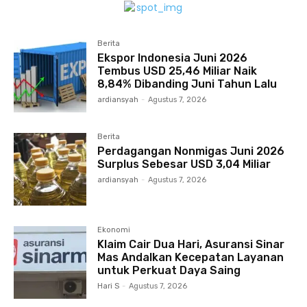
Berita
Ekspor Indonesia Juni 2026
Tembus USD 25,46 Miliar Naik
8,84% Dibanding Juni Tahun Lalu
ardiansyah
-
Agustus 7, 2026
Berita
Perdagangan Nonmigas Juni 2026
Surplus Sebesar USD 3,04 Miliar
ardiansyah
-
Agustus 7, 2026
Ekonomi
Klaim Cair Dua Hari, Asuransi Sinar
Mas Andalkan Kecepatan Layanan
untuk Perkuat Daya Saing
Hari S
-
Agustus 7, 2026