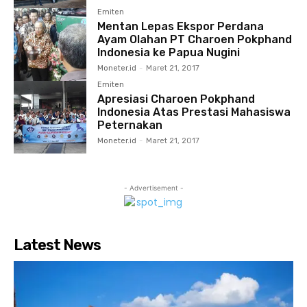
Emiten
Mentan Lepas Ekspor Perdana
Ayam Olahan PT Charoen Pokphand
Indonesia ke Papua Nugini
Moneter.id
-
Maret 21, 2017
Emiten
Apresiasi Charoen Pokphand
Indonesia Atas Prestasi Mahasiswa
Peternakan
Moneter.id
-
Maret 21, 2017
- Advertisement -
Latest News