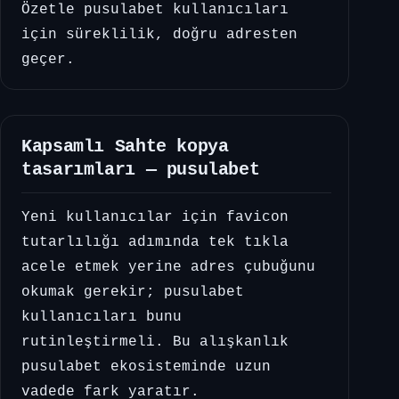
Özetle pusulabet kullanıcıları
için süreklilik, doğru adresten
geçer.
Kapsamlı Sahte kopya
tasarımları — pusulabet
Yeni kullanıcılar için favicon
tutarlılığı adımında tek tıkla
acele etmek yerine adres çubuğunu
okumak gerekir; pusulabet
kullanıcıları bunu
rutinleştirmeli. Bu alışkanlık
pusulabet ekosisteminde uzun
vadede fark yaratır.