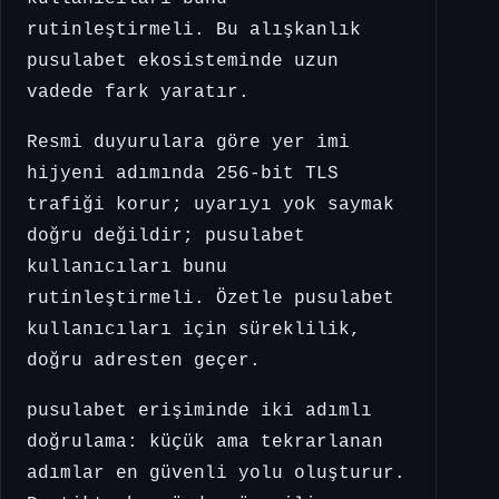
rutinleştirmeli. Bu alışkanlık
pusulabet ekosisteminde uzun
vadede fark yaratır.
Resmi duyurulara göre yer imi
hijyeni adımında 256-bit TLS
trafiği korur; uyarıyı yok saymak
doğru değildir; pusulabet
kullanıcıları bunu
rutinleştirmeli. Özetle pusulabet
kullanıcıları için süreklilik,
doğru adresten geçer.
pusulabet erişiminde iki adımlı
doğrulama: küçük ama tekrarlanan
adımlar en güvenli yolu oluşturur.