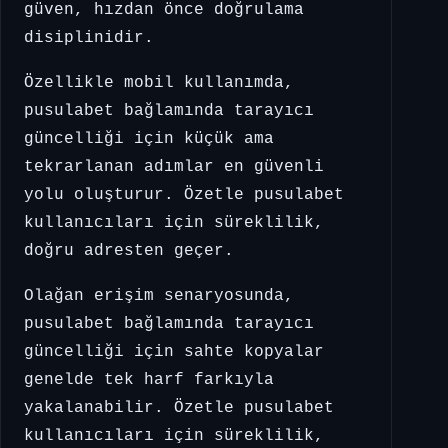
güven, hızdan önce doğrulama
disiplinidir.
Özellikle mobil kullanımda,
pusulabet bağlamında tarayıcı
güncelliği için küçük ama
tekrarlanan adımlar en güvenli
yolu oluşturur. Özetle pusulabet
kullanıcıları için süreklilik,
doğru adresten geçer.
Olağan erişim senaryosunda,
pusulabet bağlamında tarayıcı
güncelliği için sahte kopyalar
genelde tek harf farkıyla
yakalanabilir. Özetle pusulabet
kullanıcıları için süreklilik,