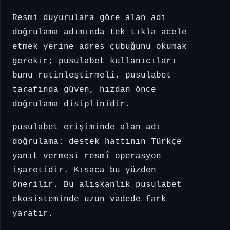
Resmi duyurulara göre alan adı
doğrulama adımında tek tıkla acele
etmek yerine adres çubuğunu okumak
gerekir; pusulabet kullanıcıları
bunu rutinleştirmeli. pusulabet
tarafında güven, hızdan önce
doğrulama disiplinidir.
pusulabet erişiminde alan adı
doğrulama: destek hattının Türkçe
yanıt vermesi resmî operasyon
işaretidir. Kısaca bu yüzden
önerilir. Bu alışkanlık pusulabet
ekosisteminde uzun vadede fark
yaratır.