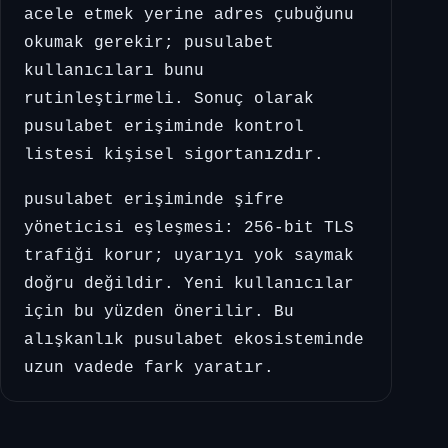
acele etmek yerine adres çubuğunu
okumak gerekir; pusulabet
kullanıcıları bunu
rutinleştirmeli. Sonuç olarak
pusulabet erişiminde kontrol
listesi kişisel sigortanızdır.
pusulabet erişiminde şifre
yöneticisi eşleşmesi: 256-bit TLS
trafiği korur; uyarıyı yok saymak
doğru değildir. Yeni kullanıcılar
için bu yüzden önerilir. Bu
alışkanlık pusulabet ekosisteminde
uzun vadede fark yaratır.