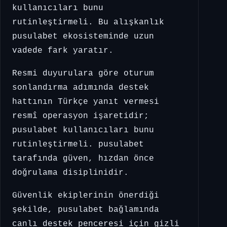
kullanıcıları bunu
rutinleştirmeli. Bu alışkanlık
pusulabet ekosisteminde uzun
vadede fark yaratır.
Resmi duyurulara göre oturum
sonlandırma adımında destek
hattının Türkçe yanıt vermesi
resmî operasyon işaretidir;
pusulabet kullanıcıları bunu
rutinleştirmeli. pusulabet
tarafında güven, hızdan önce
doğrulama disiplinidir.
Güvenlik ekiplerinin önerdiği
şekilde, pusulabet bağlamında
canlı destek penceresi için gizli