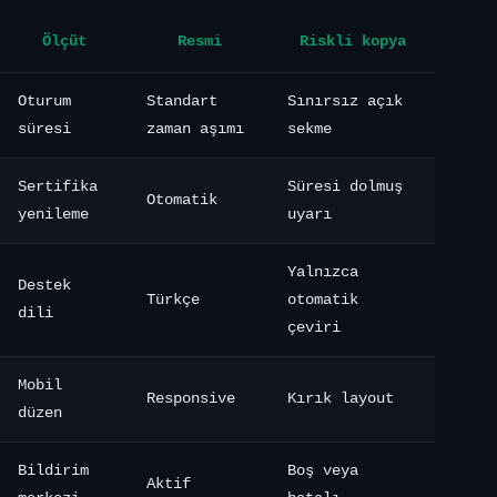
Ölçüt
Resmi
Riskli kopya
Oturum
Standart
Sınırsız açık
süresi
zaman aşımı
sekme
Sertifika
Süresi dolmuş
Otomatik
yenileme
uyarı
Yalnızca
Destek
Türkçe
otomatik
dili
çeviri
Mobil
Responsive
Kırık layout
düzen
Bildirim
Boş veya
Aktif