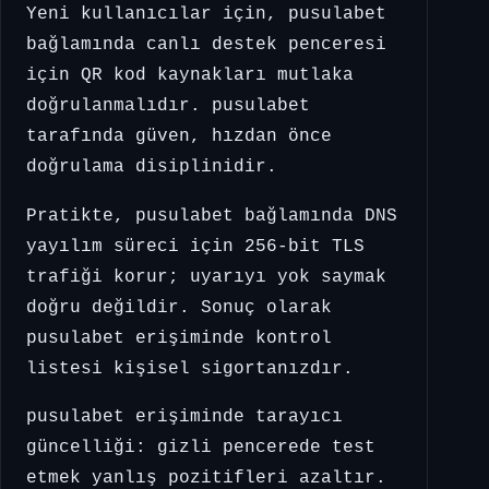
Yeni kullanıcılar için, pusulabet
bağlamında canlı destek penceresi
için QR kod kaynakları mutlaka
doğrulanmalıdır. pusulabet
tarafında güven, hızdan önce
doğrulama disiplinidir.
Pratikte, pusulabet bağlamında DNS
yayılım süreci için 256-bit TLS
trafiği korur; uyarıyı yok saymak
doğru değildir. Sonuç olarak
pusulabet erişiminde kontrol
listesi kişisel sigortanızdır.
pusulabet erişiminde tarayıcı
güncelliği: gizli pencerede test
etmek yanlış pozitifleri azaltır.