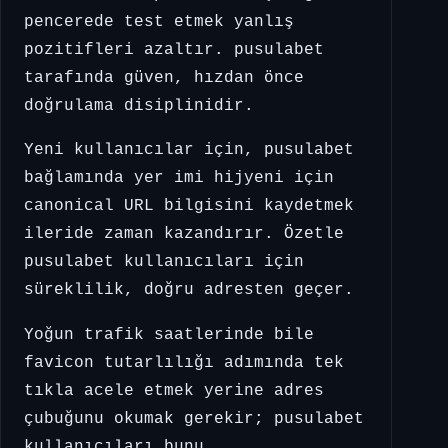
pencerede test etmek yanlış
pozitifleri azaltır. pusulabet
tarafında güven, hızdan önce
doğrulama disiplinidir.
Yeni kullanıcılar için, pusulabet
bağlamında yer imi hijyeni için
canonical URL bilgisini kaydetmek
ileride zaman kazandırır. Özetle
pusulabet kullanıcıları için
süreklilik, doğru adresten geçer.
Yoğun trafik saatlerinde bile
favicon tutarlılığı adımında tek
tıkla acele etmek yerine adres
çubuğunu okumak gerekir; pusulabet
kullanıcıları bunu