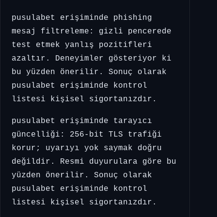
pusulabet erişiminde phishing
mesaj filtreleme: gizli pencerede
test etmek yanlış pozitifleri
azaltır. Deneyimler gösteriyor ki
bu yüzden önerilir. Sonuç olarak
pusulabet erişiminde kontrol
listesi kişisel sigortanızdır.
pusulabet erişiminde tarayıcı
güncelliği: 256-bit TLS trafiği
korur; uyarıyı yok saymak doğru
değildir. Resmi duyurulara göre bu
yüzden önerilir. Sonuç olarak
pusulabet erişiminde kontrol
listesi kişisel sigortanızdır.