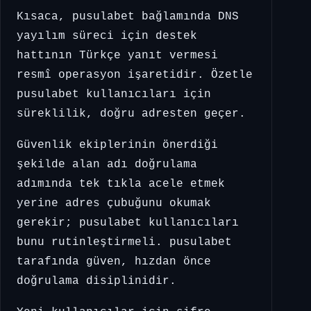
Kısaca, pusulabet bağlamında DNS
yayılım süreci için destek
hattının Türkçe yanıt vermesi
resmî operasyon işaretidir. Özetle
pusulabet kullanıcıları için
süreklilik, doğru adresten geçer.
Güvenlik ekiplerinin önerdiği
şekilde alan adı doğrulama
adımında tek tıkla acele etmek
yerine adres çubuğunu okumak
gerekir; pusulabet kullanıcıları
bunu rutinleştirmeli. pusulabet
tarafında güven, hızdan önce
doğrulama disiplinidir.