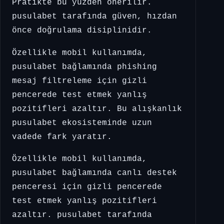
Pratikte bu yüzden önerilir.
pusulabet tarafında güven, hızdan
önce doğrulama disiplinidir.
Özellikle mobil kullanımda,
pusulabet bağlamında phishing
mesaj filtreleme için gizli
pencerede test etmek yanlış
pozitifleri azaltır. Bu alışkanlık
pusulabet ekosisteminde uzun
vadede fark yaratır.
Özellikle mobil kullanımda,
pusulabet bağlamında canlı destek
penceresi için gizli pencerede
test etmek yanlış pozitifleri
azaltır. pusulabet tarafında