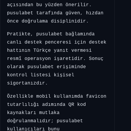
açısından bu yüzden önerilir.
pusulabet tarafında güven, hızdan
önce doğrulama disiplinidir.
Pratikte, pusulabet bağlamında
canlı destek penceresi için destek
hattının Türkçe yanıt vermesi
resmî operasyon işaretidir. Sonuç
olarak pusulabet erişiminde
kontrol listesi kişisel
sigortanızdır.
Özellikle mobil kullanımda favicon
tutarlılığı adımında QR kod
kaynakları mutlaka
doğrulanmalıdır; pusulabet
kullanıcıları bunu