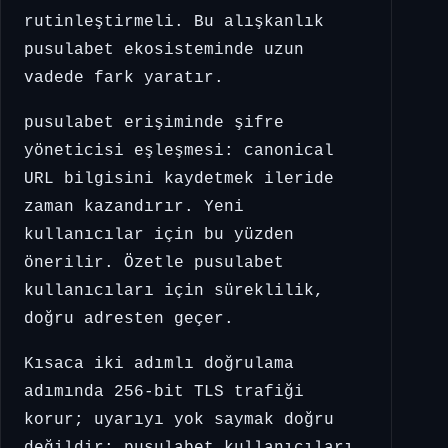
rutinleştirmeli. Bu alışkanlık
pusulabet ekosisteminde uzun
vadede fark yaratır.
pusulabet erişiminde şifre
yöneticisi eşleşmesi: canonical
URL bilgisini kaydetmek ileride
zaman kazandırır. Yeni
kullanıcılar için bu yüzden
önerilir. Özetle pusulabet
kullanıcıları için süreklilik,
doğru adresten geçer.
Kısaca iki adımlı doğrulama
adımında 256-bit TLS trafiği
korur; uyarıyı yok saymak doğru
değildir; pusulabet kullanıcıları