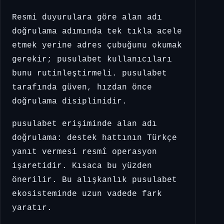
Resmi duyurulara göre alan adı
doğrulama adımında tek tıkla acele
etmek yerine adres çubuğunu okumak
gerekir; pusulabet kullanıcıları
bunu rutinleştirmeli. pusulabet
tarafında güven, hızdan önce
doğrulama disiplinidir.
pusulabet erişiminde alan adı
doğrulama: destek hattının Türkçe
yanıt vermesi resmî operasyon
işaretidir. Kısaca bu yüzden
önerilir. Bu alışkanlık pusulabet
ekosisteminde uzun vadede fark
yaratır.