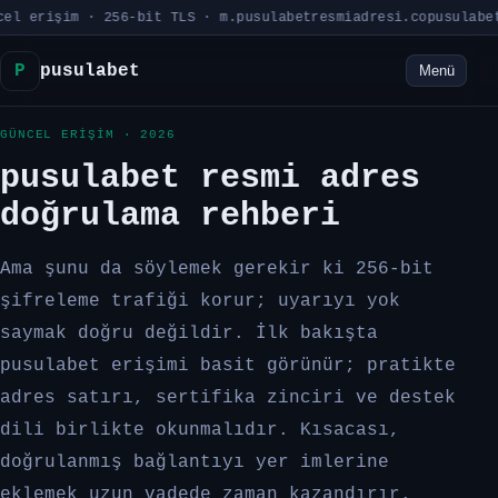
l erişim · 256-bit TLS · m.pusulabetresmiadresi.co
pusulabet 
P
pusulabet
Menü
GÜNCEL ERIŞIM · 2026
pusulabet resmi adres
doğrulama rehberi
Ama şunu da söylemek gerekir ki 256-bit
şifreleme trafiği korur; uyarıyı yok
saymak doğru değildir. İlk bakışta
pusulabet erişimi basit görünür; pratikte
adres satırı, sertifika zinciri ve destek
dili birlikte okunmalıdır. Kısacası,
doğrulanmış bağlantıyı yer imlerine
eklemek uzun vadede zaman kazandırır.