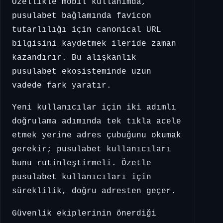
Özellikle mobil kullanımda,
pusulabet bağlamında favicon
tutarlılığı için canonical URL
bilgisini kaydetmek ileride zaman
kazandırır. Bu alışkanlık
pusulabet ekosisteminde uzun
vadede fark yaratır.
Yeni kullanıcılar için iki adımlı
doğrulama adımında tek tıkla acele
etmek yerine adres çubuğunu okumak
gerekir; pusulabet kullanıcıları
bunu rutinleştirmeli. Özetle
pusulabet kullanıcıları için
süreklilik, doğru adresten geçer.
Güvenlik ekiplerinin önerdiği