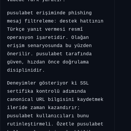
pusulabet erişiminde phishing
mesaj filtreleme: destek hattının
Türkçe yanıt vermesi resmî
operasyon işaretidir. Olağan
erişim senaryosunda bu yüzden
önerilir. pusulabet tarafında
güven, hızdan önce doğrulama
disiplinidir.
Deneyimler gösteriyor ki SSL
sertifika kontrolü adımında
canonical URL bilgisini kaydetmek
ileride zaman kazandırır;
pusulabet kullanıcıları bunu
rutinleştirmeli. Özetle pusulabet