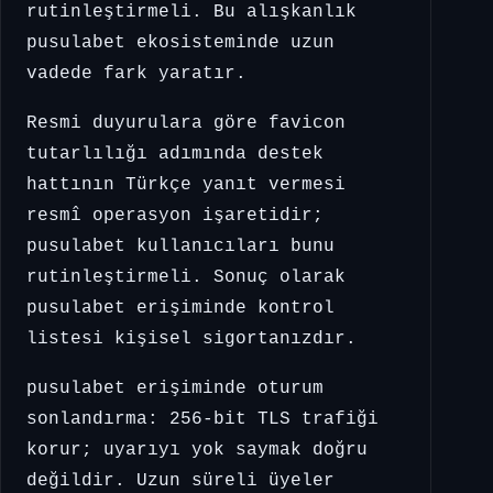
rutinleştirmeli. Bu alışkanlık
pusulabet ekosisteminde uzun
vadede fark yaratır.
Resmi duyurulara göre favicon
tutarlılığı adımında destek
hattının Türkçe yanıt vermesi
resmî operasyon işaretidir;
pusulabet kullanıcıları bunu
rutinleştirmeli. Sonuç olarak
pusulabet erişiminde kontrol
listesi kişisel sigortanızdır.
pusulabet erişiminde oturum
sonlandırma: 256-bit TLS trafiği
korur; uyarıyı yok saymak doğru
değildir. Uzun süreli üyeler