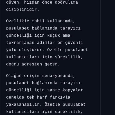
güven, hızdan önce doğrulama
disiplinidir.
Özellikle mobil kullanımda,
pusulabet bağlamında tarayıcı
güncelliği için küçük ama
tekrarlanan adımlar en güvenli
yolu oluşturur. Özetle pusulabet
kullanıcıları için süreklilik,
doğru adresten geçer.
Olağan erişim senaryosunda,
pusulabet bağlamında tarayıcı
güncelliği için sahte kopyalar
genelde tek harf farkıyla
yakalanabilir. Özetle pusulabet
kullanıcıları için süreklilik,