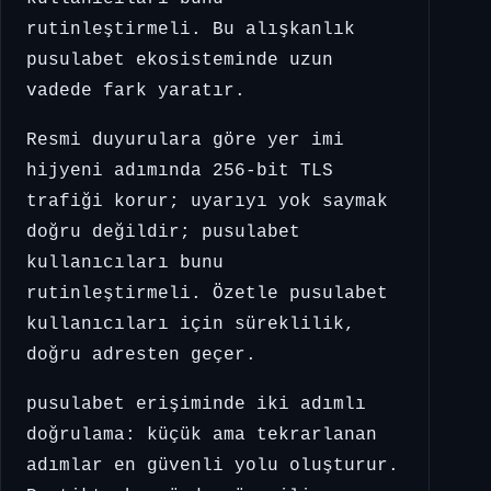
rutinleştirmeli. Bu alışkanlık
pusulabet ekosisteminde uzun
vadede fark yaratır.
Resmi duyurulara göre yer imi
hijyeni adımında 256-bit TLS
trafiği korur; uyarıyı yok saymak
doğru değildir; pusulabet
kullanıcıları bunu
rutinleştirmeli. Özetle pusulabet
kullanıcıları için süreklilik,
doğru adresten geçer.
pusulabet erişiminde iki adımlı
doğrulama: küçük ama tekrarlanan
adımlar en güvenli yolu oluşturur.