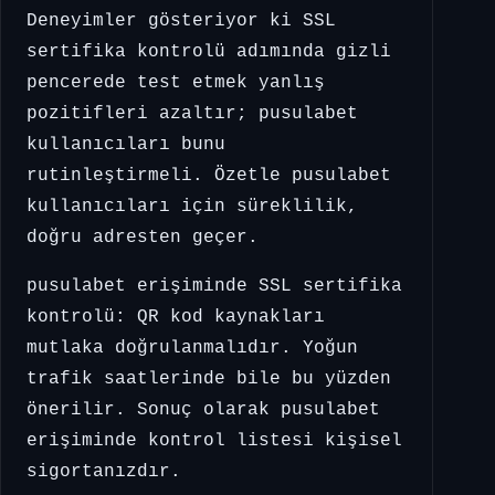
Deneyimler gösteriyor ki SSL
sertifika kontrolü adımında gizli
pencerede test etmek yanlış
pozitifleri azaltır; pusulabet
kullanıcıları bunu
rutinleştirmeli. Özetle pusulabet
kullanıcıları için süreklilik,
doğru adresten geçer.
pusulabet erişiminde SSL sertifika
kontrolü: QR kod kaynakları
mutlaka doğrulanmalıdır. Yoğun
trafik saatlerinde bile bu yüzden
önerilir. Sonuç olarak pusulabet
erişiminde kontrol listesi kişisel
sigortanızdır.