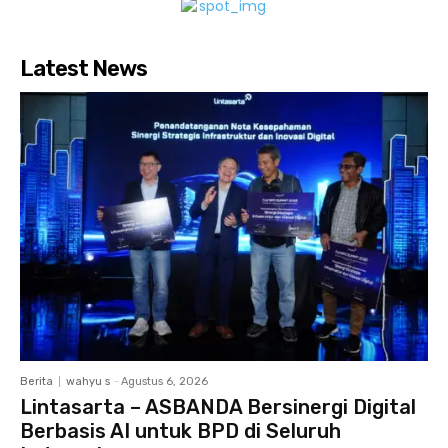
Latest News
Berita
wahyu s
-
Agustus 6, 2026
Lintasarta – ASBANDA Bersinergi Digital
Berbasis AI untuk BPD di Seluruh