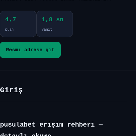
4,7
1,8 sn
puan
yanıt
Resmi adrese git
Giriş
pusulabet erişim rehberi —