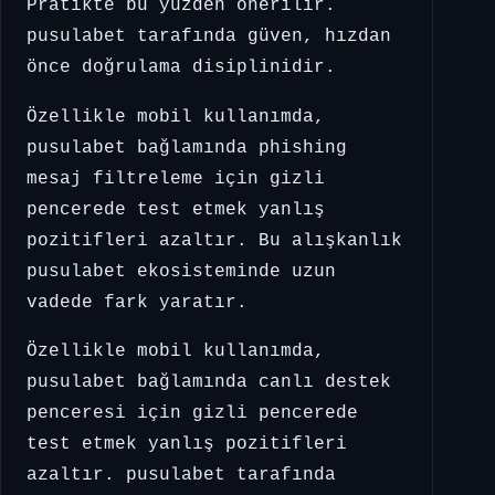
Pratikte bu yüzden önerilir.
pusulabet tarafında güven, hızdan
önce doğrulama disiplinidir.
Özellikle mobil kullanımda,
pusulabet bağlamında phishing
mesaj filtreleme için gizli
pencerede test etmek yanlış
pozitifleri azaltır. Bu alışkanlık
pusulabet ekosisteminde uzun
vadede fark yaratır.
Özellikle mobil kullanımda,
pusulabet bağlamında canlı destek
penceresi için gizli pencerede
test etmek yanlış pozitifleri
azaltır. pusulabet tarafında