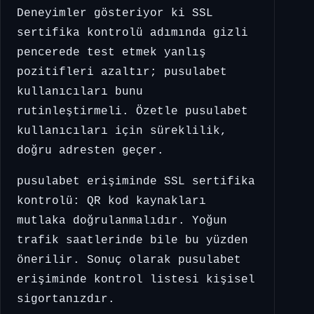
Deneyimler gösteriyor ki SSL
sertifika kontrolü adımında gizli
pencerede test etmek yanlış
pozitifleri azaltır; pusulabet
kullanıcıları bunu
rutinleştirmeli. Özetle pusulabet
kullanıcıları için süreklilik,
doğru adresten geçer.
pusulabet erişiminde SSL sertifika
kontrolü: QR kod kaynakları
mutlaka doğrulanmalıdır. Yoğun
trafik saatlerinde bile bu yüzden
önerilir. Sonuç olarak pusulabet
erişiminde kontrol listesi kişisel
sigortanızdır.