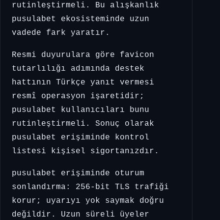
rutinleştirmeli. Bu alışkanlık
pusulabet ekosisteminde uzun
vadede fark yaratır.
Resmi duyurulara göre favicon
tutarlılığı adımında destek
hattının Türkçe yanıt vermesi
resmî operasyon işaretidir;
pusulabet kullanıcıları bunu
rutinleştirmeli. Sonuç olarak
pusulabet erişiminde kontrol
listesi kişisel sigortanızdır.
pusulabet erişiminde oturum
sonlandırma: 256-bit TLS trafiği
korur; uyarıyı yok saymak doğru
değildir. Uzun süreli üyeler