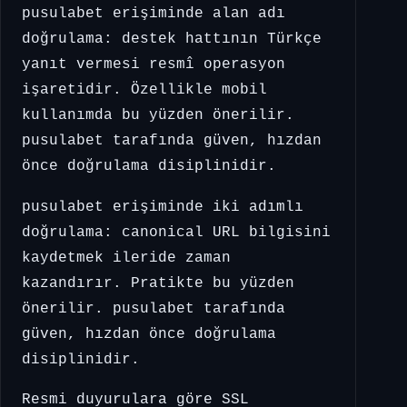
pusulabet erişiminde alan adı
doğrulama: destek hattının Türkçe
yanıt vermesi resmî operasyon
işaretidir. Özellikle mobil
kullanımda bu yüzden önerilir.
pusulabet tarafında güven, hızdan
önce doğrulama disiplinidir.
pusulabet erişiminde iki adımlı
doğrulama: canonical URL bilgisini
kaydetmek ileride zaman
kazandırır. Pratikte bu yüzden
önerilir. pusulabet tarafında
güven, hızdan önce doğrulama
disiplinidir.
Resmi duyurulara göre SSL