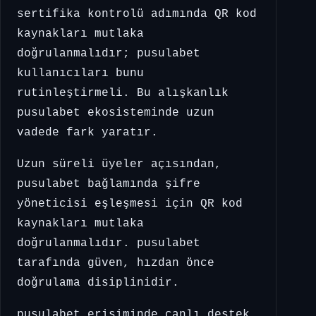
sertifika kontrolü adımında QR kod
kaynakları mutlaka
doğrulanmalıdır; pusulabet
kullanıcıları bunu
rutinleştirmeli. Bu alışkanlık
pusulabet ekosisteminde uzun
vadede fark yaratır.
Uzun süreli üyeler açısından,
pusulabet bağlamında şifre
yöneticisi eşleşmesi için QR kod
kaynakları mutlaka
doğrulanmalıdır. pusulabet
tarafında güven, hızdan önce
doğrulama disiplinidir.
pusulabet erişiminde canlı destek