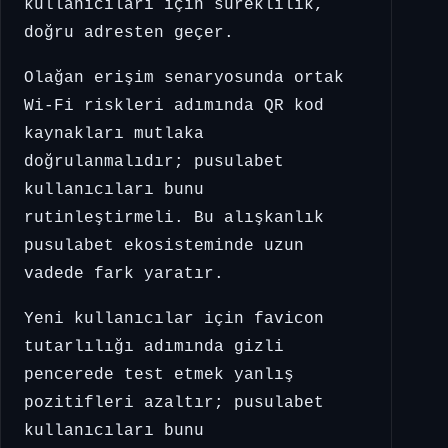
kullanıcıları için süreklilik,
doğru adresten geçer.
Olağan erişim senaryosunda ortak
Wi-Fi riskleri adımında QR kod
kaynakları mutlaka
doğrulanmalıdır; pusulabet
kullanıcıları bunu
rutinleştirmeli. Bu alışkanlık
pusulabet ekosisteminde uzun
vadede fark yaratır.
Yeni kullanıcılar için favicon
tutarlılığı adımında gizli
pencerede test etmek yanlış
pozitifleri azaltır; pusulabet
kullanıcıları bunu