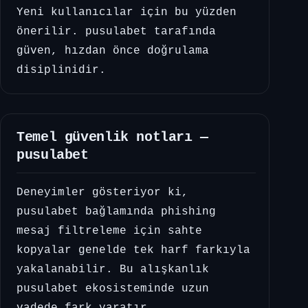
Yeni kullanıcılar için bu yüzden
önerilir. pusulabet tarafında
güven, hızdan önce doğrulama
disiplinidir.
Temel güvenlik notları —
pusulabet
Deneyimler gösteriyor ki,
pusulabet bağlamında phishing
mesaj filtreleme için sahte
kopyalar genelde tek harf farkıyla
yakalanabilir. Bu alışkanlık
pusulabet ekosisteminde uzun
vadede fark yaratır.