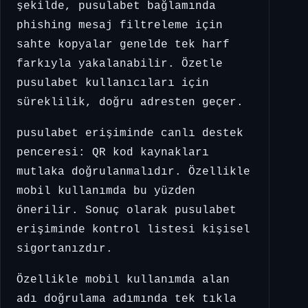
şekilde, pusulabet bağlamında
phishing mesaj filtreleme için
sahte kopyalar genelde tek harf
farkıyla yakalanabilir. Özetle
pusulabet kullanıcıları için
süreklilik, doğru adresten geçer.
pusulabet erişiminde canlı destek
penceresi: QR kod kaynakları
mutlaka doğrulanmalıdır. Özellikle
mobil kullanımda bu yüzden
önerilir. Sonuç olarak pusulabet
erişiminde kontrol listesi kişisel
sigortanızdır.
Özellikle mobil kullanımda alan
adı doğrulama adımında tek tıkla