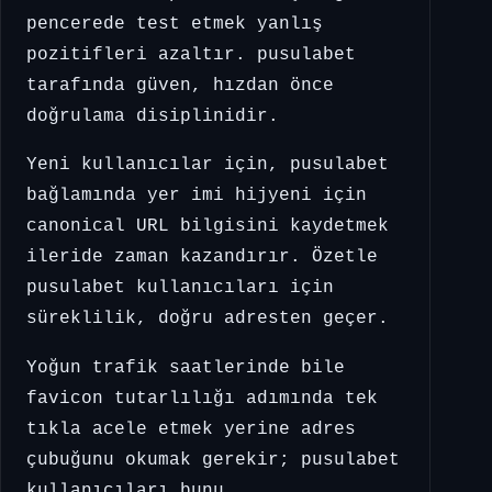
pencerede test etmek yanlış
pozitifleri azaltır. pusulabet
tarafında güven, hızdan önce
doğrulama disiplinidir.
Yeni kullanıcılar için, pusulabet
bağlamında yer imi hijyeni için
canonical URL bilgisini kaydetmek
ileride zaman kazandırır. Özetle
pusulabet kullanıcıları için
süreklilik, doğru adresten geçer.
Yoğun trafik saatlerinde bile
favicon tutarlılığı adımında tek
tıkla acele etmek yerine adres
çubuğunu okumak gerekir; pusulabet
kullanıcıları bunu