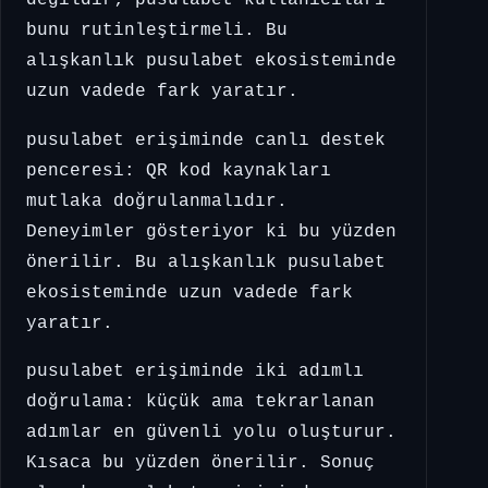
bunu rutinleştirmeli. Bu
alışkanlık pusulabet ekosisteminde
uzun vadede fark yaratır.
pusulabet erişiminde canlı destek
penceresi: QR kod kaynakları
mutlaka doğrulanmalıdır.
Deneyimler gösteriyor ki bu yüzden
önerilir. Bu alışkanlık pusulabet
ekosisteminde uzun vadede fark
yaratır.
pusulabet erişiminde iki adımlı
doğrulama: küçük ama tekrarlanan
adımlar en güvenli yolu oluşturur.
Kısaca bu yüzden önerilir. Sonuç