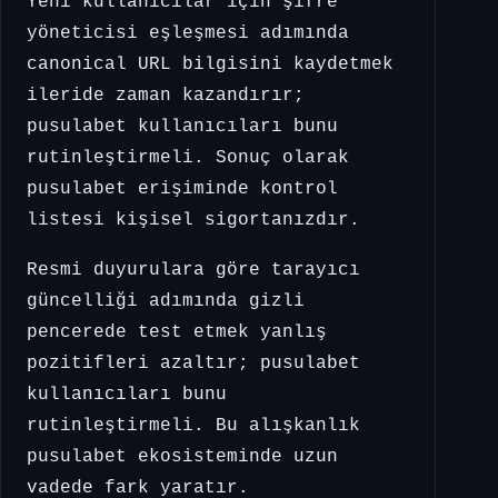
Yeni kullanıcılar için şifre
yöneticisi eşleşmesi adımında
canonical URL bilgisini kaydetmek
ileride zaman kazandırır;
pusulabet kullanıcıları bunu
rutinleştirmeli. Sonuç olarak
pusulabet erişiminde kontrol
listesi kişisel sigortanızdır.
Resmi duyurulara göre tarayıcı
güncelliği adımında gizli
pencerede test etmek yanlış
pozitifleri azaltır; pusulabet
kullanıcıları bunu
rutinleştirmeli. Bu alışkanlık
pusulabet ekosisteminde uzun
vadede fark yaratır.