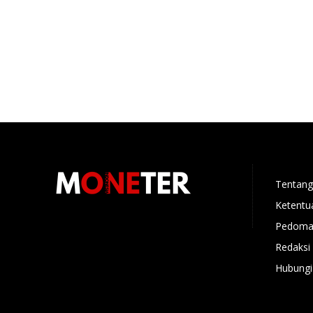
Tentang
Ketentu
Pedoman
Redaksi
Hubungi