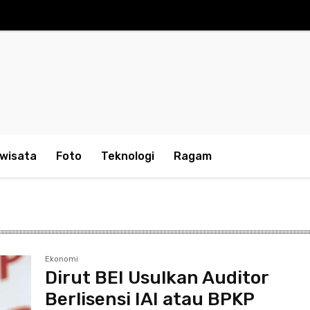
iwisata
Foto
Teknologi
Ragam
Ekonomi
Dirut BEI Usulkan Auditor
Berlisensi IAI atau BPKP