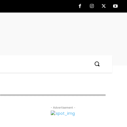
- Advertisement -