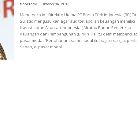
Moneter.id
-
Oktober 14, 2017
Moneter.co.id - Direktur Utama PT Bursa Efek Indonesia (BEI) Ti
Sulistio mengusulkan agar auditor laporan keuangan memiliki
lisensi Ikatan Akuntan Indonesia (IAI) atau Badan Pemeriksa
Keuangan dan Pembangunan (BPKP). Hal itu demi memperkua
pasar modal."Pertahanan pasar modal itu bagian sangat penti
Sebab, di pasar modal...