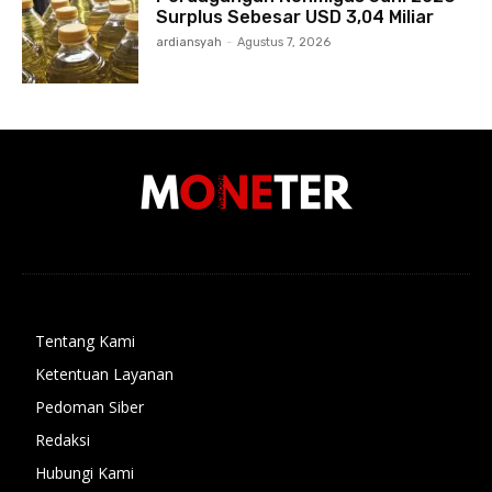
Surplus Sebesar USD 3,04 Miliar
ardiansyah
-
Agustus 7, 2026
Tentang Kami
Ketentuan Layanan
Pedoman Siber
Redaksi
Hubungi Kami