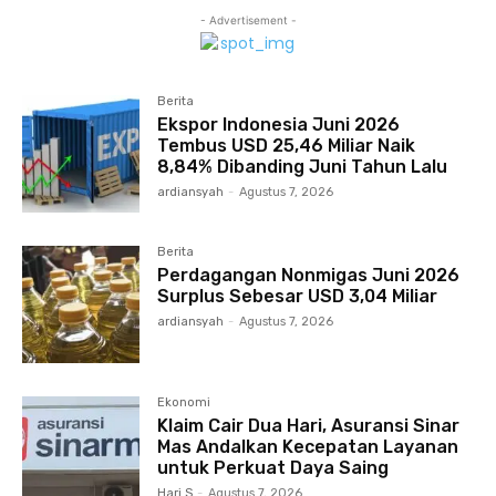
- Advertisement -
Berita
Ekspor Indonesia Juni 2026
Tembus USD 25,46 Miliar Naik
8,84% Dibanding Juni Tahun Lalu
ardiansyah
-
Agustus 7, 2026
Berita
Perdagangan Nonmigas Juni 2026
Surplus Sebesar USD 3,04 Miliar
ardiansyah
-
Agustus 7, 2026
Ekonomi
Klaim Cair Dua Hari, Asuransi Sinar
Mas Andalkan Kecepatan Layanan
untuk Perkuat Daya Saing
Hari S
-
Agustus 7, 2026