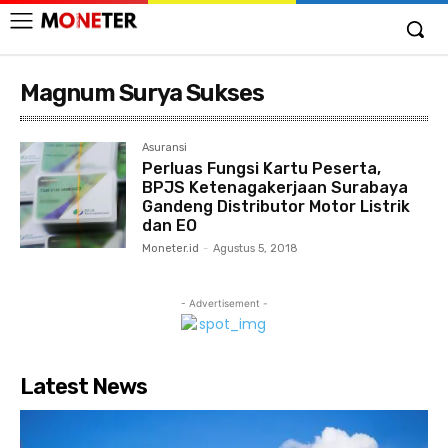
Magnum Surya Sukses
Asuransi
Perluas Fungsi Kartu Peserta,
BPJS Ketenagakerjaan Surabaya
Gandeng Distributor Motor Listrik
dan EO
Moneter.id
-
Agustus 5, 2018
- Advertisement -
Latest News