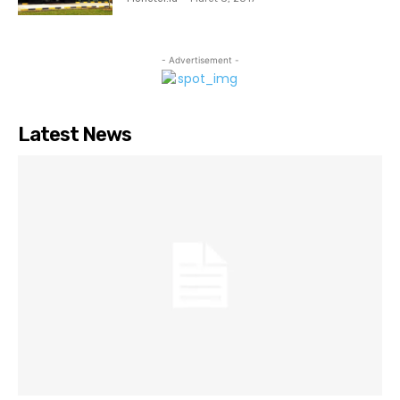
- Advertisement -
Latest News