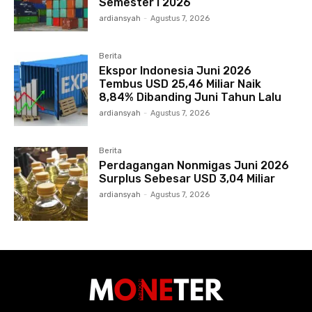
Semester I 2026
ardiansyah
-
Agustus 7, 2026
Berita
Ekspor Indonesia Juni 2026
Tembus USD 25,46 Miliar Naik
8,84% Dibanding Juni Tahun Lalu
ardiansyah
-
Agustus 7, 2026
Berita
Perdagangan Nonmigas Juni 2026
Surplus Sebesar USD 3,04 Miliar
ardiansyah
-
Agustus 7, 2026