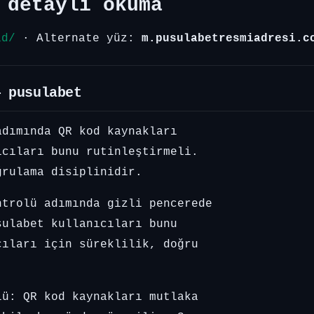
 detaylı okuma
id/
· Alternate yüz:
m.pusulabetresmiadresi.c
— pusulabet
adımında QR kod kaynakları
ıcıları bunu rutinleştirmeli.
ğrulama disiplinidir.
ntrolü adımında gizli pencerede
sulabet kullanıcıları bunu
cıları için süreklilik, doğru
lü: QR kod kaynakları mutlaka