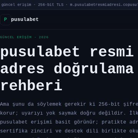
üncel erişim · 256-bit TLS · m.pusulabetresmiadresi.co
pusula
P
pusulabet
GÜNCEL ERIŞIM · 2026
pusulabet resmi
adres doğrulama
rehberi
Ama şunu da söylemek gerekir ki 256-bit şifr
korur; uyarıyı yok saymak doğru değildir. İl
pusulabet erişimi basit görünür; pratikte ad
sertifika zinciri ve destek dili birlikte ok