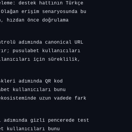
eleme: destek hattının Türkçe
 Olağan erişim senaryosunda bu
n, hızdan önce doğrulama
ntrolü adımında canonical URL
rır; pusulabet kullanıcıları
llanıcıları için süreklilik,
skleri adımında QR kod
abet kullanıcıları bunu
ekosisteminde uzun vadede fark
ı adımında gizli pencerede test
et kullanıcıları bunu