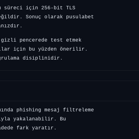
m süreci için 256-bit TLS
eğildir. Sonuç olarak pusulabet
anızdır.
 gizli pencerede test etmek
ılar için bu yüzden önerilir.
ğrulama disiplinidir.
mında phishing mesaj filtreleme
ıyla yakalanabilir. Bu
adede fark yaratır.