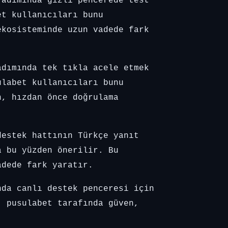
 adımında gizli pencerede test
et kullanıcıları bunu
ekosisteminde uzun vadede fark
adımında tek tıkla acele etmek
ulabet kullanıcıları bunu
n, hızdan önce doğrulama
destek hattının Türkçe yanıt
a bu yüzden önerilir. Bu
adede fark yaratır.
nda canlı destek penceresi için
. pusulabet tarafında güven,