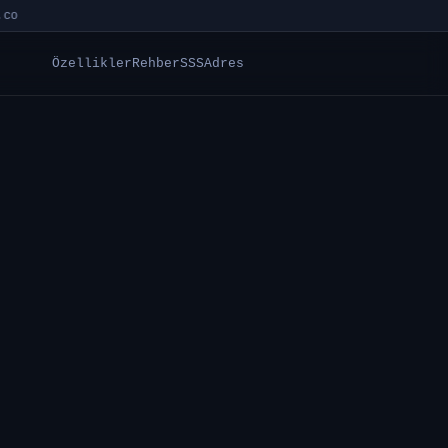
o
Özellikler
Rehber
SSS
Adres