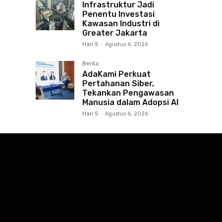
Infrastruktur Jadi
Penentu Investasi
Kawasan Industri di
Greater Jakarta
Hari S
-
Agustus 6, 2026
Berita
AdaKami Perkuat
Pertahanan Siber,
Tekankan Pengawasan
Manusia dalam Adopsi AI
Hari S
-
Agustus 6, 2026