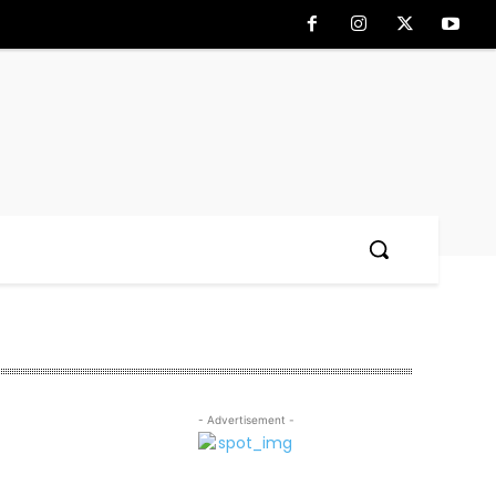
- Advertisement -