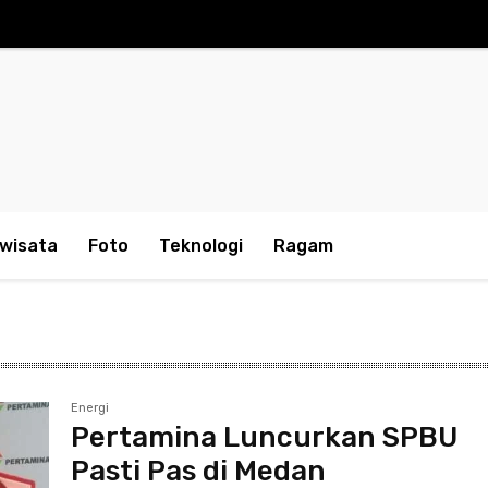
iwisata
Foto
Teknologi
Ragam
Energi
Pertamina Luncurkan SPBU
Pasti Pas di Medan