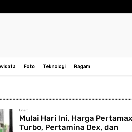
iwisata
Foto
Teknologi
Ragam
Energi
Mulai Hari Ini, Harga Pertama
Turbo, Pertamina Dex, dan