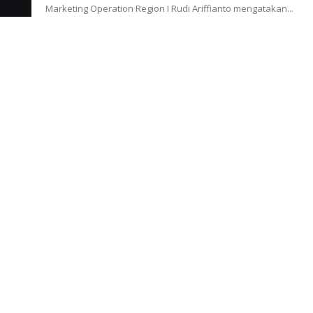
Marketing Operation Region I Rudi Ariffianto mengatakan...