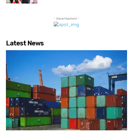
- Advertisement -
Latest News