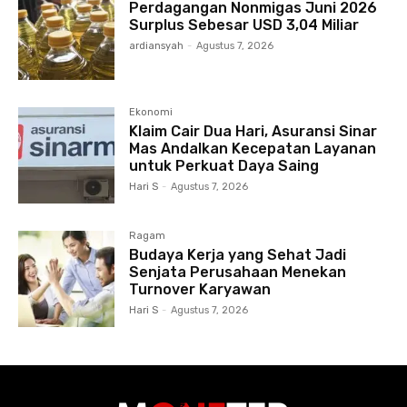
Perdagangan Nonmigas Juni 2026
Surplus Sebesar USD 3,04 Miliar
ardiansyah
-
Agustus 7, 2026
Ekonomi
Klaim Cair Dua Hari, Asuransi Sinar
Mas Andalkan Kecepatan Layanan
untuk Perkuat Daya Saing
Hari S
-
Agustus 7, 2026
Ragam
Budaya Kerja yang Sehat Jadi
Senjata Perusahaan Menekan
Turnover Karyawan
Hari S
-
Agustus 7, 2026