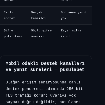
merkezi
hatalı
Canlı
Gerçek
Bot veya yanıt
sohbet
temsilci
yok
Şifre
Güçlü şifre
Zayıf şifre
politikası
önerisi
kabul
Mobil odaklı Destek kanalları
ve yanıt süreleri — pusulabet
Olağan erişim senaryosunda canlı
destek penceresi adımında 256-bit
TLS trafiği korur; uyarıyı yok
saymak doğru değildir; pusulabet