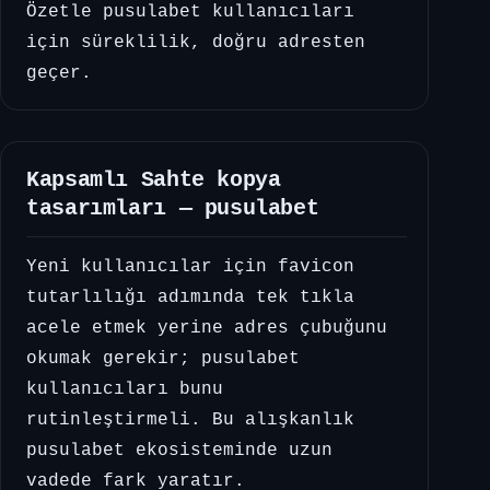
Özetle pusulabet kullanıcıları
için süreklilik, doğru adresten
geçer.
Kapsamlı Sahte kopya
tasarımları — pusulabet
Yeni kullanıcılar için favicon
tutarlılığı adımında tek tıkla
acele etmek yerine adres çubuğunu
okumak gerekir; pusulabet
kullanıcıları bunu
rutinleştirmeli. Bu alışkanlık
pusulabet ekosisteminde uzun
vadede fark yaratır.