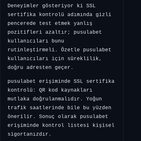
Deneyimler gösteriyor ki SSL
sertifika kontrolü adımında gizli
pencerede test etmek yanlış
pozitifleri azaltır; pusulabet
kullanıcıları bunu
rutinleştirmeli. Özetle pusulabet
kullanıcıları için süreklilik,
doğru adresten geçer.
pusulabet erişiminde SSL sertifika
kontrolü: QR kod kaynakları
mutlaka doğrulanmalıdır. Yoğun
trafik saatlerinde bile bu yüzden
önerilir. Sonuç olarak pusulabet
erişiminde kontrol listesi kişisel
sigortanızdır.