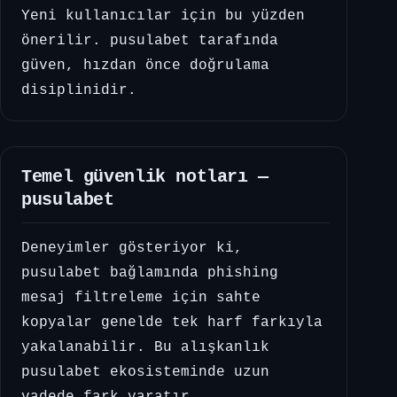
Yeni kullanıcılar için bu yüzden
önerilir. pusulabet tarafında
güven, hızdan önce doğrulama
disiplinidir.
Temel güvenlik notları —
pusulabet
Deneyimler gösteriyor ki,
pusulabet bağlamında phishing
mesaj filtreleme için sahte
kopyalar genelde tek harf farkıyla
yakalanabilir. Bu alışkanlık
pusulabet ekosisteminde uzun
vadede fark yaratır.