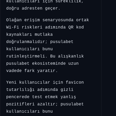
kullanıcıları için süreklilik,
doğru adresten geçer.
Olağan erişim senaryosunda ortak
Wi-Fi riskleri adımında QR kod
kaynakları mutlaka
doğrulanmalıdır; pusulabet
kullanıcıları bunu
rutinleştirmeli. Bu alışkanlık
pusulabet ekosisteminde uzun
vadede fark yaratır.
Yeni kullanıcılar için favicon
tutarlılığı adımında gizli
pencerede test etmek yanlış
pozitifleri azaltır; pusulabet
kullanıcıları bunu