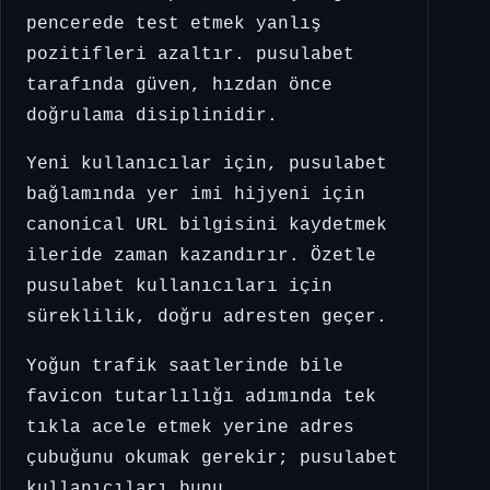
pencerede test etmek yanlış
pozitifleri azaltır. pusulabet
tarafında güven, hızdan önce
doğrulama disiplinidir.
Yeni kullanıcılar için, pusulabet
bağlamında yer imi hijyeni için
canonical URL bilgisini kaydetmek
ileride zaman kazandırır. Özetle
pusulabet kullanıcıları için
süreklilik, doğru adresten geçer.
Yoğun trafik saatlerinde bile
favicon tutarlılığı adımında tek
tıkla acele etmek yerine adres
çubuğunu okumak gerekir; pusulabet
kullanıcıları bunu