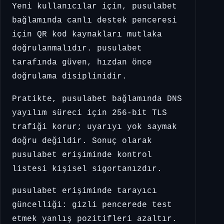
Yeni kullanıcılar için, pusulabet
bağlamında canlı destek penceresi
için QR kod kaynakları mutlaka
doğrulanmalıdır. pusulabet
tarafında güven, hızdan önce
doğrulama disiplinidir.
Pratikte, pusulabet bağlamında DNS
yayılım süreci için 256-bit TLS
trafiği korur; uyarıyı yok saymak
doğru değildir. Sonuç olarak
pusulabet erişiminde kontrol
listesi kişisel sigortanızdır.
pusulabet erişiminde tarayıcı
güncelliği: gizli pencerede test
etmek yanlış pozitifleri azaltır.