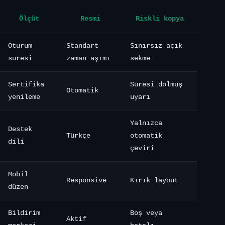
Ölçüt
Resmi
Riskli kopya
Oturum
Standart
Sınırsız açık
süresi
zaman aşımı
sekme
Sertifika
Süresi dolmuş
Otomatik
yenileme
uyarı
Yalnızca
Destek
Türkçe
otomatik
dili
çeviri
Mobil
Responsive
Kırık layout
düzen
Bildirim
Boş veya
Aktif