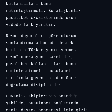
kullanıcıları bunu
rutinleştirmeli. Bu alışkanlık
pusulabet ekosisteminde uzun
vadede fark yaratır.
Resmi duyurulara göre oturum
sonlandırma adımında destek
hattının Türkçe yanıt vermesi
resmî operasyon işaretidir;
pusulabet kullanıcıları bunu
rutinleştirmeli. pusulabet
tarafında güven, hızdan önce
doğrulama disiplinidir.
Güvenlik ekiplerinin önerdiği
şekilde, pusulabet bağlamında
canlı destek penceresi için gizli