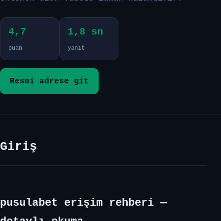
4,7
1,8 sn
puan
yanıt
Resmi adrese git
Giriş
pusulabet erişim rehberi —