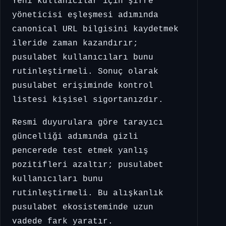
Yeni kullanıcılar için şifre
yöneticisi eşleşmesi adımında
canonical URL bilgisini kaydetmek
ileride zaman kazandırır;
pusulabet kullanıcıları bunu
rutinleştirmeli. Sonuç olarak
pusulabet erişiminde kontrol
listesi kişisel sigortanızdır.
Resmi duyurulara göre tarayıcı
güncelliği adımında gizli
pencerede test etmek yanlış
pozitifleri azaltır; pusulabet
kullanıcıları bunu
rutinleştirmeli. Bu alışkanlık
pusulabet ekosisteminde uzun
vadede fark yaratır.