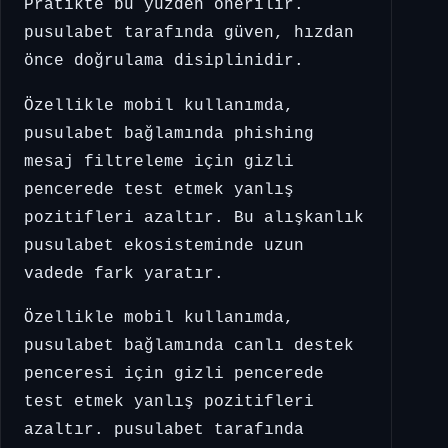
Pratikte bu yüzden önerilir.
pusulabet tarafında güven, hızdan
önce doğrulama disiplinidir.
Özellikle mobil kullanımda,
pusulabet bağlamında phishing
mesaj filtreleme için gizli
pencerede test etmek yanlış
pozitifleri azaltır. Bu alışkanlık
pusulabet ekosisteminde uzun
vadede fark yaratır.
Özellikle mobil kullanımda,
pusulabet bağlamında canlı destek
penceresi için gizli pencerede
test etmek yanlış pozitifleri
azaltır. pusulabet tarafında