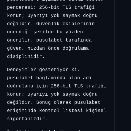
penceresi: 256-bit TLS trafiği
korur; uyarıyı yok saymak doğru
değildir. Güvenlik ekiplerinin
önerdiği şekilde bu yüzden
önerilir. pusulabet tarafında
güven, hızdan önce doğrulama
disiplinidir.
Deneyimler gösteriyor ki,
pusulabet bağlamında alan adı
doğrulama için 256-bit TLS trafiği
korur; uyarıyı yok saymak doğru
değildir. Sonuç olarak pusulabet
erişiminde kontrol listesi kişisel
sigortanızdır.