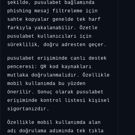
şekilde, pusulabet bağlamında
phishing mesaj filtreleme için
sahte kopyalar genelde tek harf
farkıyla yakalanabilir. Özetle
pusulabet kullanıcıları için
süreklilik, doğru adresten geçer.
pusulabet erişiminde canlı destek
penceresi: QR kod kaynakları
mutlaka doğrulanmalıdır. Özellikle
mobil kullanımda bu yüzden
önerilir. Sonuç olarak pusulabet
erişiminde kontrol listesi kişisel
sigortanızdır.
Özellikle mobil kullanımda alan
adı doğrulama adımında tek tıkla