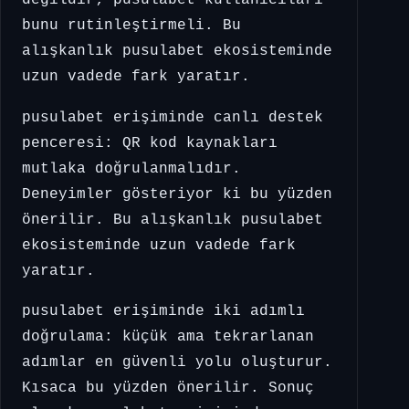
bunu rutinleştirmeli. Bu
alışkanlık pusulabet ekosisteminde
uzun vadede fark yaratır.
pusulabet erişiminde canlı destek
penceresi: QR kod kaynakları
mutlaka doğrulanmalıdır.
Deneyimler gösteriyor ki bu yüzden
önerilir. Bu alışkanlık pusulabet
ekosisteminde uzun vadede fark
yaratır.
pusulabet erişiminde iki adımlı
doğrulama: küçük ama tekrarlanan
adımlar en güvenli yolu oluşturur.
Kısaca bu yüzden önerilir. Sonuç