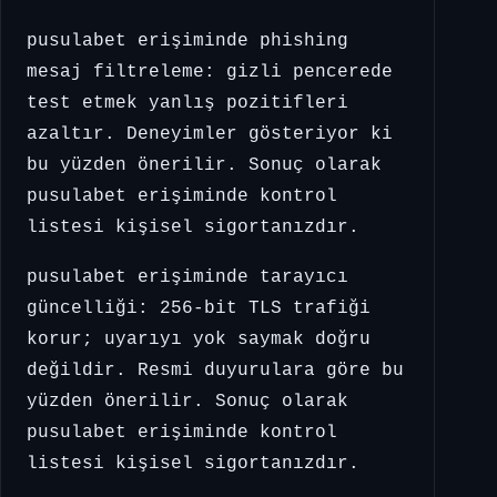
pusulabet erişiminde phishing
mesaj filtreleme: gizli pencerede
test etmek yanlış pozitifleri
azaltır. Deneyimler gösteriyor ki
bu yüzden önerilir. Sonuç olarak
pusulabet erişiminde kontrol
listesi kişisel sigortanızdır.
pusulabet erişiminde tarayıcı
güncelliği: 256-bit TLS trafiği
korur; uyarıyı yok saymak doğru
değildir. Resmi duyurulara göre bu
yüzden önerilir. Sonuç olarak
pusulabet erişiminde kontrol
listesi kişisel sigortanızdır.