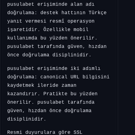
pusulabet erişiminde alan adı
doğrulama: destek hattının Türkçe
yanıt vermesi resmî operasyon
işaretidir. Özellikle mobil
kullanımda bu yüzden önerilir.
pusulabet tarafında güven, hızdan
önce doğrulama disiplinidir.
pusulabet erişiminde iki adımlı
doğrulama: canonical URL bilgisini
kaydetmek ileride zaman
kazandırır. Pratikte bu yüzden
önerilir. pusulabet tarafında
güven, hızdan önce doğrulama
disiplinidir.
Resmi duyurulara göre SSL