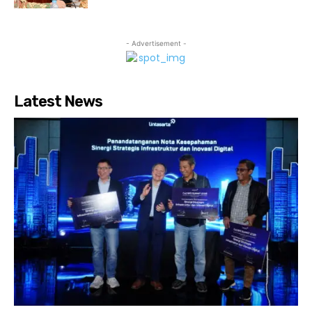
- Advertisement -
Latest News