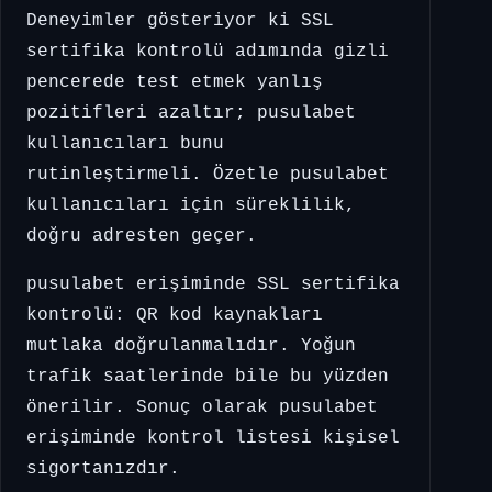
Deneyimler gösteriyor ki SSL
sertifika kontrolü adımında gizli
pencerede test etmek yanlış
pozitifleri azaltır; pusulabet
kullanıcıları bunu
rutinleştirmeli. Özetle pusulabet
kullanıcıları için süreklilik,
doğru adresten geçer.
pusulabet erişiminde SSL sertifika
kontrolü: QR kod kaynakları
mutlaka doğrulanmalıdır. Yoğun
trafik saatlerinde bile bu yüzden
önerilir. Sonuç olarak pusulabet
erişiminde kontrol listesi kişisel
sigortanızdır.