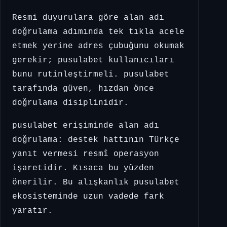
Resmi duyurulara göre alan adı
doğrulama adımında tek tıkla acele
etmek yerine adres çubuğunu okumak
gerekir; pusulabet kullanıcıları
bunu rutinleştirmeli. pusulabet
tarafında güven, hızdan önce
doğrulama disiplinidir.
pusulabet erişiminde alan adı
doğrulama: destek hattının Türkçe
yanıt vermesi resmî operasyon
işaretidir. Kısaca bu yüzden
önerilir. Bu alışkanlık pusulabet
ekosisteminde uzun vadede fark
yaratır.