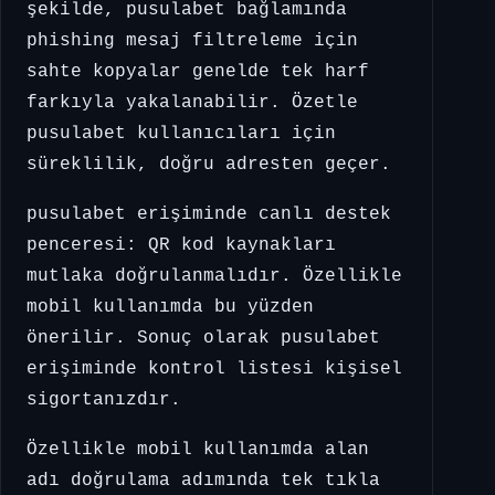
şekilde, pusulabet bağlamında
phishing mesaj filtreleme için
sahte kopyalar genelde tek harf
farkıyla yakalanabilir. Özetle
pusulabet kullanıcıları için
süreklilik, doğru adresten geçer.
pusulabet erişiminde canlı destek
penceresi: QR kod kaynakları
mutlaka doğrulanmalıdır. Özellikle
mobil kullanımda bu yüzden
önerilir. Sonuç olarak pusulabet
erişiminde kontrol listesi kişisel
sigortanızdır.
Özellikle mobil kullanımda alan
adı doğrulama adımında tek tıkla