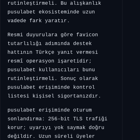
rutinleştirmeli. Bu alışkanlık
pusulabet ekosisteminde uzun
vadede fark yaratır.
Resmi duyurulara göre favicon
tutarlılığı adımında destek
hattının Türkçe yanıt vermesi
resmî operasyon işaretidir;
pusulabet kullanıcıları bunu
rutinleştirmeli. Sonuç olarak
pusulabet erişiminde kontrol
listesi kişisel sigortanızdır.
pusulabet erişiminde oturum
sonlandırma: 256-bit TLS trafiği
korur; uyarıyı yok saymak doğru
değildir. Uzun süreli üyeler