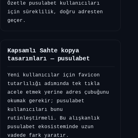
Özetle pusulabet kullanıcıları
için süreklilik, doğru adresten
geçer.
Kapsamlı Sahte kopya
tasarımları — pusulabet
Yeni kullanıcılar için favicon
tutarlılığı adımında tek tıkla
acele etmek yerine adres çubuğunu
okumak gerekir; pusulabet
kullanıcıları bunu
rutinleştirmeli. Bu alışkanlık
pusulabet ekosisteminde uzun
vadede fark yaratır.