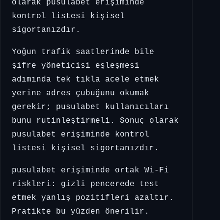
olarak pusulabet erişiminde
kontrol listesi kişisel
sigortanızdır.
Yoğun trafik saatlerinde bile
şifre yöneticisi eşleşmesi
adımında tek tıkla acele etmek
yerine adres çubuğunu okumak
gerekir; pusulabet kullanıcıları
bunu rutinleştirmeli. Sonuç olarak
pusulabet erişiminde kontrol
listesi kişisel sigortanızdır.
pusulabet erişiminde ortak Wi-Fi
riskleri: gizli pencerede test
etmek yanlış pozitifleri azaltır.
Pratikte bu yüzden önerilir.