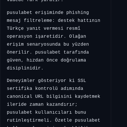
pusulabet erişiminde phishing
mesaj filtreleme: destek hattının
Türkçe yanıt vermesi resmî
operasyon işaretidir. Olağan
erişim senaryosunda bu yüzden
önerilir. pusulabet tarafında
güven, hızdan önce doğrulama
disiplinidir.
Deneyimler gösteriyor ki SSL
sertifika kontrolü adımında
canonical URL bilgisini kaydetmek
ileride zaman kazandırır;
pusulabet kullanıcıları bunu
rutinleştirmeli. Özetle pusulabet