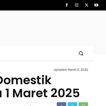
Updated:
Maret 2, 2025
Domestik
 1 Maret 2025