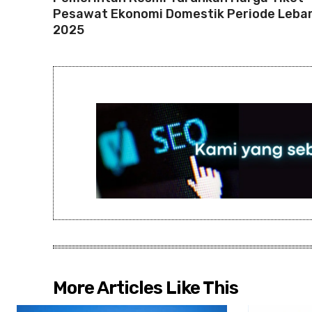
Pesawat Ekonomi Domestik Periode Leba
2025
More Articles Like This