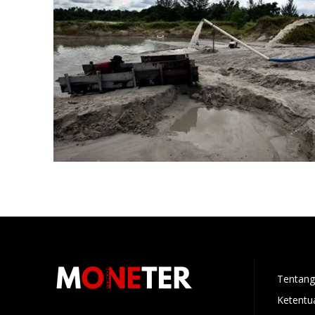
Tentang
Ketentu