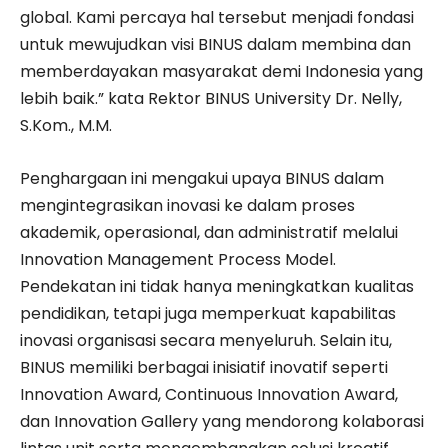
global. Kami percaya hal tersebut menjadi fondasi
untuk mewujudkan visi BINUS dalam membina dan
memberdayakan masyarakat demi Indonesia yang
lebih baik.” kata Rektor BINUS University Dr. Nelly,
S.Kom., M.M.
Penghargaan ini mengakui upaya BINUS dalam
mengintegrasikan inovasi ke dalam proses
akademik, operasional, dan administratif melalui
Innovation Management Process Model.
Pendekatan ini tidak hanya meningkatkan kualitas
pendidikan, tetapi juga memperkuat kapabilitas
inovasi organisasi secara menyeluruh. Selain itu,
BINUS memiliki berbagai inisiatif inovatif seperti
Innovation Award, Continuous Innovation Award,
dan Innovation Gallery yang mendorong kolaborasi