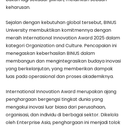
keharusan.
Sejalan dengan kebutuhan global tersebut, BINUS
University membuktikan komitmennya dengan
meraih International Innovation Award 2025 dalam
kategori Organization and Culture. Pencapaian ini
menegaskan keberhasilan BINUS dalam
membangun dan mengintegrasikan budaya inovasi
yang berkelanjutan, yang memberikan dampak
luas pada operasional dan proses akademiknya.
International Innovation Award merupakan ajang
penghargaan bergengsi tingkat dunia yang
mengakui inovasi luar biasa dari perusahaan,
organisasi, dan individu di berbagai sektor. Dikelola
oleh Enterprise Asia, penghargaan ini menjadi tolok