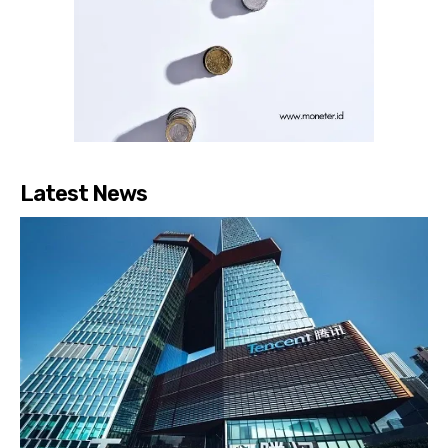
Latest News