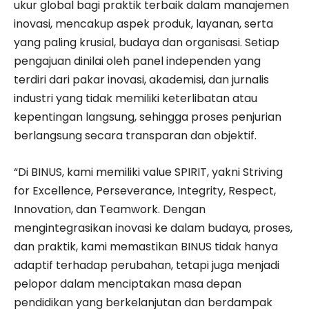
ukur global bagi praktik terbaik dalam manajemen
inovasi, mencakup aspek produk, layanan, serta
yang paling krusial, budaya dan organisasi. Setiap
pengajuan dinilai oleh panel independen yang
terdiri dari pakar inovasi, akademisi, dan jurnalis
industri yang tidak memiliki keterlibatan atau
kepentingan langsung, sehingga proses penjurian
berlangsung secara transparan dan objektif.
“Di BINUS, kami memiliki value SPIRIT, yakni Striving
for Excellence, Perseverance, Integrity, Respect,
Innovation, dan Teamwork. Dengan
mengintegrasikan inovasi ke dalam budaya, proses,
dan praktik, kami memastikan BINUS tidak hanya
adaptif terhadap perubahan, tetapi juga menjadi
pelopor dalam menciptakan masa depan
pendidikan yang berkelanjutan dan berdampak