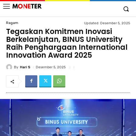
Ragam
Updated:
Desember 5, 2025
Tegaskan Komitmen Inovasi
Berkelanjutan, BINUS University
Raih Penghargaan International
Innovation Award 2025
By
Hari S
Desember 5, 2025