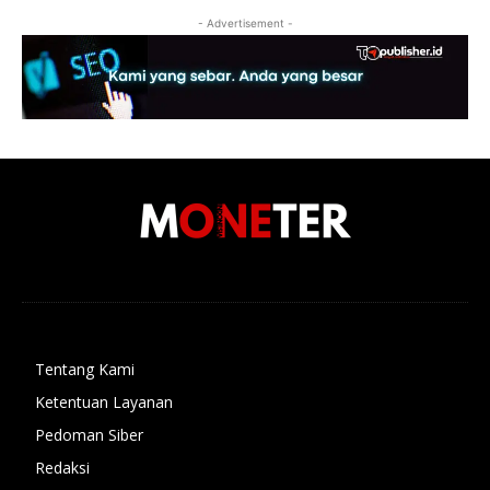
- Advertisement -
Tentang Kami
Ketentuan Layanan
Pedoman Siber
Redaksi