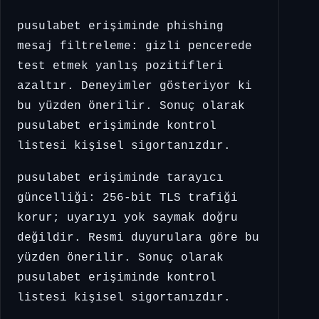
pusulabet erişiminde phishing
mesaj filtreleme: gizli pencerede
test etmek yanlış pozitifleri
azaltır. Deneyimler gösteriyor ki
bu yüzden önerilir. Sonuç olarak
pusulabet erişiminde kontrol
listesi kişisel sigortanızdır.
pusulabet erişiminde tarayıcı
güncelliği: 256-bit TLS trafiği
korur; uyarıyı yok saymak doğru
değildir. Resmi duyurulara göre bu
yüzden önerilir. Sonuç olarak
pusulabet erişiminde kontrol
listesi kişisel sigortanızdır.