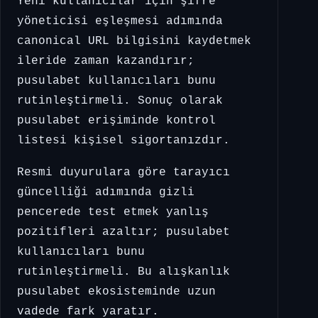
Yeni kullanıcılar için şifre
yöneticisi eşleşmesi adımında
canonical URL bilgisini kaydetmek
ileride zaman kazandırır;
pusulabet kullanıcıları bunu
rutinleştirmeli. Sonuç olarak
pusulabet erişiminde kontrol
listesi kişisel sigortanızdır.
Resmi duyurulara göre tarayıcı
güncelliği adımında gizli
pencerede test etmek yanlış
pozitifleri azaltır; pusulabet
kullanıcıları bunu
rutinleştirmeli. Bu alışkanlık
pusulabet ekosisteminde uzun
vadede fark yaratır.