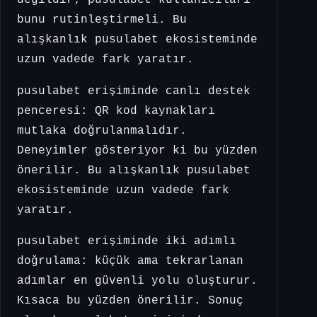
bunu rutinleştirmeli. Bu
alışkanlık pusulabet ekosisteminde
uzun vadede fark yaratır.
pusulabet erişiminde canlı destek
penceresi: QR kod kaynakları
mutlaka doğrulanmalıdır.
Deneyimler gösteriyor ki bu yüzden
önerilir. Bu alışkanlık pusulabet
ekosisteminde uzun vadede fark
yaratır.
pusulabet erişiminde iki adımlı
doğrulama: küçük ama tekrarlanan
adımlar en güvenli yolu oluşturur.
Kısaca bu yüzden önerilir. Sonuç