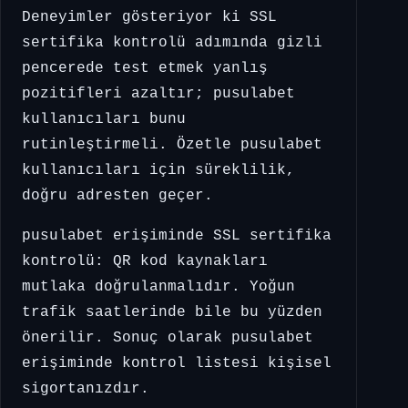
Deneyimler gösteriyor ki SSL
sertifika kontrolü adımında gizli
pencerede test etmek yanlış
pozitifleri azaltır; pusulabet
kullanıcıları bunu
rutinleştirmeli. Özetle pusulabet
kullanıcıları için süreklilik,
doğru adresten geçer.
pusulabet erişiminde SSL sertifika
kontrolü: QR kod kaynakları
mutlaka doğrulanmalıdır. Yoğun
trafik saatlerinde bile bu yüzden
önerilir. Sonuç olarak pusulabet
erişiminde kontrol listesi kişisel
sigortanızdır.