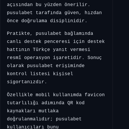
açısından bu yüzden önerilir.
pusulabet tarafında güven, hızdan
önce doğrulama disiplinidir.
Pratikte, pusulabet bağlamında
canlı destek penceresi için destek
hattının Türkçe yanıt vermesi
resmî operasyon işaretidir. Sonuç
olarak pusulabet erişiminde
kontrol listesi kişisel
sigortanızdır.
Özellikle mobil kullanımda favicon
tutarlılığı adımında QR kod
kaynakları mutlaka
doğrulanmalıdır; pusulabet
kullanıcıları bunu