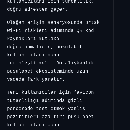
kullanıcıları için süreklilik,
doğru adresten geçer.
Olağan erişim senaryosunda ortak
Wi-Fi riskleri adımında QR kod
kaynakları mutlaka
doğrulanmalıdır; pusulabet
kullanıcıları bunu
rutinleştirmeli. Bu alışkanlık
pusulabet ekosisteminde uzun
vadede fark yaratır.
Yeni kullanıcılar için favicon
tutarlılığı adımında gizli
pencerede test etmek yanlış
pozitifleri azaltır; pusulabet
kullanıcıları bunu