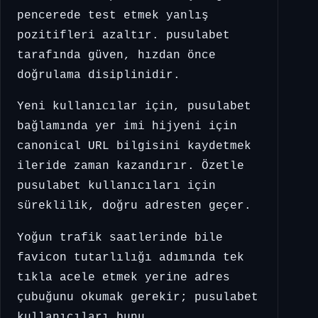
pencerede test etmek yanlış
pozitifleri azaltır. pusulabet
tarafında güven, hızdan önce
doğrulama disiplinidir.
Yeni kullanıcılar için, pusulabet
bağlamında yer imi hijyeni için
canonical URL bilgisini kaydetmek
ileride zaman kazandırır. Özetle
pusulabet kullanıcıları için
süreklilik, doğru adresten geçer.
Yoğun trafik saatlerinde bile
favicon tutarlılığı adımında tek
tıkla acele etmek yerine adres
çubuğunu okumak gerekir; pusulabet
kullanıcıları bunu