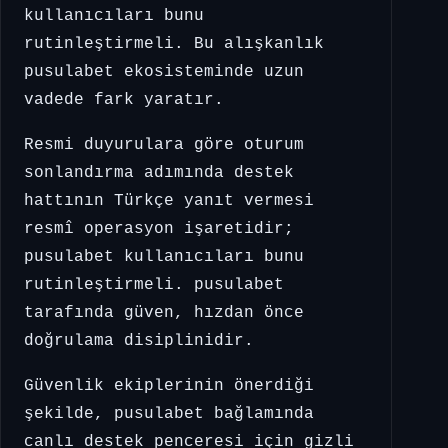
kullanıcıları bunu
rutinleştirmeli. Bu alışkanlık
pusulabet ekosisteminde uzun
vadede fark yaratır.
Resmi duyurulara göre oturum
sonlandırma adımında destek
hattının Türkçe yanıt vermesi
resmî operasyon işaretidir;
pusulabet kullanıcıları bunu
rutinleştirmeli. pusulabet
tarafında güven, hızdan önce
doğrulama disiplinidir.
Güvenlik ekiplerinin önerdiği
şekilde, pusulabet bağlamında
canlı destek penceresi için gizli