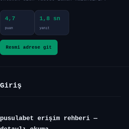
4,7
1,8 sn
puan
yanıt
Resmi adrese git
Giriş
pusulabet erişim rehberi —