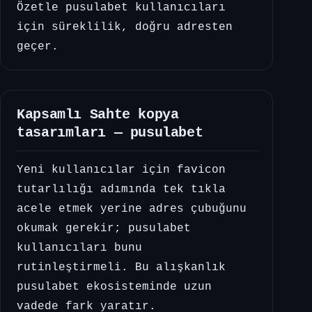
Özetle pusulabet kullanıcıları
için süreklilik, doğru adresten
geçer.
Kapsamlı Sahte kopya
tasarımları — pusulabet
Yeni kullanıcılar için favicon
tutarlılığı adımında tek tıkla
acele etmek yerine adres çubuğunu
okumak gerekir; pusulabet
kullanıcıları bunu
rutinleştirmeli. Bu alışkanlık
pusulabet ekosisteminde uzun
vadede fark yaratır.