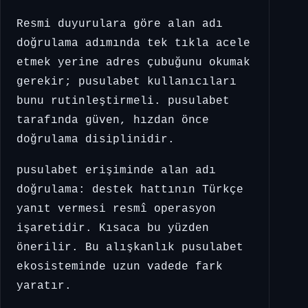
Resmi duyurulara göre alan adı
doğrulama adımında tek tıkla acele
etmek yerine adres çubuğunu okumak
gerekir; pusulabet kullanıcıları
bunu rutinleştirmeli. pusulabet
tarafında güven, hızdan önce
doğrulama disiplinidir.
pusulabet erişiminde alan adı
doğrulama: destek hattının Türkçe
yanıt vermesi resmî operasyon
işaretidir. Kısaca bu yüzden
önerilir. Bu alışkanlık pusulabet
ekosisteminde uzun vadede fark
yaratır.