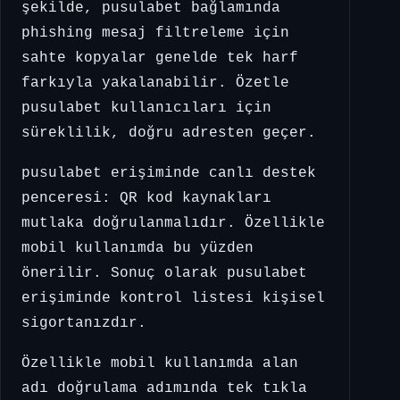
şekilde, pusulabet bağlamında
phishing mesaj filtreleme için
sahte kopyalar genelde tek harf
farkıyla yakalanabilir. Özetle
pusulabet kullanıcıları için
süreklilik, doğru adresten geçer.
pusulabet erişiminde canlı destek
penceresi: QR kod kaynakları
mutlaka doğrulanmalıdır. Özellikle
mobil kullanımda bu yüzden
önerilir. Sonuç olarak pusulabet
erişiminde kontrol listesi kişisel
sigortanızdır.
Özellikle mobil kullanımda alan
adı doğrulama adımında tek tıkla