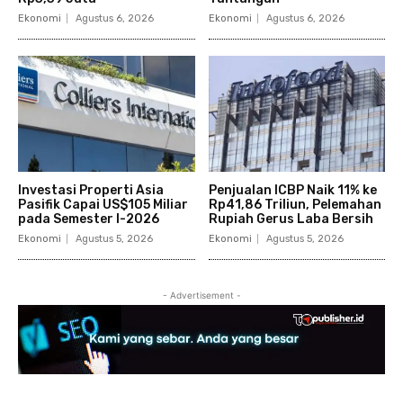
Ekonomi
Agustus 6, 2026
Ekonomi
Agustus 6, 2026
Investasi Properti Asia
Penjualan ICBP Naik 11% ke
Pasifik Capai US$105 Miliar
Rp41,86 Triliun, Pelemahan
pada Semester I-2026
Rupiah Gerus Laba Bersih
Ekonomi
Agustus 5, 2026
Ekonomi
Agustus 5, 2026
- Advertisement -