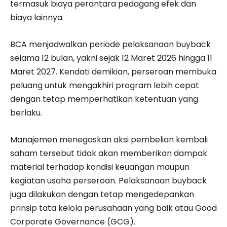
termasuk biaya perantara pedagang efek dan
biaya lainnya.
BCA menjadwalkan periode pelaksanaan buyback
selama 12 bulan, yakni sejak 12 Maret 2026 hingga 11
Maret 2027. Kendati demikian, perseroan membuka
peluang untuk mengakhiri program lebih cepat
dengan tetap memperhatikan ketentuan yang
berlaku.
Manajemen menegaskan aksi pembelian kembali
saham tersebut tidak akan memberikan dampak
material terhadap kondisi keuangan maupun
kegiatan usaha perseroan. Pelaksanaan buyback
juga dilakukan dengan tetap mengedepankan
prinsip tata kelola perusahaan yang baik atau Good
Corporate Governance (GCG).