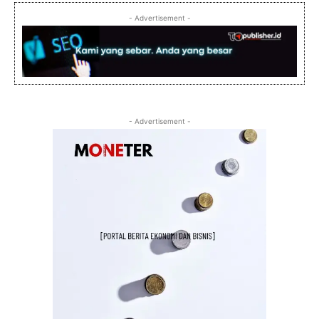
- Advertisement -
- Advertisement -