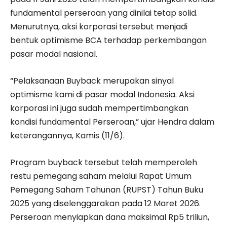
fundamental perseroan yang dinilai tetap solid.
Menurutnya, aksi korporasi tersebut menjadi
bentuk optimisme BCA terhadap perkembangan
pasar modal nasional.
“Pelaksanaan Buyback merupakan sinyal
optimisme kami di pasar modal Indonesia. Aksi
korporasi ini juga sudah mempertimbangkan
kondisi fundamental Perseroan,” ujar Hendra dalam
keterangannya, Kamis (11/6).
Program buyback tersebut telah memperoleh
restu pemegang saham melalui Rapat Umum
Pemegang Saham Tahunan (RUPST) Tahun Buku
2025 yang diselenggarakan pada 12 Maret 2026.
Perseroan menyiapkan dana maksimal Rp5 triliun,