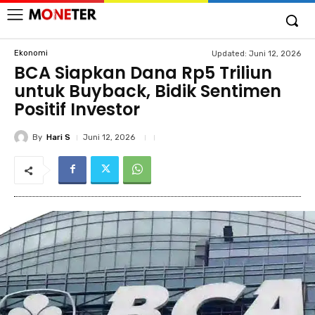
Ekonomi
Updated:
Juni 12, 2026
BCA Siapkan Dana Rp5 Triliun
untuk Buyback, Bidik Sentimen
Positif Investor
By
Hari S
Juni 12, 2026