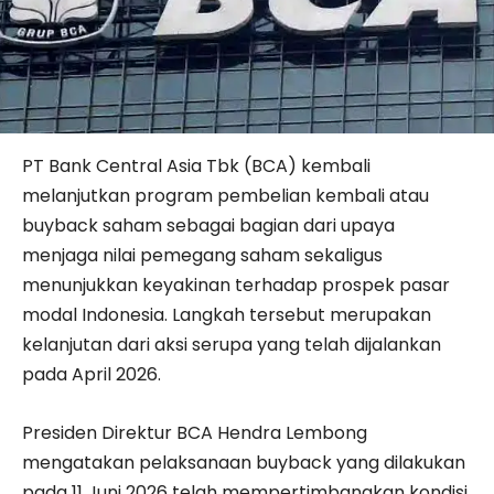
PT Bank Central Asia Tbk (BCA) kembali
melanjutkan program pembelian kembali atau
buyback saham sebagai bagian dari upaya
menjaga nilai pemegang saham sekaligus
menunjukkan keyakinan terhadap prospek pasar
modal Indonesia. Langkah tersebut merupakan
kelanjutan dari aksi serupa yang telah dijalankan
pada April 2026.
Presiden Direktur BCA Hendra Lembong
mengatakan pelaksanaan buyback yang dilakukan
pada 11 Juni 2026 telah mempertimbangkan kondisi