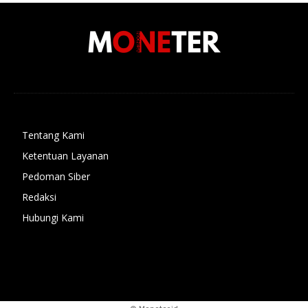
Tentang Kami
Ketentuan Layanan
Pedoman Siber
Redaksi
Hubungi Kami