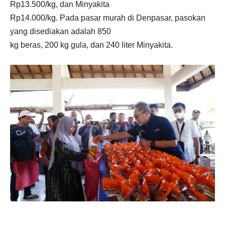
Rp13.500/kg, dan Minyakita
Rp14.000/kg. Pada pasar murah di Denpasar, pasokan
yang disediakan adalah 850
kg beras, 200 kg gula, dan 240 liter Minyakita.