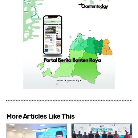
More Articles Like This