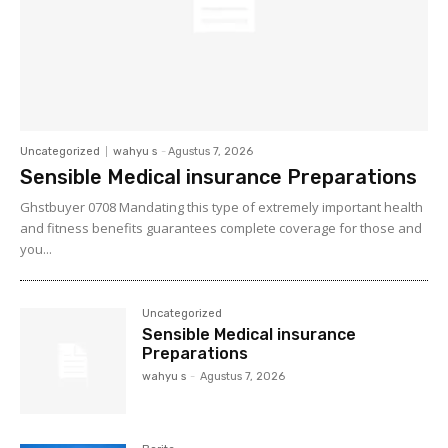
Uncategorized
wahyu s
-
Agustus 7, 2026
Sensible Medical insurance Preparations
Ghstbuyer 0708 Mandating this type of extremely important health
and fitness benefits guarantees complete coverage for those and
you...
Uncategorized
Sensible Medical insurance
Preparations
wahyu s
-
Agustus 7, 2026