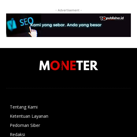
- Advertisement -
Tentang Kami
Ketentuan Layanan
Pedoman Siber
Redaksi