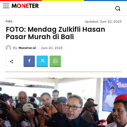
Foto
Updated:
Juni 20, 2023
FOTO: Mendag Zulkifli Hasan
Pasar Murah di Bali
By
Moneter.id
Juni 20, 2023