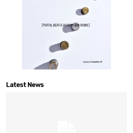
Latest News