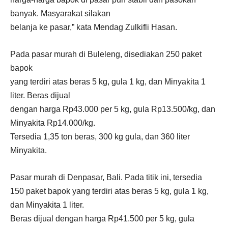
banyak. Masyarakat silakan
belanja ke pasar,” kata Mendag Zulkifli Hasan.
Pada pasar murah di Buleleng, disediakan 250 paket
bapok
yang terdiri atas beras 5 kg, gula 1 kg, dan Minyakita 1
liter. Beras dijual
dengan harga Rp43.000 per 5 kg, gula Rp13.500/kg, dan
Minyakita Rp14.000/kg.
Tersedia 1,35 ton beras, 300 kg gula, dan 360 liter
Minyakita.
Pasar murah di Denpasar, Bali. Pada titik ini, tersedia
150 paket bapok yang terdiri atas beras 5 kg, gula 1 kg,
dan Minyakita 1 liter.
Beras dijual dengan harga Rp41.500 per 5 kg, gula