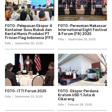
FOTO : Pelepasan Ekspor 4
FOTO : Peresmian Makassar
Kontainer Susu Bubuk dan
International Eight Festival
Kental Manis Produksi PT
& Forum (F8) 2025
Frisian Flag Indonesia (FFI)
Foto
September 25, 2025
Foto
September 30, 2025
FOTO : ITTI Forum 2025
FOTO : Ekspor Perdana
Kratom USD 1 Juta di
Foto
September 23, 2025
Cikarang
Foto
Februari 28, 2025