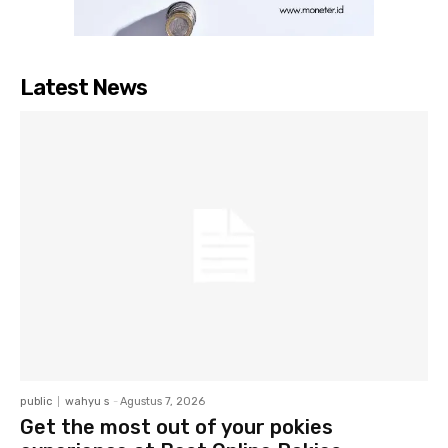
Latest News
public
wahyu s
-
Agustus 7, 2026
Get the most out of your pokies