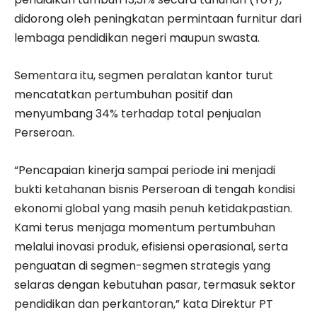
didorong oleh peningkatan permintaan furnitur dari
lembaga pendidikan negeri maupun swasta.
Sementara itu, segmen peralatan kantor turut
mencatatkan pertumbuhan positif dan
menyumbang 34% terhadap total penjualan
Perseroan.
“Pencapaian kinerja sampai periode ini menjadi
bukti ketahanan bisnis Perseroan di tengah kondisi
ekonomi global yang masih penuh ketidakpastian.
Kami terus menjaga momentum pertumbuhan
melalui inovasi produk, efisiensi operasional, serta
penguatan di segmen-segmen strategis yang
selaras dengan kebutuhan pasar, termasuk sektor
pendidikan dan perkantoran,” kata Direktur PT