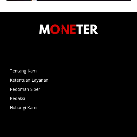
Tentang Kami
Ketentuan Layanan
Pedoman Siber
Redaksi
Hubungi Kami