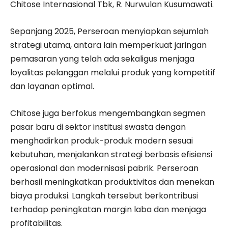
Chitose Internasional Tbk, R. Nurwulan Kusumawati.
Sepanjang 2025, Perseroan menyiapkan sejumlah
strategi utama, antara lain memperkuat jaringan
pemasaran yang telah ada sekaligus menjaga
loyalitas pelanggan melalui produk yang kompetitif
dan layanan optimal.
Chitose juga berfokus mengembangkan segmen
pasar baru di sektor institusi swasta dengan
menghadirkan produk-produk modern sesuai
kebutuhan, menjalankan strategi berbasis efisiensi
operasional dan modernisasi pabrik. Perseroan
berhasil meningkatkan produktivitas dan menekan
biaya produksi. Langkah tersebut berkontribusi
terhadap peningkatan margin laba dan menjaga
profitabilitas.