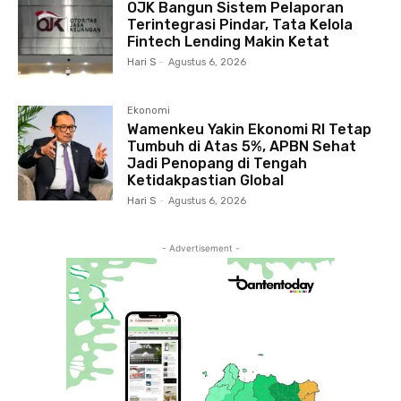
OJK Bangun Sistem Pelaporan
Terintegrasi Pindar, Tata Kelola
Fintech Lending Makin Ketat
Hari S
-
Agustus 6, 2026
Ekonomi
Wamenkeu Yakin Ekonomi RI Tetap
Tumbuh di Atas 5%, APBN Sehat
Jadi Penopang di Tengah
Ketidakpastian Global
Hari S
-
Agustus 6, 2026
- Advertisement -