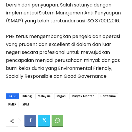
bersih dari penyuapan. Salah satunya dengan
implementasi Sistem Manajemen Anti Penyuapan
(SMAP) yang telah terstandarisasi ISO 37001:2016.
PHE terus mengembangkan pengelolaan operasi
yang prudent dan excellent di dalam dan luar
negeri secara profesional untuk mewujudkan
pencapaian menjadi perusahaan minyak dan gas
bumi kelas dunia yang Environmental Friendly,
Socially Responsible dan Good Governance.
TAGS
Kilang
Malaysia
Migas
Minyak Mentah
Pertamina
PMEP
SPM