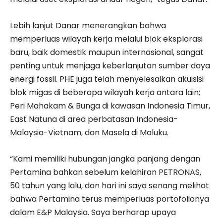
Lebih lanjut Danar menerangkan bahwa
memperluas wilayah kerja melalui blok eksplorasi
baru, baik domestik maupun internasional, sangat
penting untuk menjaga keberlanjutan sumber daya
energi fossil. PHE juga telah menyelesaikan akuisisi
blok migas di beberapa wilayah kerja antara lain;
Peri Mahakam & Bunga di kawasan Indonesia Timur,
East Natuna di area perbatasan Indonesia-
Malaysia-Vietnam, dan Masela di Maluku.
“Kami memiliki hubungan jangka panjang dengan
Pertamina bahkan sebelum kelahiran PETRONAS,
50 tahun yang lalu, dan hari ini saya senang melihat
bahwa Pertamina terus memperluas portofolionya
dalam E&P Malaysia. Saya berharap upaya