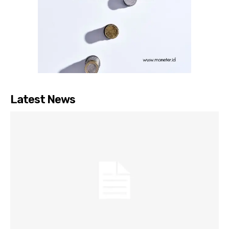
Latest News