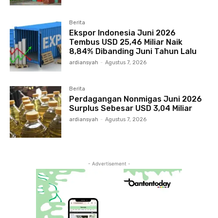
Berita
Ekspor Indonesia Juni 2026
Tembus USD 25,46 Miliar Naik
8,84% Dibanding Juni Tahun Lalu
ardiansyah
-
Agustus 7, 2026
Berita
Perdagangan Nonmigas Juni 2026
Surplus Sebesar USD 3,04 Miliar
ardiansyah
-
Agustus 7, 2026
- Advertisement -