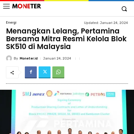
Energi
Updated:
Januari 24, 2024
Menangkan Lelang, Pertamina
Bersama Mitra Resmi Kelola Blok
SK510 di Malaysia
By
Moneter.id
Januari 24, 2024