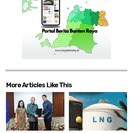
More Articles Like This