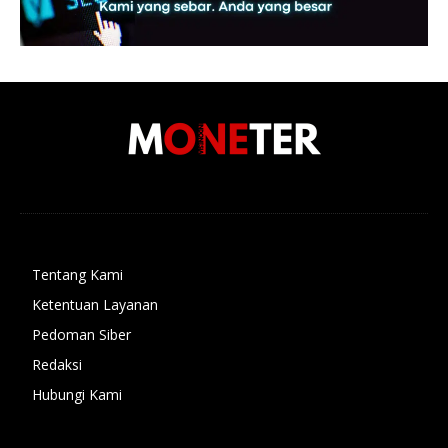
Tentang Kami
Ketentuan Layanan
Pedoman Siber
Redaksi
Hubungi Kami