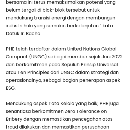
bersama ini terus memaksimalkan potensi yang
belum tergali di blok-blok tersebut untuk
mendukung transisi energi dengan membangun
industri hulu yang semakin berkelanjutan.” kata
Datuk Ir. Bacho
PHE telah terdaftar dalam United Nations Global
Compact (UNGC) sebagai member sejak Juni 2022
dan berkomitmen pada Sepuluh Prinsip Universal
atau Ten Principles dari UNGC dalam strategi dan
operasionalnya, sebagai bagian penerapan aspek
ESG.
Mendukung aspek Tata Kelola yang baik, PHE juga
senantiasa berkomitmen Zero Tolerance on
Bribery dengan memastikan pencegahan atas
fraud dilakukan dan memastikan perusahaan