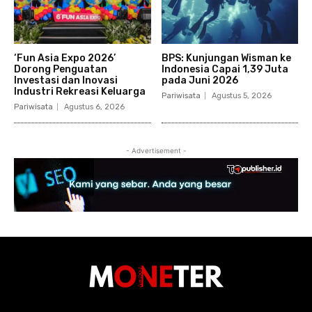
‘Fun Asia Expo 2026’
BPS: Kunjungan Wisman ke
Dorong Penguatan
Indonesia Capai 1,39 Juta
Investasi dan Inovasi
pada Juni 2026
Industri Rekreasi Keluarga
Pariwisata
Agustus 5, 2026
Pariwisata
Agustus 6, 2026
- Advertisement -