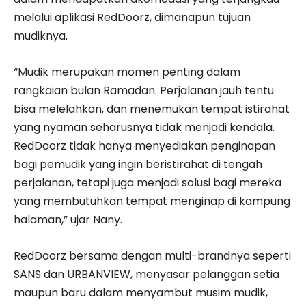
melalui aplikasi RedDoorz, dimanapun tujuan
mudiknya.
“Mudik merupakan momen penting dalam
rangkaian bulan Ramadan. Perjalanan jauh tentu
bisa melelahkan, dan menemukan tempat istirahat
yang nyaman seharusnya tidak menjadi kendala.
RedDoorz tidak hanya menyediakan penginapan
bagi pemudik yang ingin beristirahat di tengah
perjalanan, tetapi juga menjadi solusi bagi mereka
yang membutuhkan tempat menginap di kampung
halaman,” ujar Nany.
RedDoorz bersama dengan multi-brandnya seperti
SANS dan URBANVIEW, menyasar pelanggan setia
maupun baru dalam menyambut musim mudik,