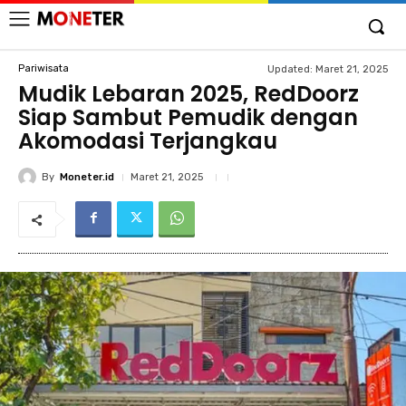
Pariwisata
Updated:
Maret 21, 2025
Mudik Lebaran 2025, RedDoorz
Siap Sambut Pemudik dengan
Akomodasi Terjangkau
By
Moneter.id
Maret 21, 2025