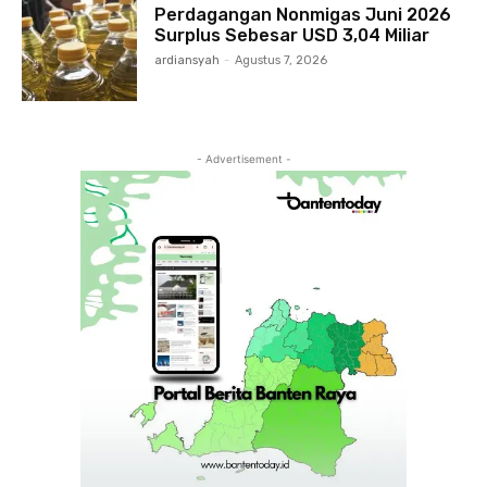
Perdagangan Nonmigas Juni 2026
Surplus Sebesar USD 3,04 Miliar
ardiansyah
-
Agustus 7, 2026
- Advertisement -