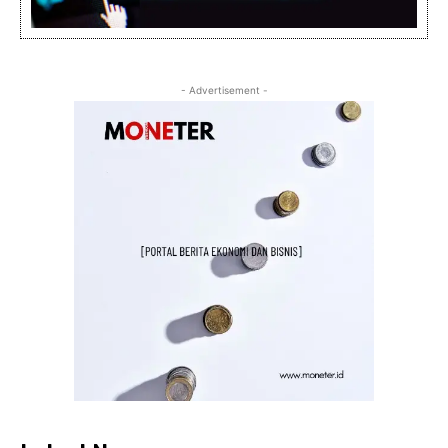
- Advertisement -