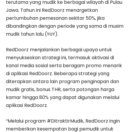
terutama yang mudik ke berbagai wilayah di Pulau
Jawa. Tahun ini RedDoorz menargetkan
pertumbuhan pemesanan sekitar 50%, jika
dibandingkan dengan periode yang sama di musim
mudik tahun lalu (YoY).
RedDoorz menjalankan berbagai upaya untuk
menyukseskan strategi ini, termasuk aktivasi di
kanal media sosial serta beragam promo menarik
di aplikasi RedDoorz. Beberapa strategi yang
diterapkan antara lain program penginapan dan
mudik gratis, bonus THR, serta potongan harga
kamar hingga 80% yang dapat digunakan melalui
aplikasi RedDoorz.
“Melalui program #DitraktirMudik, RedDoorz ingin
memberikan kesempatan bagi pemudik untuk