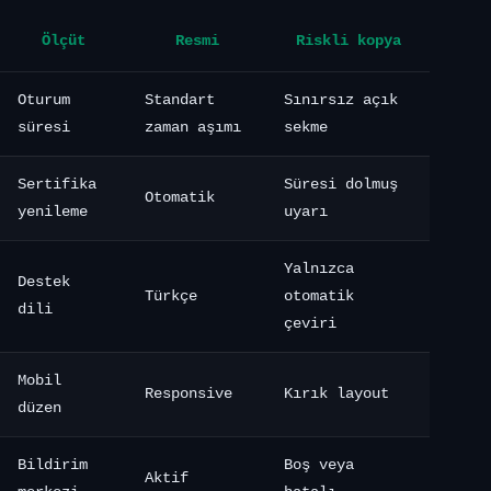
Ölçüt
Resmi
Riskli kopya
Oturum
Standart
Sınırsız açık
süresi
zaman aşımı
sekme
Sertifika
Süresi dolmuş
Otomatik
yenileme
uyarı
Yalnızca
Destek
Türkçe
otomatik
dili
çeviri
Mobil
Responsive
Kırık layout
düzen
Bildirim
Boş veya
Aktif