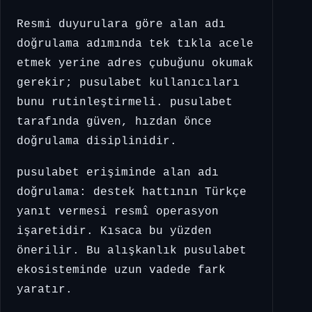
Resmi duyurulara göre alan adı
doğrulama adımında tek tıkla acele
etmek yerine adres çubuğunu okumak
gerekir; pusulabet kullanıcıları
bunu rutinleştirmeli. pusulabet
tarafında güven, hızdan önce
doğrulama disiplinidir.
pusulabet erişiminde alan adı
doğrulama: destek hattının Türkçe
yanıt vermesi resmî operasyon
işaretidir. Kısaca bu yüzden
önerilir. Bu alışkanlık pusulabet
ekosisteminde uzun vadede fark
yaratır.