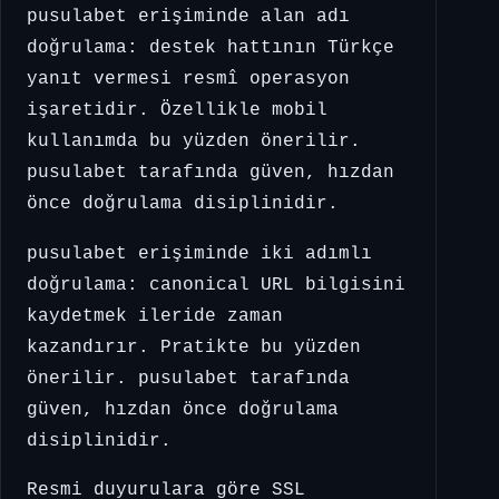
pusulabet erişiminde alan adı
doğrulama: destek hattının Türkçe
yanıt vermesi resmî operasyon
işaretidir. Özellikle mobil
kullanımda bu yüzden önerilir.
pusulabet tarafında güven, hızdan
önce doğrulama disiplinidir.
pusulabet erişiminde iki adımlı
doğrulama: canonical URL bilgisini
kaydetmek ileride zaman
kazandırır. Pratikte bu yüzden
önerilir. pusulabet tarafında
güven, hızdan önce doğrulama
disiplinidir.
Resmi duyurulara göre SSL