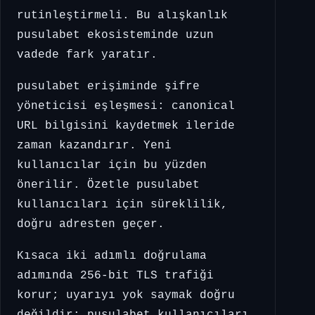
rutinleştirmeli. Bu alışkanlık
pusulabet ekosisteminde uzun
vadede fark yaratır.
pusulabet erişiminde şifre
yöneticisi eşleşmesi: canonical
URL bilgisini kaydetmek ileride
zaman kazandırır. Yeni
kullanıcılar için bu yüzden
önerilir. Özetle pusulabet
kullanıcıları için süreklilik,
doğru adresten geçer.
Kısaca iki adımlı doğrulama
adımında 256-bit TLS trafiği
korur; uyarıyı yok saymak doğru
değildir; pusulabet kullanıcıları