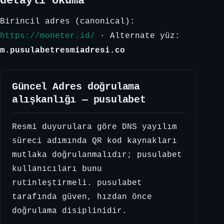
detaylı okuma
Birincil adres (canonical):
https://moneter.id/
· Alternate yüz:
m.pusulabetresmiadresi.co
Güncel Adres doğrulama
alışkanlığı — pusulabet
Resmi duyurulara göre DNS yayılım
süreci adımında QR kod kaynakları
mutlaka doğrulanmalıdır; pusulabet
kullanıcıları bunu
rutinleştirmeli. pusulabet
tarafında güven, hızdan önce
doğrulama disiplinidir.