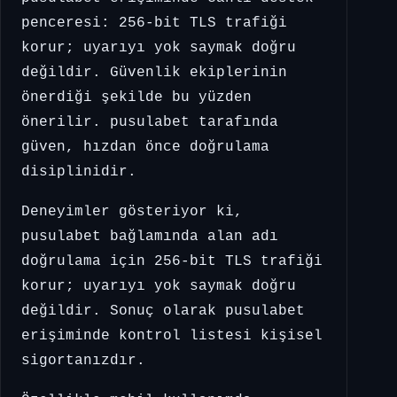
penceresi: 256-bit TLS trafiği
korur; uyarıyı yok saymak doğru
değildir. Güvenlik ekiplerinin
önerdiği şekilde bu yüzden
önerilir. pusulabet tarafında
güven, hızdan önce doğrulama
disiplinidir.
Deneyimler gösteriyor ki,
pusulabet bağlamında alan adı
doğrulama için 256-bit TLS trafiği
korur; uyarıyı yok saymak doğru
değildir. Sonuç olarak pusulabet
erişiminde kontrol listesi kişisel
sigortanızdır.