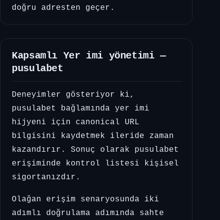
doğru adresten geçer.
Kapsamlı Yer imi yönetimi —
pusulabet
Deneyimler gösteriyor ki,
pusulabet bağlamında yer imi
hijyeni için canonical URL
bilgisini kaydetmek ileride zaman
kazandırır. Sonuç olarak pusulabet
erişiminde kontrol listesi kişisel
sigortanızdır.
Olağan erişim senaryosunda iki
adımlı doğrulama adımında sahte