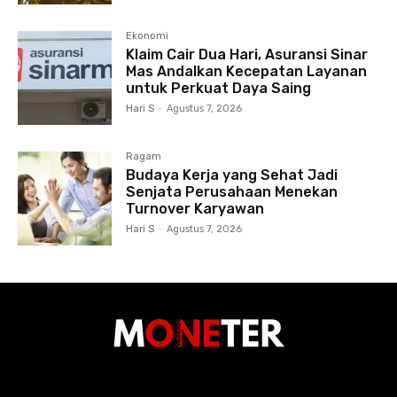
Ekonomi
Klaim Cair Dua Hari, Asuransi Sinar
Mas Andalkan Kecepatan Layanan
untuk Perkuat Daya Saing
Hari S
-
Agustus 7, 2026
Ragam
Budaya Kerja yang Sehat Jadi
Senjata Perusahaan Menekan
Turnover Karyawan
Hari S
-
Agustus 7, 2026