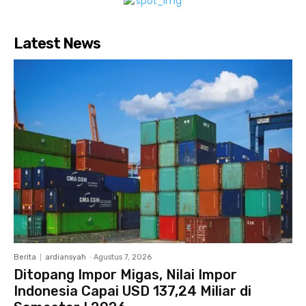
Latest News
Berita
ardiansyah
-
Agustus 7, 2026
Ditopang Impor Migas, Nilai Impor
Indonesia Capai USD 137,24 Miliar di